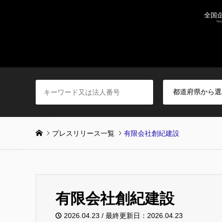
プレスリリース一覧
有限会社創紀建設
有限会社創紀建設
2026.04.23 / 最終更新日：2026.04.23