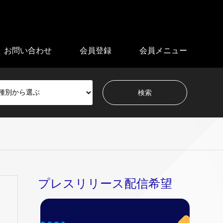
お問い合わせ
会員登録
会員メニュー
プレスリリース配信希望