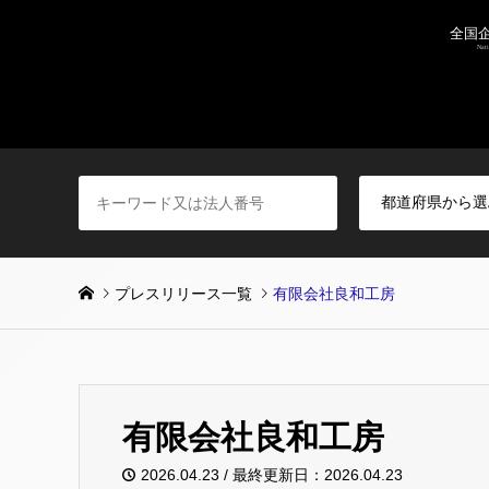
プレスリリース一覧
有限会社良和工房
有限会社良和工房
2026.04.23 / 最終更新日：2026.04.23