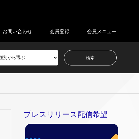
お問い合わせ
会員登録
会員メニュー
プレスリリース配信希望