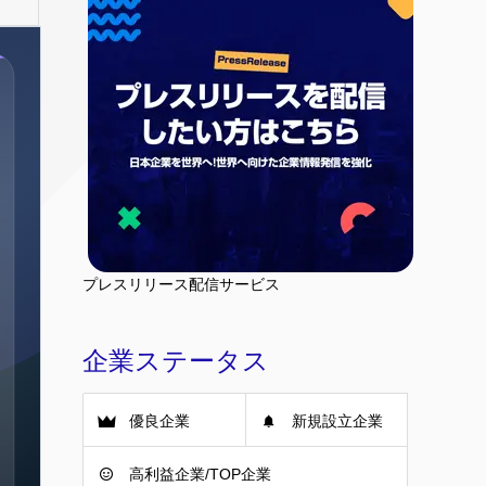
プレスリリース配信サービス
企業ステータス
優良企業
新規設立企業
高利益企業/TOP企業