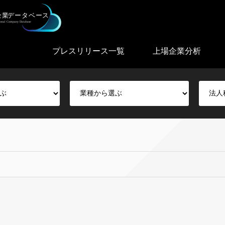
プレスリリース一覧
上場企業分析