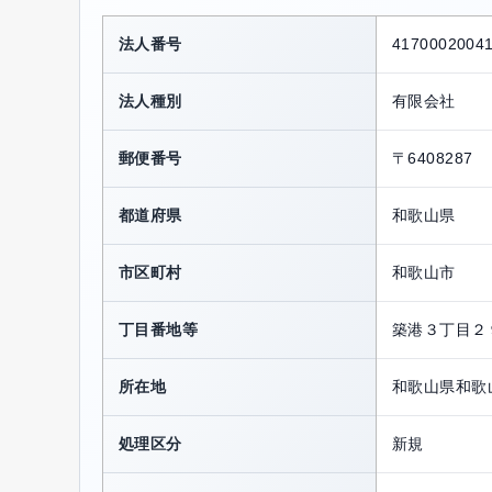
法人番号
41700020041
法人種別
有限会社
郵便番号
〒6408287
都道府県
和歌山県
市区町村
和歌山市
丁目番地等
築港３丁目２
所在地
和歌山県和歌
処理区分
新規