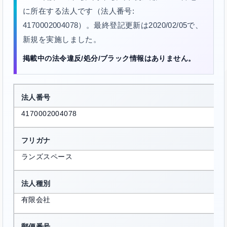
に所在する法人です（法人番号:
4170002004078）。最終登記更新は2020/02/05で、
新規を実施しました。
掲載中の法令違反/処分/ブラック情報はありません。
法人番号
4170002004078
フリガナ
ランズスペース
法人種別
有限会社
郵便番号