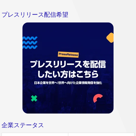
プレスリリース配信希望
企業ステータス