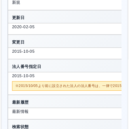
新規
更新日
2020-02-05
変更日
2015-10-05
法人番号指定日
2015-10-05
※2015/10/05より前に設立された法人の法人番号は、一律で2015/1
最新履歴
最新情報
検索状態