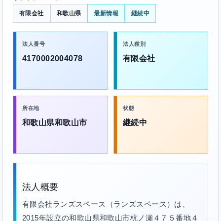
有限会社
和歌山県
最新情報
継続中
法人番号
法人種別
4170002004078
有限会社
所在地
状態
和歌山県和歌山市
継続中
法人概要
有限会社ランズスペース（ランズスペース）は、
2015年設立の和歌山県和歌山市杭ノ瀬４７５番地４