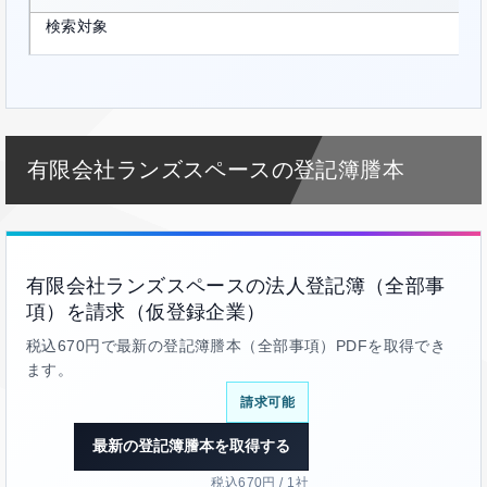
検索対象
有限会社ランズスペースの登記簿謄本
有限会社ランズスペースの法人登記簿（全部事
項）を請求（仮登録企業）
税込670円で最新の登記簿謄本（全部事項）PDFを取得でき
ます。
請求可能
最新の登記簿謄本を取得する
税込670円 / 1社