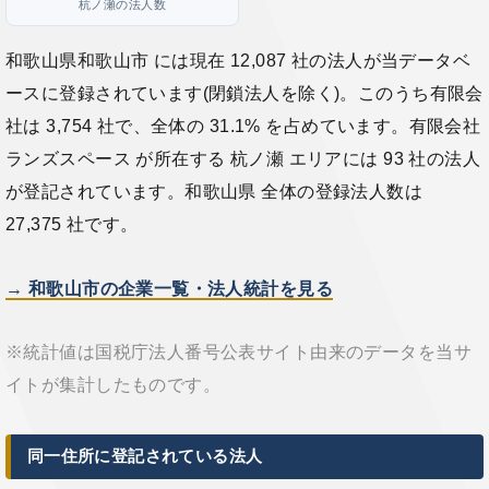
杭ノ瀬の法人数
和歌山県和歌山市 には現在 12,087 社の法人が当データベ
ースに登録されています(閉鎖法人を除く)。このうち有限会
社は 3,754 社で、全体の 31.1% を占めています。有限会社
ランズスペース が所在する 杭ノ瀬 エリアには 93 社の法人
が登記されています。和歌山県 全体の登録法人数は
27,375 社です。
→ 和歌山市の企業一覧・法人統計を見る
※統計値は国税庁法人番号公表サイト由来のデータを当サ
イトが集計したものです。
同一住所に登記されている法人