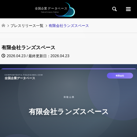
検索
プレスリリース一覧
有限会社ランズスペース
有限会社ランズスペース
2026.04.23 / 最終更新日：2026.04.23