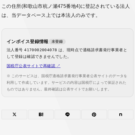
この住所(和歌山市杭ノ瀬475番地4)に登記されている法人
は、当データベース上では本法人のみです。
インボイス登録情報
未登録
法人番号
4170002004078
は、現時点で適格請求書発行事業者と
して登録は確認できませんでした。
国税庁公表サイトで再確認 ↗
※ このサービスは、国税庁適格請求書発行事業者公表サイトのデータを
利用して作成しています。サービスの内容は国税庁によって保証された
ものではありません。最終確認は公表サイトでお願いします。