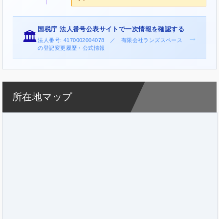
国税庁 法人番号公表サイトで一次情報を確認する
🏛️
→
法人番号: 4170002004078 ／ 有限会社ランズスペース
の登記変更履歴・公式情報
所在地マップ