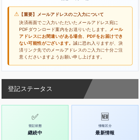
⚠
【重要】メールアドレスのご入力について
決済画面でご入力いただいたメールアドレス宛に
PDFダウンロード案内をお送りいたします。
メール
アドレスにお間違いがある場合、PDFをお届けでき
ない可能性がございます。
誠に恐れ入りますが、決
済リンク先でのメールアドレスのご入力に十分ご注
意くださいますようお願い申し上げます。
登記ステータス
✅
🆕
登記状態
情報区分
継続中
最新情報