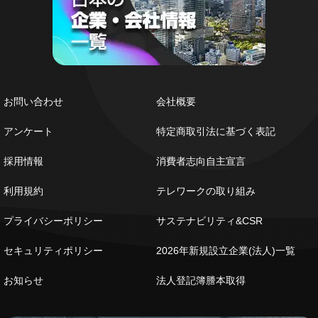
お問い合わせ
会社概要
アンケート
特定商取引法に基づく表記
採用情報
消費者志向自主宣言
利用規約
テレワークの取り組み
プライバシーポリシー
サステナビリティ&CSR
セキュリティポリシー
2026年新規設立企業(法人)一覧
お知らせ
法人登記簿謄本取得