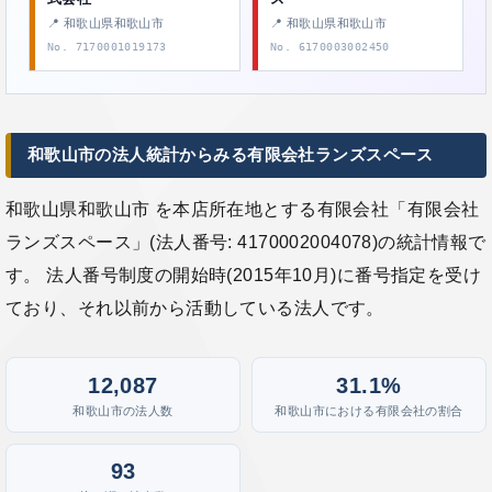
📍 和歌山県和歌山市
📍 和歌山県和歌山市
No. 7170001019173
No. 6170003002450
和歌山市の法人統計からみる有限会社ランズスペース
和歌山県和歌山市 を本店所在地とする有限会社「有限会社
ランズスペース」(法人番号: 4170002004078)の統計情報で
す。 法人番号制度の開始時(2015年10月)に番号指定を受け
ており、それ以前から活動している法人です。
12,087
31.1%
和歌山市の法人数
和歌山市における有限会社の割合
93