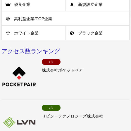
優良企業
新規設立企業
高利益企業/TOP企業
ホワイト企業
ブラック企業
アクセス数ランキング
1位
株式会社ポケットペア
2位
リビン・テクノロジーズ株式会社