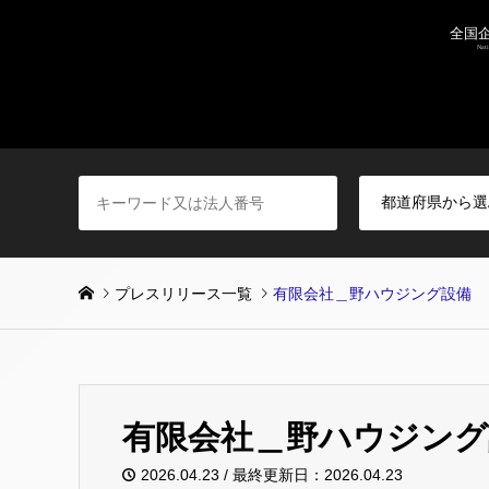
プレスリリース一覧
有限会社＿野ハウジング設備
有限会社＿野ハウジング
2026.04.23 / 最終更新日：2026.04.23