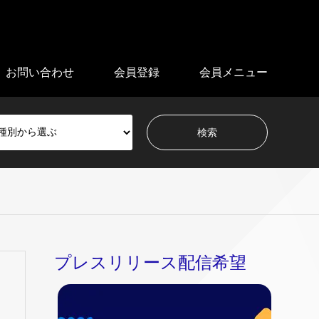
お問い合わせ
会員登録
会員メニュー
プレスリリース配信希望