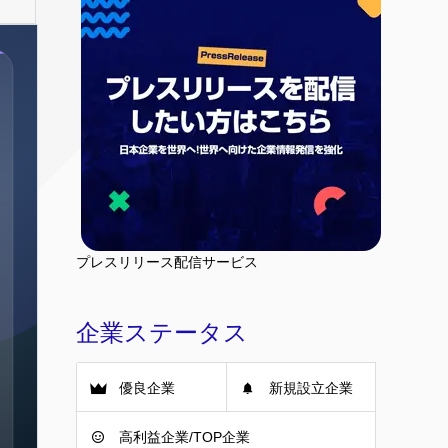
プレスリリース配信サービス
企業ステータス
優良企業
新規設立企業
高利益企業/TOP企業