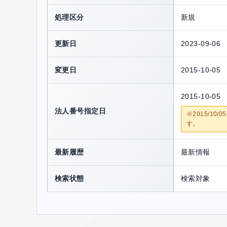
処理区分
新規
更新日
2023-09-06
変更日
2015-10-05
2015-10-05
法人番号指定日
※2015/1
す。
最新履歴
最新情報
検索状態
検索対象