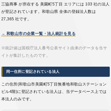
三協商事 が所在する 美園町5丁目 エリアには 103 社の法人
が登記されています。和歌山県 全体の登録法人数は
27,365 社です。
→ 和歌山市の企業一覧・法人統計を見る
※統計値は国税庁法人番号公表サイト由来のデータを当サ
イトが集計したものです。
同一住所に登記されている法人
この住所(和歌山市美園町5丁目無番地和歌山ステーション
ビル4階)に登記されている法人は、当データベース上では
本法人のみです。