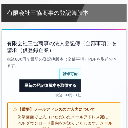
有限会社三協商事の登記簿謄本
有限会社三協商事の法人登記簿（全部事項）を
請求（仮登録企業）
税込800円で最新の登記簿謄本（全部事項）PDFを取得でき
ます。
請求可能
最新の登記簿謄本を取得する
税込800円 / 1社
⚠
【重要】メールアドレスのご入力について
決済画面でご入力いただいたメールアドレス宛に
PDFダウンロード案内をお送りいたします。
メール