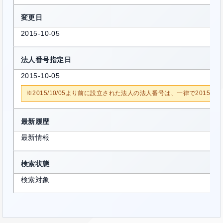
変更日
2015-10-05
法人番号指定日
2015-10-05
※2015/10/05より前に設立された法人の法人番号は、一律で2015/1
最新履歴
最新情報
検索状態
検索対象