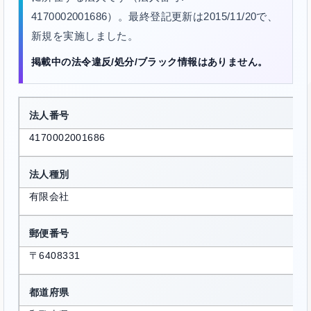
4170002001686）。最終登記更新は2015/11/20で、
新規を実施しました。
掲載中の法令違反/処分/ブラック情報はありません。
法人番号
4170002001686
法人種別
有限会社
郵便番号
〒6408331
都道府県