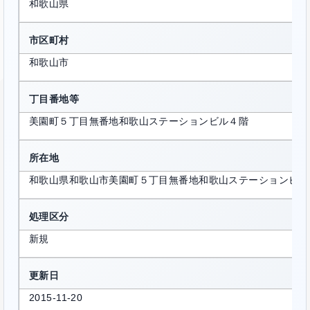
和歌山県
市区町村
和歌山市
丁目番地等
美園町５丁目無番地和歌山ステーションビル４階
所在地
和歌山県和歌山市美園町５丁目無番地和歌山ステーションビル
処理区分
新規
更新日
2015-11-20