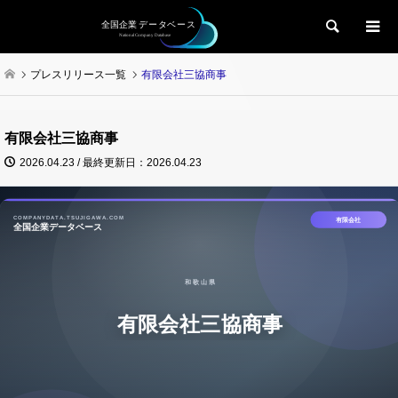
検索
プレスリリース一覧
有限会社三協商事
有限会社三協商事
2026.04.23 / 最終更新日：2026.04.23