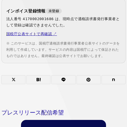
インボイス登録情報
未登録
法人番号
4170002001686
は、現時点で適格請求書発行事業者と
して登録は確認できませんでした。
国税庁公表サイトで再確認 ↗
※ このサービスは、国税庁適格請求書発行事業者公表サイトのデータを
利用して作成しています。サービスの内容は国税庁によって保証された
ものではありません。最終確認は公表サイトでお願いします。
プレスリリース配信希望