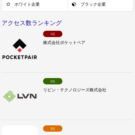
ホワイト企業
ブラック企業
アクセス数ランキング
1位
株式会社ポケットペア
2位
リビン・テクノロジーズ株式会社
3位