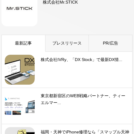
株式会社Mr.STICK
最新記事
プレスリリース
PR/広告
株式会社IVRy、「DX Stock」で最新DX情...
東京都新宿区のWEB戦略パートナー、ティー
エルマー...
福岡・天神でiPhone修理なら「スマップル天神