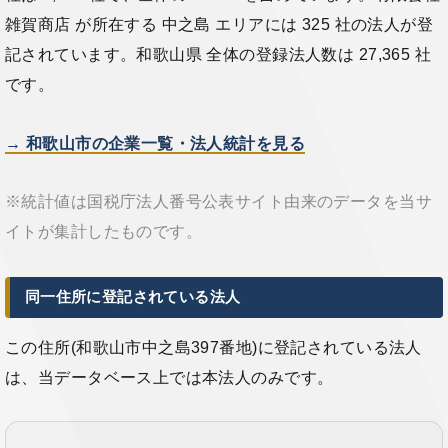
雑賀商店 が所在する 中之島 エリアには 325 社の法人が登
記されています。和歌山県 全体の登録法人数は 27,365 社
です。
→ 和歌山市の企業一覧・法人統計を見る
※統計値は国税庁法人番号公表サイト由来のデータを当サ
イトが集計したものです。
同一住所に登記されている法人
この住所(和歌山市中之島397番地)に登記されている法人
は、当データベース上では本法人のみです。