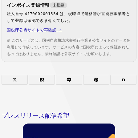
インボイス登録情報
未登録
法人番号
4170002001554
は、現時点で適格請求書発行事業者と
して登録は確認できませんでした。
国税庁公表サイトで再確認 ↗
※ このサービスは、国税庁適格請求書発行事業者公表サイトのデータを
利用して作成しています。サービスの内容は国税庁によって保証された
ものではありません。最終確認は公表サイトでお願いします。
プレスリリース配信希望