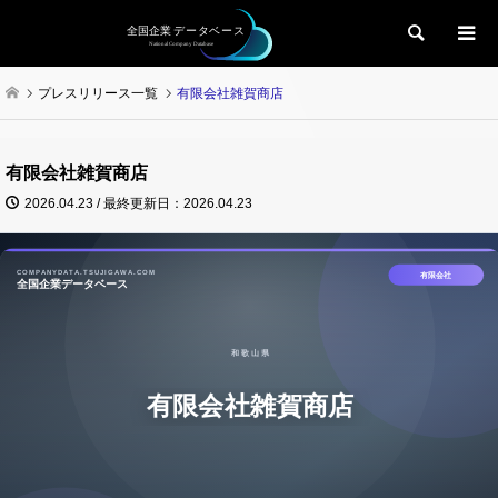
検索
プレスリリース一覧
有限会社雑賀商店
有限会社雑賀商店
2026.04.23 / 最終更新日：2026.04.23