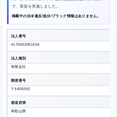
で、新規を実施しました。
掲載中の法令違反/処分/ブラック情報はありません。
法人番号
4170002001554
法人種別
有限会社
郵便番号
〒6408392
都道府県
和歌山県