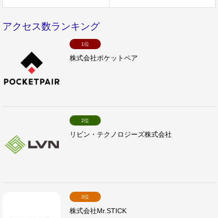
アクセス数ランキング
1位
株式会社ポケットペア
2位
リビン・テクノロジーズ株式会社
3位
株式会社Mr.STICK