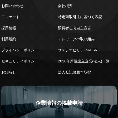
お問い合わせ
会社概要
アンケート
特定商取引法に基づく表記
採用情報
消費者志向自主宣言
利用規約
テレワークの取り組み
プライバシーポリシー
サステナビリティ&CSR
セキュリティポリシー
2026年新規設立企業(法人)一覧
お知らせ
法人登記簿謄本取得
企業情報の掲載申請