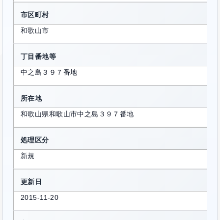
市区町村
和歌山市
丁目番地等
中之島３９７番地
所在地
和歌山県和歌山市中之島３９７番地
処理区分
新規
更新日
2015-11-20