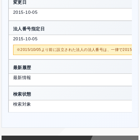
変更日
2015-10-05
法人番号指定日
2015-10-05
※2015/10/05より前に設立された法人の法人番号は、一律で2015/1
最新履歴
最新情報
検索状態
検索対象