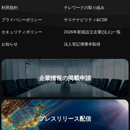
利用規約
テレワークの取り組み
プライバシーポリシー
サステナビリティ&CSR
セキュリティポリシー
2026年新規設立企業(法人)一覧
お知らせ
法人登記簿謄本取得
企業情報の掲載申請
プレスリリース配信