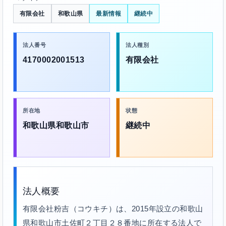
有限会社
和歌山県
最新情報
継続中
法人番号
法人種別
4170002001513
有限会社
所在地
状態
和歌山県和歌山市
継続中
法人概要
有限会社粉吉（コウキチ）は、2015年設立の和歌山
県和歌山市土佐町２丁目２８番地に所在する法人で