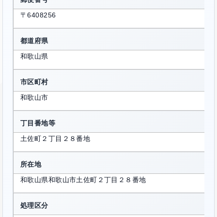
〒6408256
都道府県
和歌山県
市区町村
和歌山市
丁目番地等
土佐町２丁目２８番地
所在地
和歌山県和歌山市土佐町２丁目２８番地
処理区分