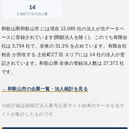
14
土佐町2丁目の法人数
和歌山県和歌山市 には現在 12,085 社の法人が当データベ
ースに登録されています(閉鎖法人を除く)。このうち有限会
社は 3,754 社で、全体の 31.1% を占めています。有限会社
粉吉 が所在する 土佐町2丁目 エリアには 14 社の法人が登
記されています。和歌山県 全体の登録法人数は 27,372 社
です。
→ 和歌山市の企業一覧・法人統計を見る
※統計値は国税庁法人番号公表サイト由来のデータを当サ
イトが集計したものです。