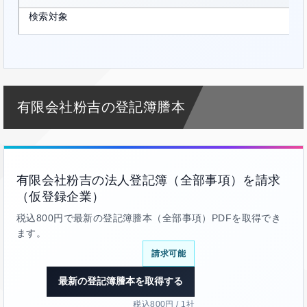
検索対象
有限会社粉吉の登記簿謄本
有限会社粉吉の法人登記簿（全部事項）を請求
（仮登録企業）
税込800円で最新の登記簿謄本（全部事項）PDFを取得でき
ます。
請求可能
最新の登記簿謄本を取得する
税込800円 / 1社