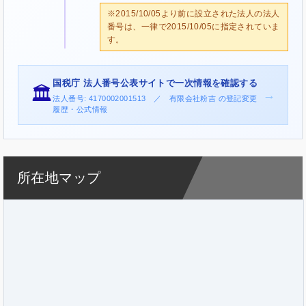
※2015/10/05より前に設立された法人の法人
番号は、一律で2015/10/05に指定されていま
す。
国税庁 法人番号公表サイトで一次情報を確認する
🏛️
→
法人番号: 4170002001513 ／ 有限会社粉吉 の登記変更
履歴・公式情報
所在地マップ