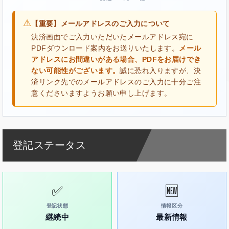
⚠
【重要】メールアドレスのご入力について
決済画面でご入力いただいたメールアドレス宛に
PDFダウンロード案内をお送りいたします。
メール
アドレスにお間違いがある場合、PDFをお届けでき
ない可能性がございます。
誠に恐れ入りますが、決
済リンク先でのメールアドレスのご入力に十分ご注
意くださいますようお願い申し上げます。
登記ステータス
✅
🆕
登記状態
情報区分
継続中
最新情報