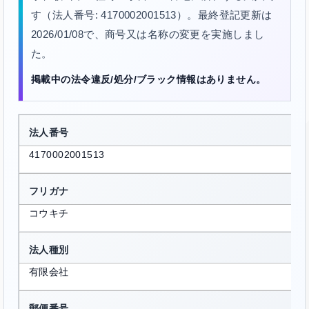
す（法人番号: 4170002001513）。最終登記更新は
2026/01/08で、商号又は名称の変更を実施しまし
た。
掲載中の法令違反/処分/ブラック情報はありません。
法人番号
4170002001513
フリガナ
コウキチ
法人種別
有限会社
郵便番号