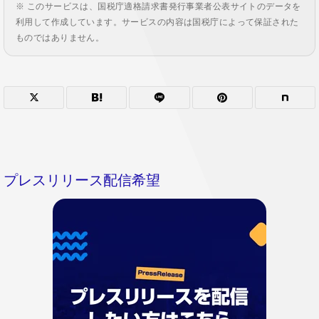
※ このサービスは、国税庁適格請求書発行事業者公表サイトのデータを
利用して作成しています。サービスの内容は国税庁によって保証された
ものではありません。
プレスリリース配信希望