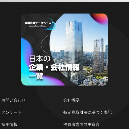
お問い合わせ
会社概要
アンケート
特定商取引法に基づく表記
採用情報
消費者志向自主宣言