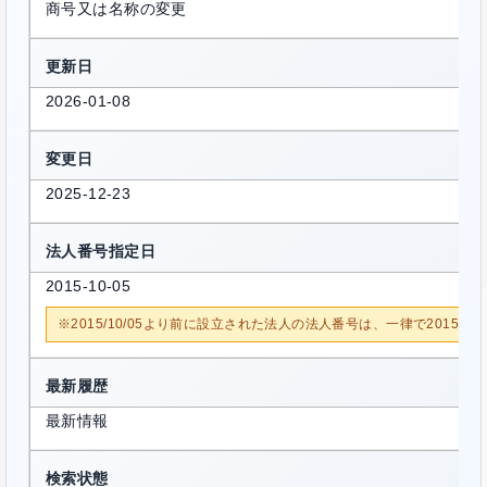
商号又は名称の変更
更新日
2026-01-08
変更日
2025-12-23
法人番号指定日
2015-10-05
※2015/10/05より前に設立された法人の法人番号は、一律で2015/1
最新履歴
最新情報
検索状態