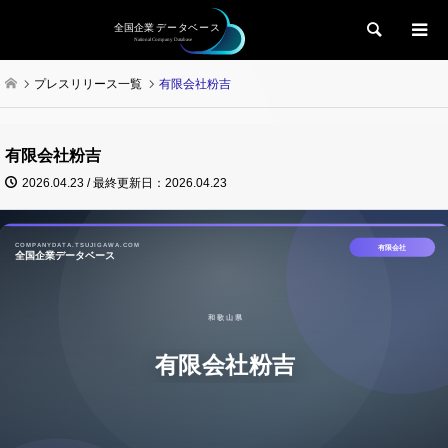
検索
プレスリリース一覧
有限会社粉吉
有限会社粉吉
2026.04.23 / 最終更新日：2026.04.23