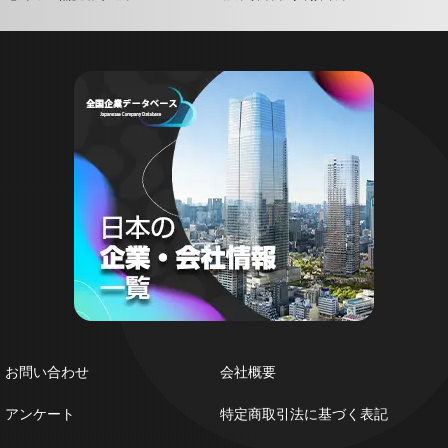
お問い合わせ
会社概要
アンケート
特定商取引法に基づく表記