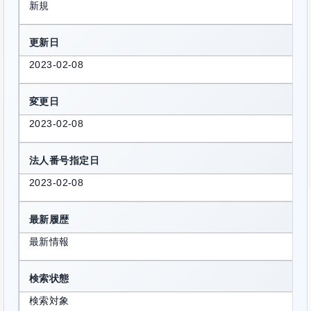
新規
更新日
2023-02-08
変更日
2023-02-08
法人番号指定日
2023-02-08
最新履歴
最新情報
検索状態
検索対象