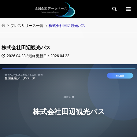
検索
プレスリリース一覧
株式会社田辺観光バス
株式会社田辺観光バス
2026.04.23 / 最終更新日：2026.04.23