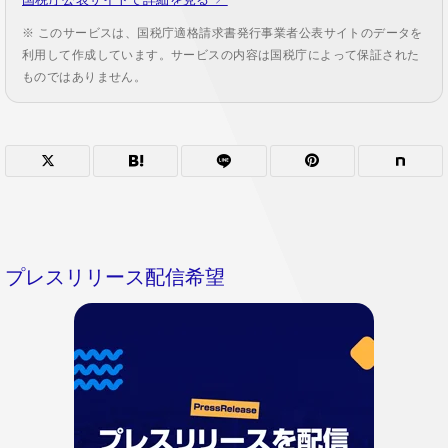
※ このサービスは、国税庁適格請求書発行事業者公表サイトのデータを
利用して作成しています。サービスの内容は国税庁によって保証された
ものではありません。
プレスリリース配信希望