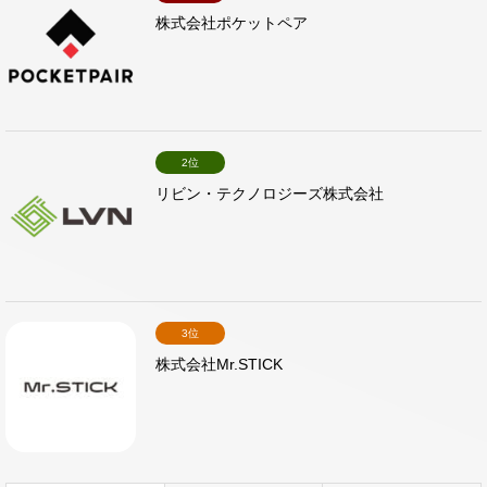
株式会社ポケットペア
2位
リビン・テクノロジーズ株式会社
3位
株式会社Mr.STICK