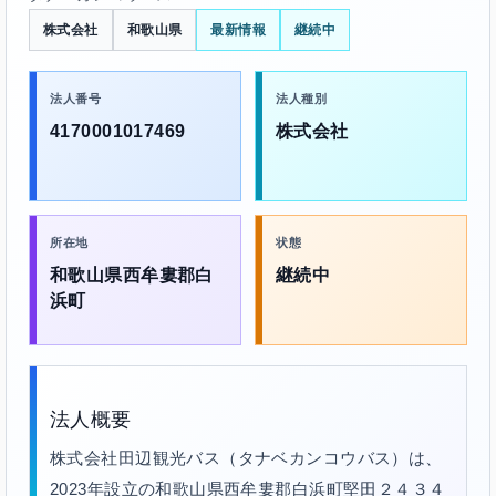
株式会社
和歌山県
最新情報
継続中
法人番号
法人種別
4170001017469
株式会社
所在地
状態
和歌山県西牟婁郡白
継続中
浜町
法人概要
株式会社田辺観光バス（タナベカンコウバス）は、
2023年設立の和歌山県西牟婁郡白浜町堅田２４３４