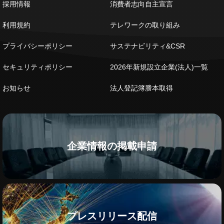
採用情報
消費者志向自主宣言
利用規約
テレワークの取り組み
プライバシーポリシー
サステナビリティ&CSR
セキュリティポリシー
2026年新規設立企業(法人)一覧
お知らせ
法人登記簿謄本取得
企業情報の掲載申請
プレスリリース配信