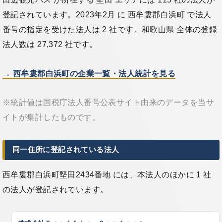
登記されています。2023年2月 に 西牟婁郡白浜町 で法人
番号の指定を受けた法人は 2 社です。和歌山県 全体の登録
法人数は 27,372 社です。
→ 西牟婁郡白浜町の企業一覧・法人統計を見る
※統計値は国税庁法人番号公表サイト由来のデータを当サ
イトが集計したものです。
同一住所に登記されている法人
西牟婁郡白浜町堅田2434番地 には、本法人のほかに 1 社
の法人が登記されています。