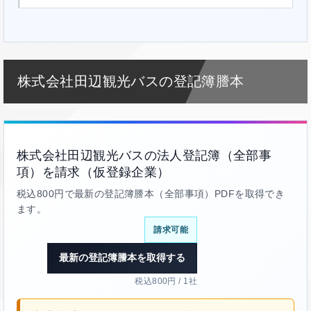
株式会社田辺観光バスの登記簿謄本
株式会社田辺観光バスの法人登記簿（全部事
項）を請求（仮登録企業）
税込800円で最新の登記簿謄本（全部事項）PDFを取得でき
ます。
請求可能
最新の登記簿謄本を取得する
税込800円 / 1社