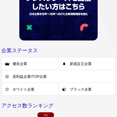
企業ステータス
優良企業
新規設立企業
高利益企業/TOP企業
ホワイト企業
ブラック企業
アクセス数ランキング
1位