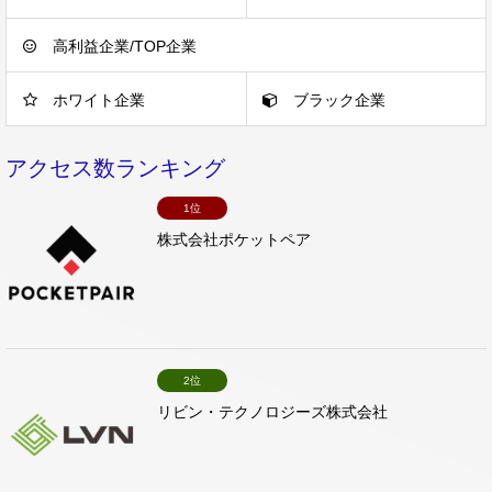
高利益企業/TOP企業
ホワイト企業
ブラック企業
アクセス数ランキング
1位
株式会社ポケットペア
2位
リビン・テクノロジーズ株式会社