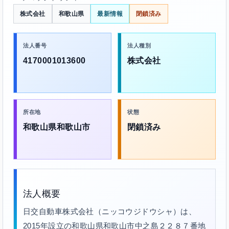
株式会社
和歌山県
最新情報
閉鎖済み
法人番号
法人種別
4170001013600
株式会社
所在地
状態
和歌山県和歌山市
閉鎖済み
法人概要
日交自動車株式会社（ニッコウジドウシャ）は、
2015年設立の和歌山県和歌山市中之島２２８７番地