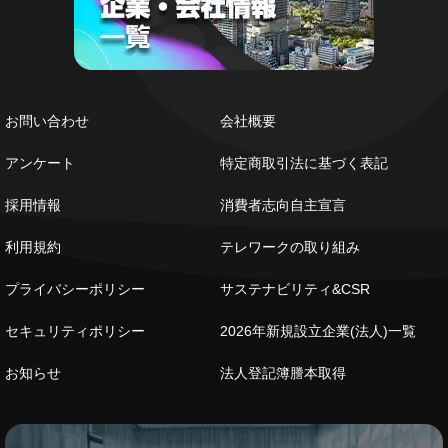
お問い合わせ
会社概要
アンケート
特定商取引法に基づく表記
採用情報
消費者志向自主宣言
利用規約
テレワークの取り組み
プライバシーポリシー
サステナビリティ&CSR
セキュリティポリシー
2026年新規設立企業(法人)一覧
お知らせ
法人登記簿謄本取得