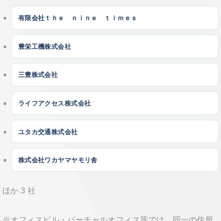
有限会社ｔｈｅ ｎｉｎｅ ｔｉｍｅｓ
豊栄工機株式会社
三豊株式会社
ライフアクセス株式会社
ユタカ交通株式会社
株式会社ワカヤマヤモリ舎
ほか 3 社
※オフィスビル・バーチャルオフィス等では、同一の住所