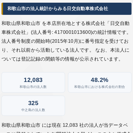
和歌山市の法人統計からみる日交自動車株式会社
和歌山県和歌山市 を本店所在地とする株式会社「日交自動
車株式会社」(法人番号: 4170001013600)の統計情報です。
法人番号制度の開始時(2015年10月)に番号指定を受けてお
り、それ以前から活動している法人です。 なお、本法人に
ついては登記記録の閉鎖等の情報が公示されています。
12,083
48.2%
和歌山市の法人数
和歌山市における株式会社の割合
325
中之島の法人数
和歌山県和歌山市 には現在 12,083 社の法人が当データベ