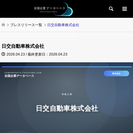
検索
プレスリリース一覧
日交自動車株式会社
日交自動車株式会社
2026.04.23 / 最終更新日：2026.04.23