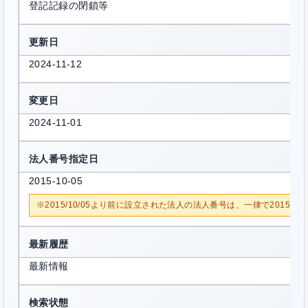
登記記録の閉鎖等
更新日
2024-11-12
変更日
2024-11-01
法人番号指定日
2015-10-05
※2015/10/05より前に設立された法人の法人番号は、一律で2015/1
最新履歴
最新情報
検索状態