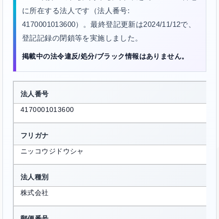
に所在する法人です（法人番号:
4170001013600）。最終登記更新は2024/11/12で、
登記記録の閉鎖等を実施しました。
掲載中の法令違反/処分/ブラック情報はありません。
法人番号
4170001013600
フリガナ
ニッコウジドウシャ
法人種別
株式会社
郵便番号