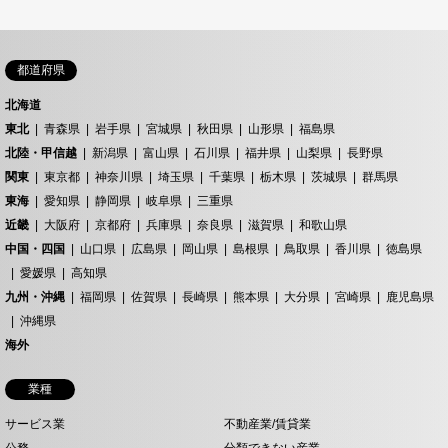
都道府県
北海道
東北
青森県
岩手県
宮城県
秋田県
山形県
福島県
北陸・甲信越
新潟県
富山県
石川県
福井県
山梨県
長野県
関東
東京都
神奈川県
埼玉県
千葉県
栃木県
茨城県
群馬県
東海
愛知県
静岡県
岐阜県
三重県
近畿
大阪府
京都府
兵庫県
奈良県
滋賀県
和歌山県
中国・四国
山口県
広島県
岡山県
島根県
鳥取県
香川県
徳島県
愛媛県
高知県
九州・沖縄
福岡県
佐賀県
長崎県
熊本県
大分県
宮崎県
鹿児島県
沖縄県
海外
業種
サービス業
不動産業/賃貸業
公務
分類できない産業