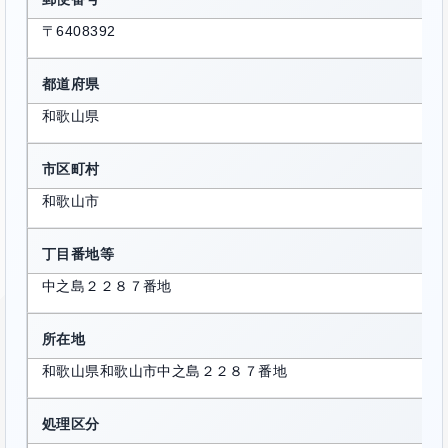
〒6408392
都道府県
和歌山県
市区町村
和歌山市
丁目番地等
中之島２２８７番地
所在地
和歌山県和歌山市中之島２２８７番地
処理区分