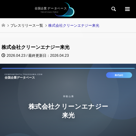
検索
プレスリリース一覧
株式会社クリーンエナジー来光
株式会社クリーンエナジー来光
2026.04.23 / 最終更新日：2026.04.23