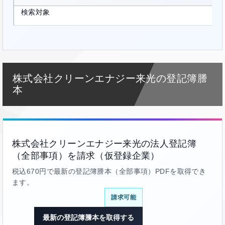
検索対象
株式会社クリーンエナジー来光の登記簿謄
本
株式会社クリーンエナジー来光の法人登記簿
（全部事項）を請求（仮登録企業）
税込670円で最新の登記簿謄本（全部事項）PDFを取得でき
ます。
請求可能
最新の登記簿謄本を取得する