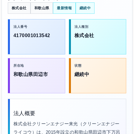
株式会社
和歌山県
最新情報
継続中
法人番号
法人種別
4170001013542
株式会社
所在地
状態
和歌山県田辺市
継続中
法人概要
株式会社クリーンエナジー来光（クリーンエナジー
ライコウ）は、2015年設立の和歌山県田辺市下万呂