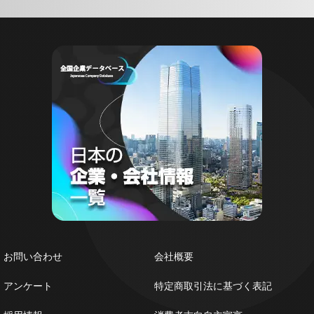
お問い合わせ
会社概要
アンケート
特定商取引法に基づく表記