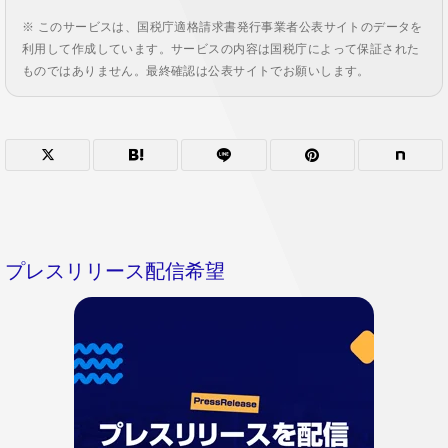
※ このサービスは、国税庁適格請求書発行事業者公表サイトのデータを
利用して作成しています。サービスの内容は国税庁によって保証された
ものではありません。最終確認は公表サイトでお願いします。
プレスリリース配信希望