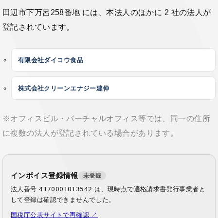
田辺市下万呂258番地 には、本法人のほかに 2 社の法人が
登記されています。
有限会社ダイコウ食品
株式会社クリーンエナジー建伸
※オフィスビル・バーチャルオフィス等では、同一の住所
に複数の法人が登記されている場合があります。
インボイス登録情報
未登録
法人番号
4170001013542
は、現時点で適格請求書発行事業者と
して登録は確認できませんでした。
国税庁公表サイトで再確認 ↗