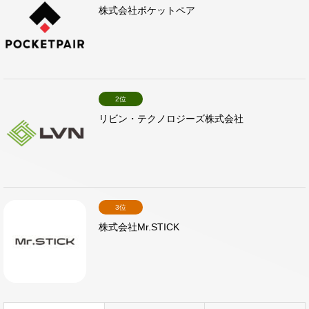
株式会社ポケットペア
2位
リビン・テクノロジーズ株式会社
3位
株式会社Mr.STICK