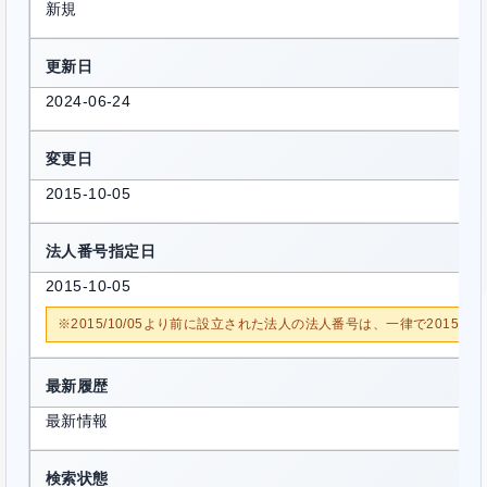
新規
更新日
2024-06-24
変更日
2015-10-05
法人番号指定日
2015-10-05
※2015/10/05より前に設立された法人の法人番号は、一律で2015/1
最新履歴
最新情報
検索状態