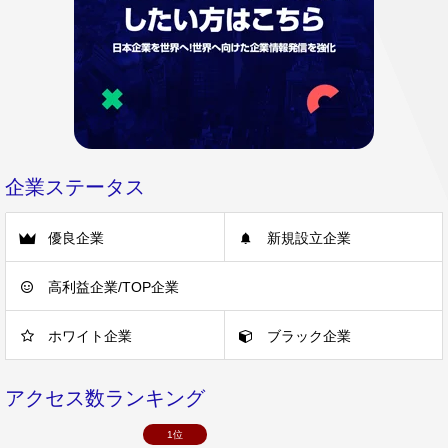
企業ステータス
優良企業
新規設立企業
高利益企業/TOP企業
ホワイト企業
ブラック企業
アクセス数ランキング
1位