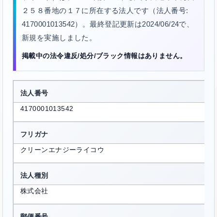
２５８番地の１７に所在する法人です（法人番号:
4170001013542）。最終登記更新は2024/06/24で、
新規を実施しました。
掲載中の法令違反/処分/ブラック情報はありません。
法人番号
4170001013542
フリガナ
クリーンエナジーライコウ
法人種別
株式会社
郵便番号