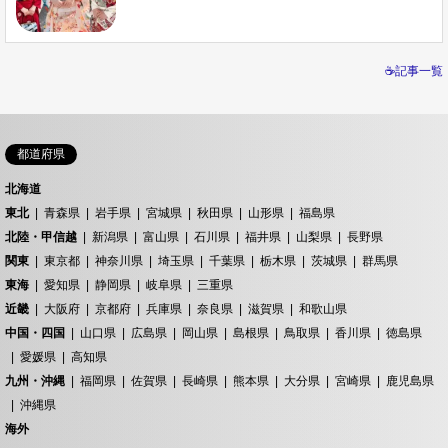
☕記事一覧
都道府県
北海道
東北
青森県
岩手県
宮城県
秋田県
山形県
福島県
北陸・甲信越
新潟県
富山県
石川県
福井県
山梨県
長野県
関東
東京都
神奈川県
埼玉県
千葉県
栃木県
茨城県
群馬県
東海
愛知県
静岡県
岐阜県
三重県
近畿
大阪府
京都府
兵庫県
奈良県
滋賀県
和歌山県
中国・四国
山口県
広島県
岡山県
島根県
鳥取県
香川県
徳島県
愛媛県
高知県
九州・沖縄
福岡県
佐賀県
長崎県
熊本県
大分県
宮崎県
鹿児島県
沖縄県
海外