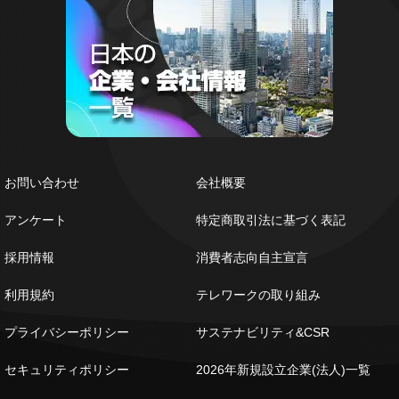
お問い合わせ
会社概要
アンケート
特定商取引法に基づく表記
採用情報
消費者志向自主宣言
利用規約
テレワークの取り組み
プライバシーポリシー
サステナビリティ&CSR
セキュリティポリシー
2026年新規設立企業(法人)一覧