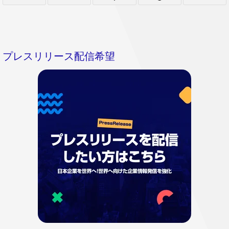
プレスリリース配信希望