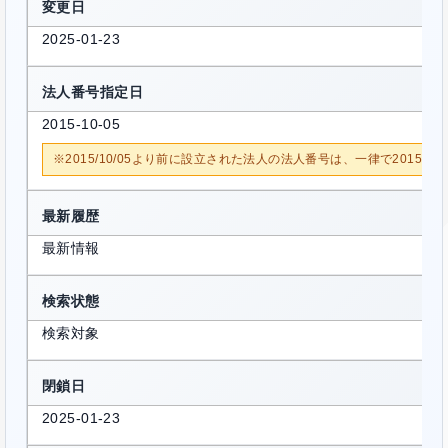
変更日
2025-01-23
法人番号指定日
2015-10-05
※2015/10/05より前に設立された法人の法人番号は、一律で2015/1
最新履歴
最新情報
検索状態
検索対象
閉鎖日
2025-01-23