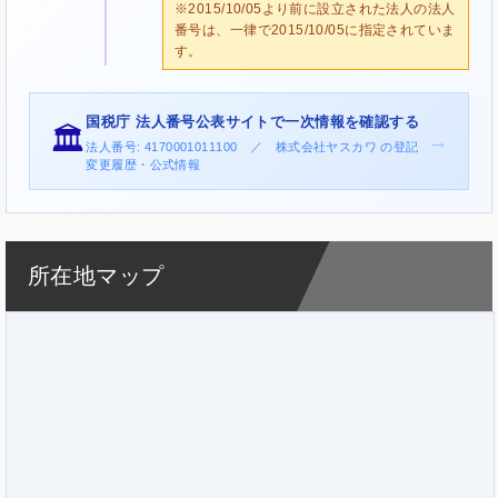
※2015/10/05より前に設立された法人の法人
番号は、一律で2015/10/05に指定されていま
す。
国税庁 法人番号公表サイトで一次情報を確認する
🏛️
→
法人番号: 4170001011100 ／ 株式会社ヤスカワ の登記
変更履歴・公式情報
所在地マップ