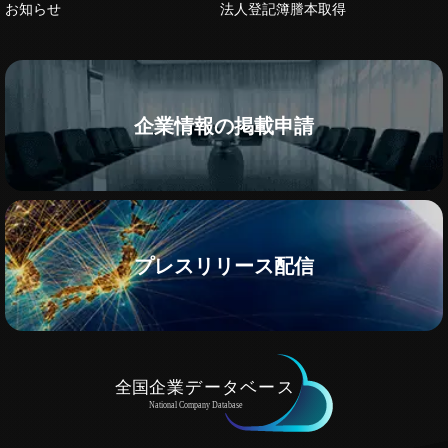
お知らせ
法人登記簿謄本取得
企業情報の掲載申請
プレスリリース配信