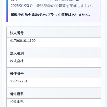
2025/01/23で、登記記録の閉鎖等を実施しました。
掲載中の法令違反/処分/ブラック情報はありません。
法人番号
4170001011100
法人種別
株式会社
郵便番号
〒6497201
都道府県
和歌山県