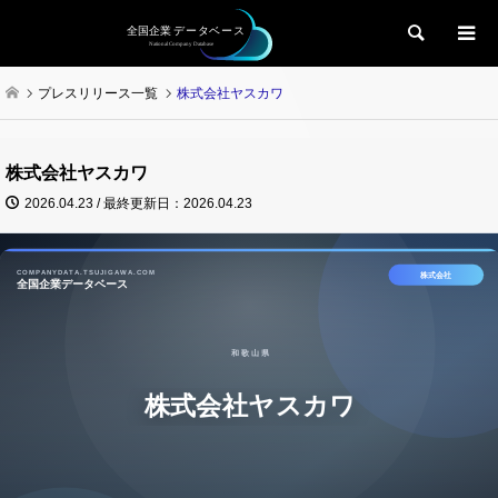
検索
プレスリリース一覧
株式会社ヤスカワ
株式会社ヤスカワ
2026.04.23 / 最終更新日：2026.04.23