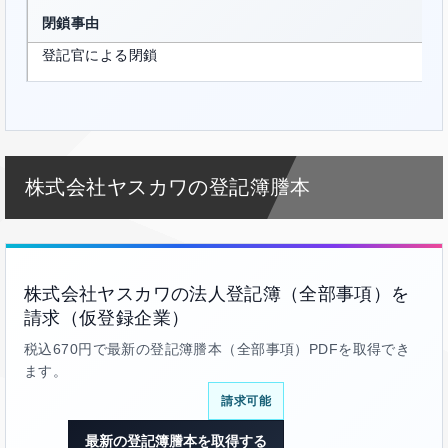
閉鎖事由
登記官による閉鎖
株式会社ヤスカワの登記簿謄本
株式会社ヤスカワの法人登記簿（全部事項）を
請求（仮登録企業）
税込670円で最新の登記簿謄本（全部事項）PDFを取得でき
ます。
請求可能
最新の登記簿謄本を取得する