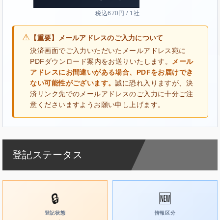
税込670円 / 1社
⚠
【重要】メールアドレスのご入力について
決済画面でご入力いただいたメールアドレス宛に
PDFダウンロード案内をお送りいたします。
メール
アドレスにお間違いがある場合、PDFをお届けでき
ない可能性がございます。
誠に恐れ入りますが、決
済リンク先でのメールアドレスのご入力に十分ご注
意くださいますようお願い申し上げます。
登記ステータス
🔒
🆕
登記状態
情報区分