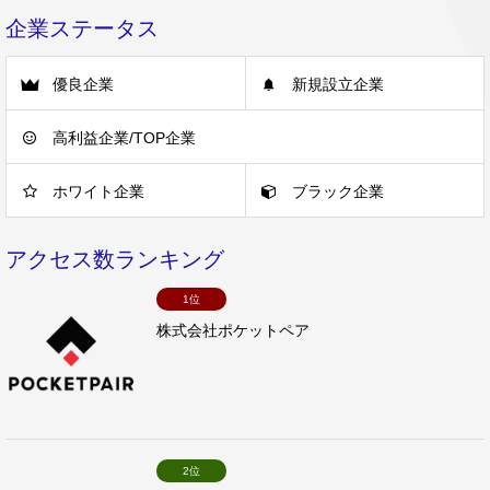
企業ステータス
優良企業
新規設立企業
高利益企業/TOP企業
ホワイト企業
ブラック企業
アクセス数ランキング
1位
株式会社ポケットペア
2位