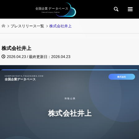
検索
プレスリリース一覧
株式会社井上
株式会社井上
2026.04.23 / 最終更新日：2026.04.23