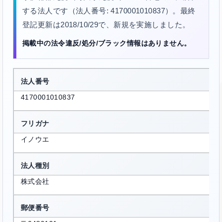
する法人です（法人番号: 4170001010837）。最終
登記更新は2018/10/29で、新規を実施しました。
掲載中の法令違反/処分/ブラック情報はありません。
法人番号
4170001010837
フリガナ
イノウエ
法人種別
株式会社
郵便番号