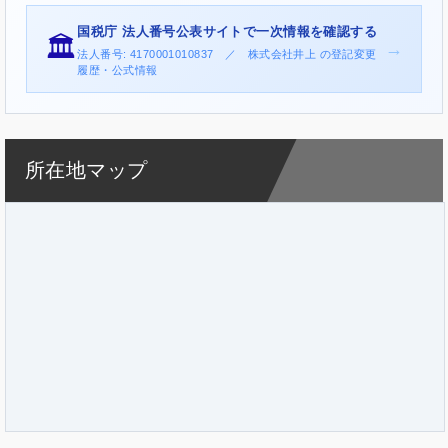
国税庁 法人番号公表サイトで一次情報を確認する
🏛️
→
法人番号: 4170001010837 ／ 株式会社井上 の登記変更
履歴・公式情報
所在地マップ