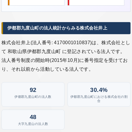
伊都郡九度山町の法人統計からみる株式会社井上
株式会社井上(法人番号: 4170001010837)は、株式会社とし
て 和歌山県伊都郡九度山町 に登記されている法人です。
法人番号制度の開始時(2015年10月)に番号指定を受けてお
り、それ以前から活動している法人です。
92
30.4%
伊都郡九度山町の法人数
伊都郡九度山町における株式会社の割
合
48
大字九度山の法人数