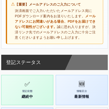
⚠
【重要】メールアドレスのご入力について
決済画面でご入力いただいたメールアドレス宛に
PDFダウンロード案内をお送りいたします。
メール
アドレスにお間違いがある場合、PDFをお届けでき
ない可能性がございます。
誠に恐れ入りますが、決
済リンク先でのメールアドレスのご入力に十分ご注
意くださいますようお願い申し上げます。
登記ステータス
✅
🆕
登記状態
情報区分
継続中
最新情報