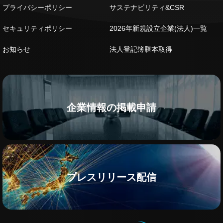
プライバシーポリシー
サステナビリティ&CSR
セキュリティポリシー
2026年新規設立企業(法人)一覧
お知らせ
法人登記簿謄本取得
企業情報の掲載申請
プレスリリース配信