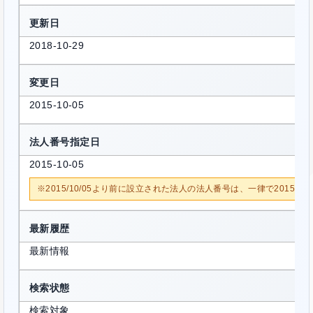
更新日
2018-10-29
変更日
2015-10-05
法人番号指定日
2015-10-05
※2015/10/05より前に設立された法人の法人番号は、一律で2015/1
最新履歴
最新情報
検索状態
検索対象