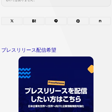
ものではありません。
プレスリリース配信希望