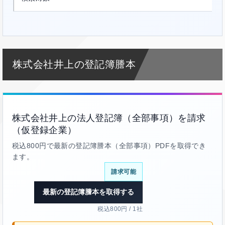
株式会社井上の登記簿謄本
株式会社井上の法人登記簿（全部事項）を請求
（仮登録企業）
税込800円で最新の登記簿謄本（全部事項）PDFを取得でき
ます。
請求可能
最新の登記簿謄本を取得する
税込800円 / 1社