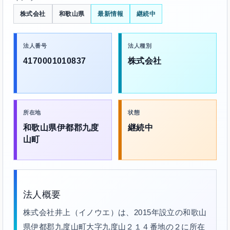
株式会社
和歌山県
最新情報
継続中
法人番号
法人種別
4170001010837
株式会社
所在地
状態
和歌山県伊都郡九度
継続中
山町
法人概要
株式会社井上（イノウエ）は、2015年設立の和歌山
県伊都郡九度山町大字九度山２１４番地の２に所在