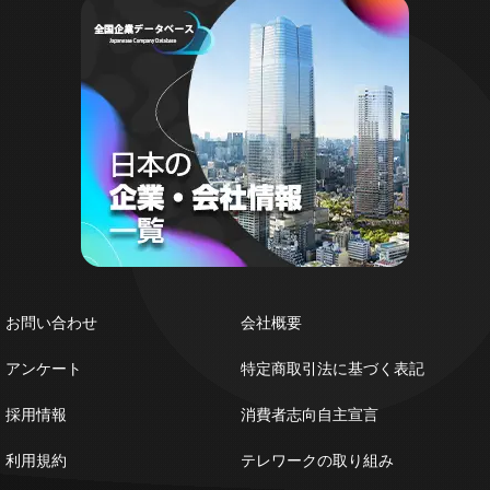
お問い合わせ
会社概要
アンケート
特定商取引法に基づく表記
採用情報
消費者志向自主宣言
利用規約
テレワークの取り組み