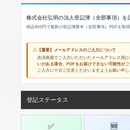
株式会社弘明の法人登記簿（全部事項）を
税込800円で最新の登記簿謄本（全部事項）PDFを取
⚠
【重要】メールアドレスのご入力について
決済画面でご入力いただいたメールアドレス宛に
いがある場合、PDFをお届けできない可能性が
ご入力に十分ご注意くださいますようお願い申し
登記ステータス
✅
🆕