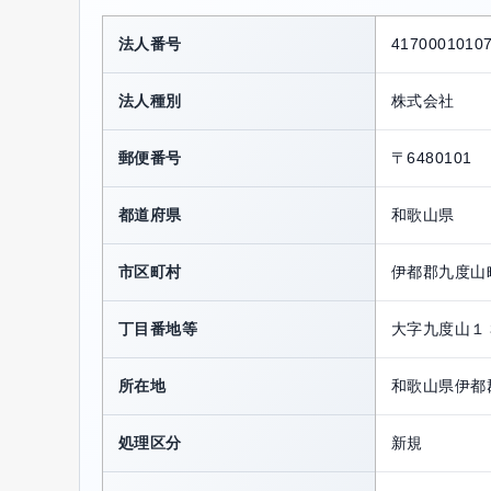
法人番号
4170001010
法人種別
株式会社
郵便番号
〒6480101
都道府県
和歌山県
市区町村
伊都郡九度山
丁目番地等
大字九度山１
所在地
和歌山県伊都
処理区分
新規