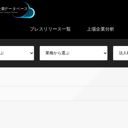
プレスリリース一覧
上場企業分析