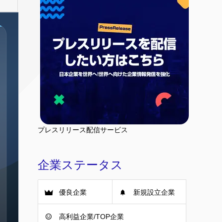
プレスリリース配信サービス
企業ステータス
優良企業
新規設立企業
高利益企業/TOP企業