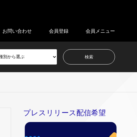
お問い合わせ
会員登録
会員メニュー
プレスリリース配信希望