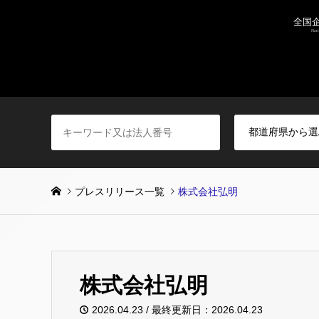
プレスリリース一覧
株式会社弘明
株式会社弘明
2026.04.23 / 最終更新日：2026.04.23