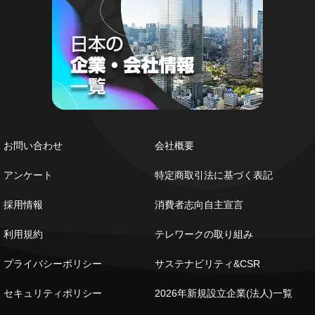
お問い合わせ
会社概要
アンケート
特定商取引法に基づく表記
採用情報
消費者志向自主宣言
利用規約
テレワークの取り組み
プライバシーポリシー
サステナビリティ&CSR
セキュリティポリシー
2026年新規設立企業(法人)一覧