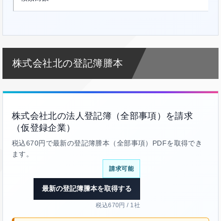
株式会社北の登記簿謄本
株式会社北の法人登記簿（全部事項）を請求
（仮登録企業）
税込670円で最新の登記簿謄本（全部事項）PDFを取得でき
ます。
請求可能
最新の登記簿謄本を取得する
税込670円 / 1社