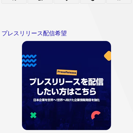
プレスリリース配信希望