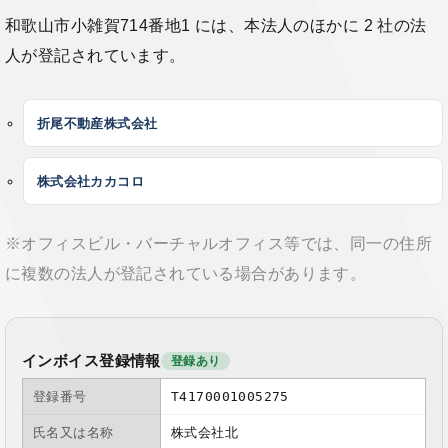
和歌山市小雑賀714番地1 には、本法人のほかに 2 社の法
人が登記されています。
折尾不動産株式会社
株式会社カカコロ
※オフィスビル・バーチャルオフィス等では、同一の住所
に複数の法人が登記されている場合があります。
インボイス登録情報
登録あり
登録番号
T4170001005275
氏名又は名称
株式会社北