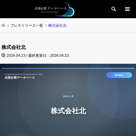
検索
プレスリリース一覧
株式会社北
株式会社北
2026.04.23 / 最終更新日：2026.04.23