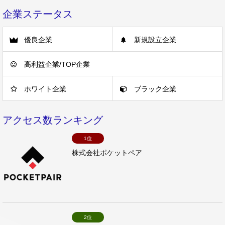
企業ステータス
優良企業
新規設立企業
高利益企業/TOP企業
ホワイト企業
ブラック企業
アクセス数ランキング
1位
株式会社ポケットペア
2位