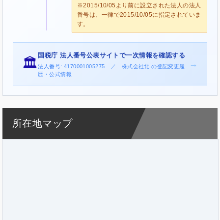
※2015/10/05より前に設立された法人の法人
番号は、一律で2015/10/05に指定されていま
す。
国税庁 法人番号公表サイトで一次情報を確認する
🏛️
→
法人番号: 4170001005275 ／ 株式会社北 の登記変更履
歴・公式情報
所在地マップ