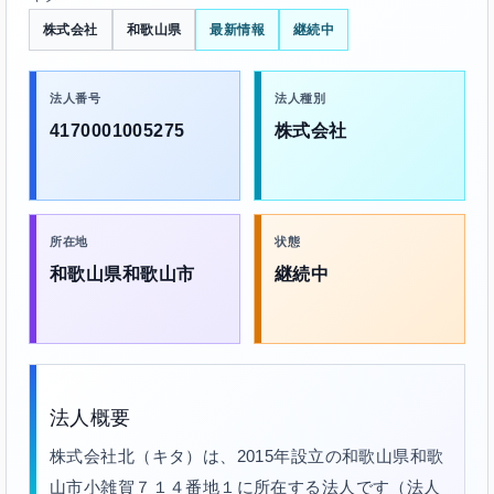
株式会社
和歌山県
最新情報
継続中
法人番号
法人種別
4170001005275
株式会社
所在地
状態
和歌山県和歌山市
継続中
法人概要
株式会社北（キタ）は、2015年設立の和歌山県和歌
山市小雑賀７１４番地１に所在する法人です（法人