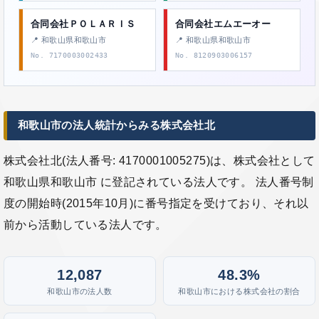
合同会社ＰＯＬＡＲＩＳ
合同会社エムエーオー
📍 和歌山県和歌山市
📍 和歌山県和歌山市
No. 7170003002433
No. 8120903006157
和歌山市の法人統計からみる株式会社北
株式会社北(法人番号: 4170001005275)は、株式会社として
和歌山県和歌山市 に登記されている法人です。 法人番号制
度の開始時(2015年10月)に番号指定を受けており、それ以
前から活動している法人です。
12,087
48.3%
和歌山市の法人数
和歌山市における株式会社の割合