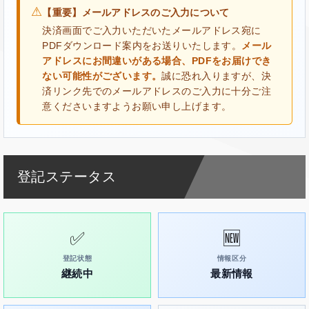
⚠
【重要】メールアドレスのご入力について
決済画面でご入力いただいたメールアドレス宛に
PDFダウンロード案内をお送りいたします。
メール
アドレスにお間違いがある場合、PDFをお届けでき
ない可能性がございます。
誠に恐れ入りますが、決
済リンク先でのメールアドレスのご入力に十分ご注
意くださいますようお願い申し上げます。
登記ステータス
✅
🆕
登記状態
情報区分
継続中
最新情報