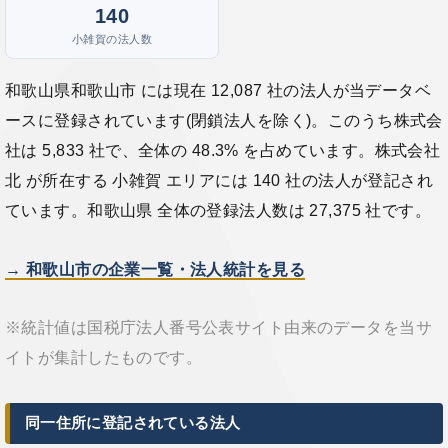
140
小雑賀の法人数
和歌山県和歌山市 には現在 12,087 社の法人が当データベ
ースに登録されています(閉鎖法人を除く)。このうち株式会
社は 5,833 社で、全体の 48.3% を占めています。株式会社
北 が所在する 小雑賀 エリアには 140 社の法人が登記され
ています。和歌山県 全体の登録法人数は 27,375 社です。
→ 和歌山市の企業一覧・法人統計を見る
※統計値は国税庁法人番号公表サイト由来のデータを当サ
イトが集計したものです。
同一住所に登記されている法人