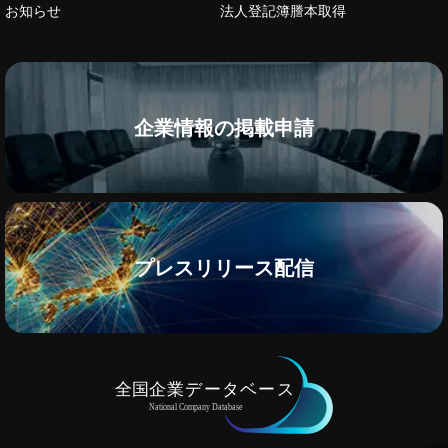
お知らせ
法人登記簿謄本取得
企業情報の掲載申請
プレスリリース配信