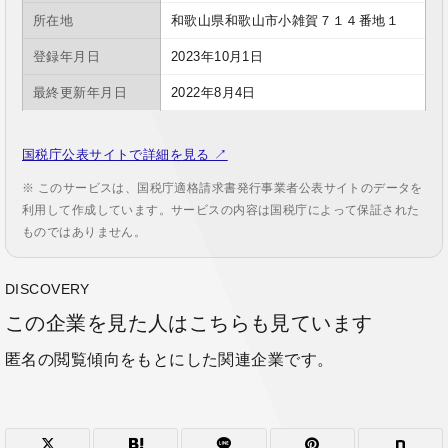
所在地
和歌山県和歌山市小雑賀７１４番地１
登録年月日
2023年10月1日
最終更新年月日
2022年8月4日
国税庁公表サイトで詳細を見る ↗
※ このサービスは、国税庁適格請求書発行事業者公表サイトのデータを
利用して作成しています。サービスの内容は国税庁によって保証された
ものではありません。
DISCOVERY
この企業を見た人はこちらも見ています
匿名の閲覧傾向をもとにした関連企業です。