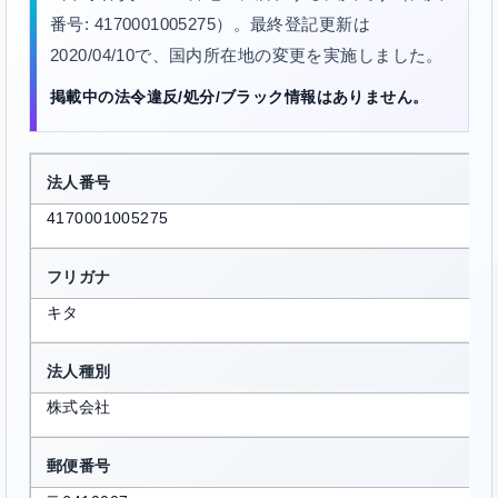
番号: 4170001005275）。最終登記更新は
2020/04/10で、国内所在地の変更を実施しました。
掲載中の法令違反/処分/ブラック情報はありません。
法人番号
4170001005275
フリガナ
キタ
法人種別
株式会社
郵便番号