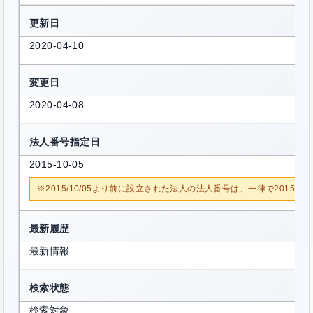
更新日
2020-04-10
変更日
2020-04-08
法人番号指定日
2015-10-05
※2015/10/05より前に設立された法人の法人番号は、一律で2015/1
最新履歴
最新情報
検索状態
検索対象