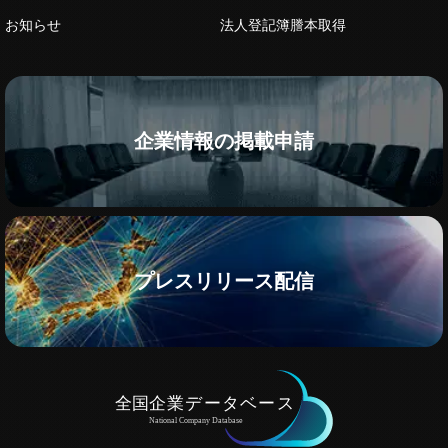
お知らせ
法人登記簿謄本取得
企業情報の掲載申請
プレスリリース配信