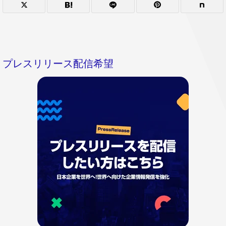
プレスリリース配信希望