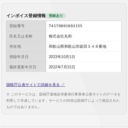
インボイス登録情報
登録あり
登録番号
T4170001003155
氏名又は名称
株式会社丸和
所在地
和歌山県和歌山市坂田３４８番地
登録年月日
2023年10月1日
最終更新年月日
2022年7月21日
国税庁公表サイトで詳細を見る ↗
※ このサービスは、国税庁適格請求書発行事業者公表サイトのデータを
利用して作成しています。サービスの内容は国税庁によって保証された
ものではありません。