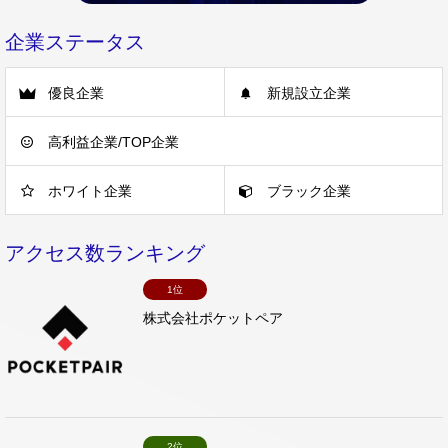
企業ステータス
優良企業
新規設立企業
高利益企業/TOP企業
ホワイト企業
ブラック企業
アクセス数ランキング
1位
株式会社ポケットペア
2位