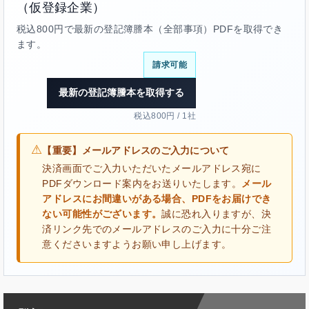
（仮登録企業）
税込800円で最新の登記簿謄本（全部事項）PDFを取得でき
ます。
請求可能
最新の登記簿謄本を取得する
税込800円 / 1社
⚠
【重要】メールアドレスのご入力について
決済画面でご入力いただいたメールアドレス宛に
PDFダウンロード案内をお送りいたします。
メール
アドレスにお間違いがある場合、PDFをお届けでき
ない可能性がございます。
誠に恐れ入りますが、決
済リンク先でのメールアドレスのご入力に十分ご注
意くださいますようお願い申し上げます。