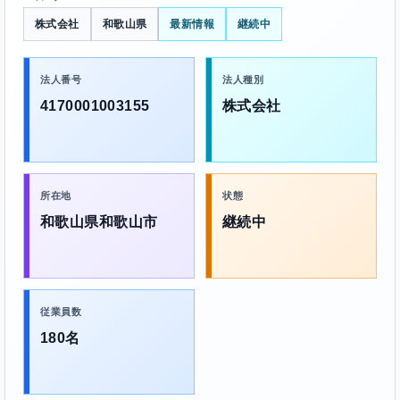
株式会社
和歌山県
最新情報
継続中
法人番号
法人種別
4170001003155
株式会社
所在地
状態
和歌山県和歌山市
継続中
従業員数
180名