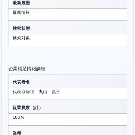
最新履歴
最新情報
検索状態
検索対象
企業補足情報詳細
代表者名
代表取締役 丸山 昌三
従業員数（計）
180名
業種