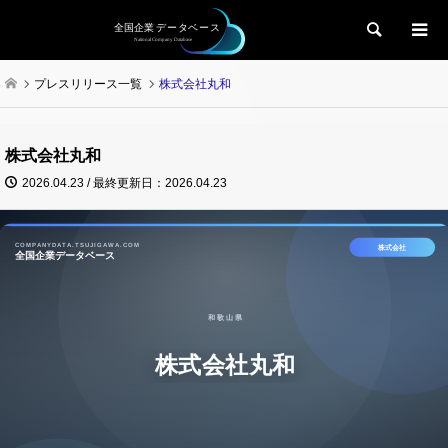
検索
プレスリリース一覧
株式会社丸和
株式会社丸和
2026.04.23 / 最終更新日：2026.04.23