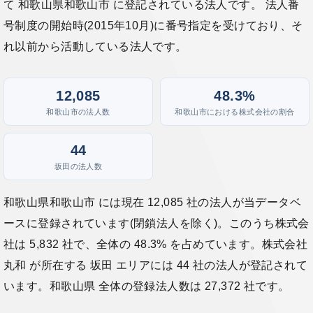
て 和歌山県和歌山市 に登記されている法人です。 法人番
号制度の開始時(2015年10月)に番号指定を受けており、そ
れ以前から活動している法人です。
12,085
48.3%
和歌山市の法人数
和歌山市における株式会社の割合
44
坂田の法人数
和歌山県和歌山市 には現在 12,085 社の法人が当データベ
ースに登録されています(閉鎖法人を除く)。このうち株式会
社は 5,832 社で、全体の 48.3% を占めています。株式会社
丸和 が所在する 坂田 エリアには 44 社の法人が登記されて
います。和歌山県 全体の登録法人数は 27,372 社です。