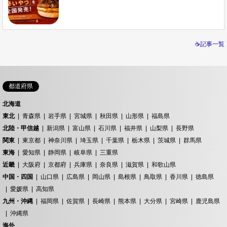
☕記事一覧
都道府県
北海道
東北
青森県
岩手県
宮城県
秋田県
山形県
福島県
北陸・甲信越
新潟県
富山県
石川県
福井県
山梨県
長野県
関東
東京都
神奈川県
埼玉県
千葉県
栃木県
茨城県
群馬県
東海
愛知県
静岡県
岐阜県
三重県
近畿
大阪府
京都府
兵庫県
奈良県
滋賀県
和歌山県
中国・四国
山口県
広島県
岡山県
島根県
鳥取県
香川県
徳島県
愛媛県
高知県
九州・沖縄
福岡県
佐賀県
長崎県
熊本県
大分県
宮崎県
鹿児島県
沖縄県
海外