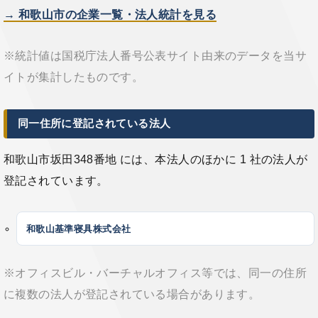
→ 和歌山市の企業一覧・法人統計を見る
※統計値は国税庁法人番号公表サイト由来のデータを当サ
イトが集計したものです。
同一住所に登記されている法人
和歌山市坂田348番地 には、本法人のほかに 1 社の法人が
登記されています。
和歌山基準寝具株式会社
※オフィスビル・バーチャルオフィス等では、同一の住所
に複数の法人が登記されている場合があります。