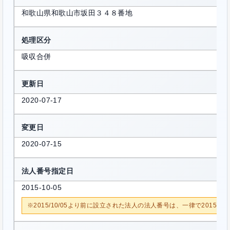
和歌山県和歌山市坂田３４８番地
処理区分
吸収合併
更新日
2020-07-17
変更日
2020-07-15
法人番号指定日
2015-10-05
※2015/10/05より前に設立された法人の法人番号は、一律で2015/1