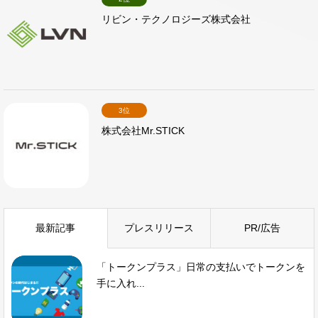
リビン・テクノロジーズ株式会社
3位
株式会社Mr.STICK
最新記事
プレスリリース
PR/広告
「トークンプラス」日常の支払いでトークンを
手に入れ...