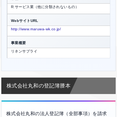
R:サービス業（他に分類されないもの）
WebサイトURL
http://www.maruwa-wk.co.jp/
事業概要
リネンサプライ
株式会社丸和の登記簿謄本
株式会社丸和の法人登記簿（全部事項）を請求