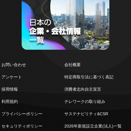
お問い合わせ
会社概要
アンケート
特定商取引法に基づく表記
採用情報
消費者志向自主宣言
利用規約
テレワークの取り組み
プライバシーポリシー
サステナビリティ&CSR
セキュリティポリシー
2026年新規設立企業(法人)一覧