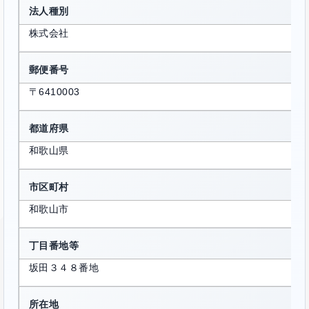
法人種別
株式会社
郵便番号
〒6410003
都道府県
和歌山県
市区町村
和歌山市
丁目番地等
坂田３４８番地
所在地