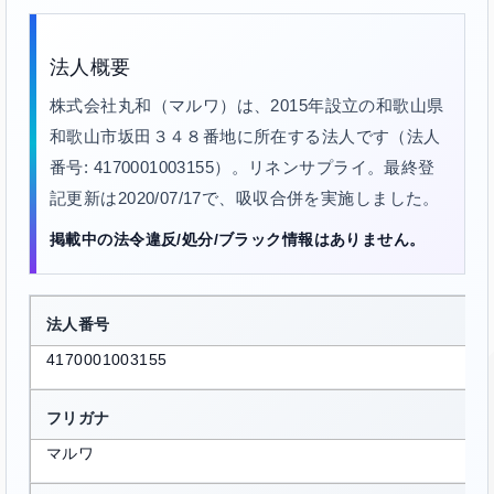
法人概要
株式会社丸和（マルワ）は、2015年設立の和歌山県
和歌山市坂田３４８番地に所在する法人です（法人
番号: 4170001003155）。リネンサプライ。最終登
記更新は2020/07/17で、吸収合併を実施しました。
掲載中の法令違反/処分/ブラック情報はありません。
法人番号
4170001003155
フリガナ
マルワ