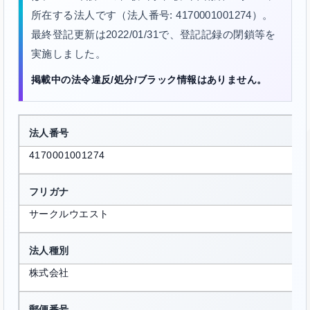
所在する法人です（法人番号: 4170001001274）。
最終登記更新は2022/01/31で、登記記録の閉鎖等を
実施しました。
掲載中の法令違反/処分/ブラック情報はありません。
法人番号
4170001001274
フリガナ
サークルウエスト
法人種別
株式会社
郵便番号