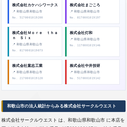
株式会社カケハシワークス
株式会社まごころ
📍 和歌山県和歌山市
📍 和歌山県和歌山市
No. 5170001019200
No. 8170001019197
株式会社Ｍｏｒｅ ｔｈａ
株式会社灯和
ｎ Ｓｉｘ
📍 和歌山県和歌山市
📍 和歌山県和歌山市
No. 1170001019146
No. 8170001019073
株式会社案志工業
株式会社中井技研
📍 和歌山県和歌山市
📍 和歌山県和歌山市
No. 2170001019120
No. 5170001019142
和歌山市の法人統計からみる株式会社サークルウエスト
株式会社サークルウエスト は、和歌山県和歌山市 に本店を