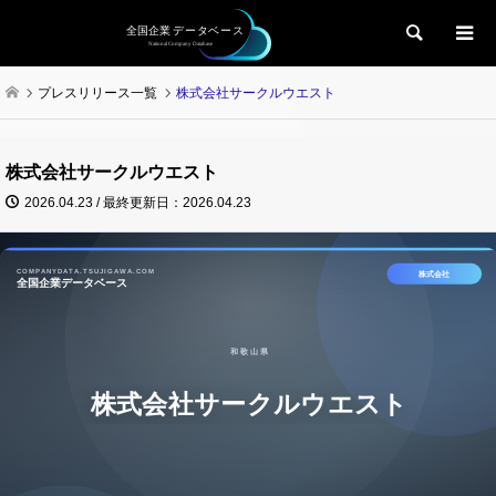
検索
プレスリリース一覧
株式会社サークルウエスト
株式会社サークルウエスト
2026.04.23 / 最終更新日：2026.04.23