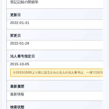
登記記録の閉鎖等
更新日
2022-01-31
変更日
2022-01-28
法人番号指定日
2015-10-05
※2015/10/05より前に設立された法人の法人番号は、一律で2015/1
最新履歴
最新情報
検索状態