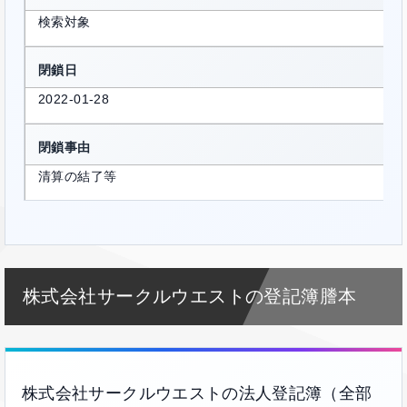
検索対象
閉鎖日
2022-01-28
閉鎖事由
清算の結了等
株式会社サークルウエストの登記簿謄本
株式会社サークルウエストの法人登記簿（全部