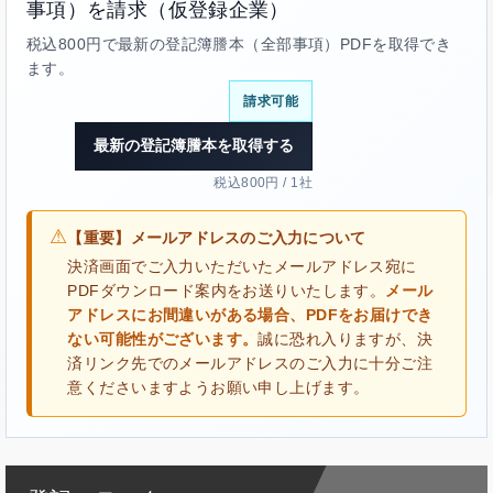
事項）を請求（仮登録企業）
税込800円で最新の登記簿謄本（全部事項）PDFを取得でき
ます。
請求可能
最新の登記簿謄本を取得する
税込800円 / 1社
⚠
【重要】メールアドレスのご入力について
決済画面でご入力いただいたメールアドレス宛に
PDFダウンロード案内をお送りいたします。
メール
アドレスにお間違いがある場合、PDFをお届けでき
ない可能性がございます。
誠に恐れ入りますが、決
済リンク先でのメールアドレスのご入力に十分ご注
意くださいますようお願い申し上げます。