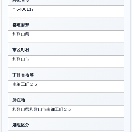
〒6408117
都道府県
和歌山県
市区町村
和歌山市
丁目番地等
南細工町２５
所在地
和歌山県和歌山市南細工町２５
処理区分