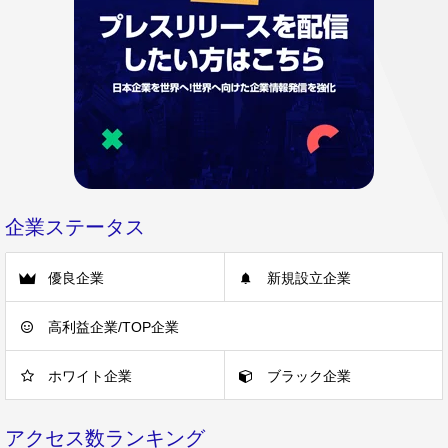
企業ステータス
優良企業
新規設立企業
高利益企業/TOP企業
ホワイト企業
ブラック企業
アクセス数ランキング