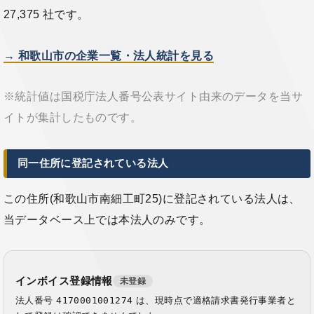
27,375 社です。
→ 和歌山市の企業一覧・法人統計を見る
※統計値は国税庁法人番号公表サイト由来のデータを当サ
イトが集計したものです。
同一住所に登記されている法人
この住所(和歌山市南細工町25)に登記されている法人は、
当データベース上では本法人のみです。
インボイス登録情報
未登録
法人番号
4170001001274
は、現時点で適格請求書発行事業者と