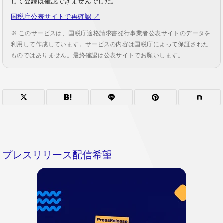
して登録は確認できませんでした。
国税庁公表サイトで再確認 ↗
※ このサービスは、国税庁適格請求書発行事業者公表サイトのデータを
利用して作成しています。サービスの内容は国税庁によって保証された
ものではありません。最終確認は公表サイトでお願いします。
プレスリリース配信希望