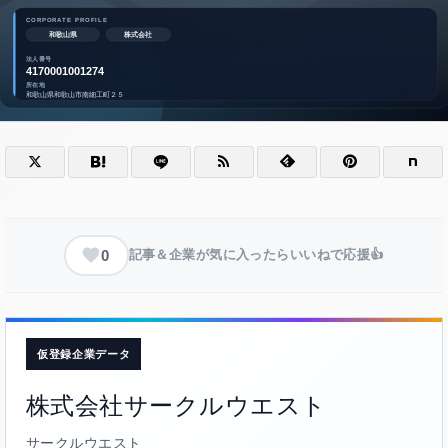
0
記事＆企業が気に入ったらいいねで応援👍
仮登録企業データ
株式会社サークルウエスト
サークルウエスト