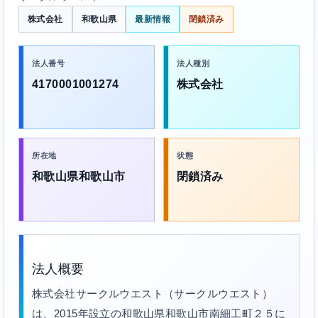
株式会社
和歌山県
最新情報
閉鎖済み
法人番号
法人種別
4170001001274
株式会社
所在地
状態
和歌山県和歌山市
閉鎖済み
法人概要
株式会社サークルウエスト（サークルウエスト）
は、2015年設立の和歌山県和歌山市南細工町２５に