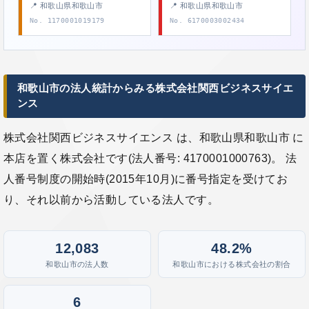
📍 和歌山県和歌山市
📍 和歌山県和歌山市
No. 1170001019179
No. 6170003002434
和歌山市の法人統計からみる株式会社関西ビジネスサイエ
ンス
株式会社関西ビジネスサイエンス は、和歌山県和歌山市 に
本店を置く株式会社です(法人番号: 4170001000763)。 法
人番号制度の開始時(2015年10月)に番号指定を受けてお
り、それ以前から活動している法人です。
12,083
48.2%
和歌山市の法人数
和歌山市における株式会社の割合
6