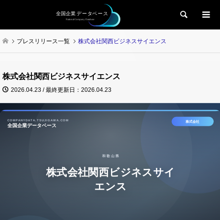
検索
プレスリリース一覧
株式会社関西ビジネスサイエンス
株式会社関西ビジネスサイエンス
2026.04.23 / 最終更新日：2026.04.23