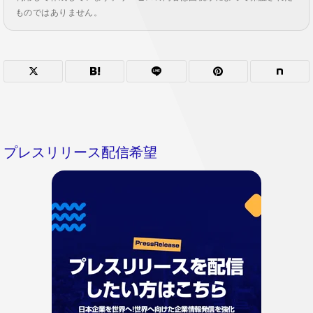
ものではありません。
プレスリリース配信希望