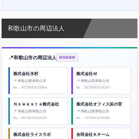
和歌山市の周辺法人
📍
和歌山市の周辺法人
同市区町村
株式会社木村
株式会社Ｍ
📍 和歌山県和歌山市
📍 和歌山県和歌山市
No. 9170001019064
No. 5170001019167
Ｎｏｗａｓｔｅ株式会社
株式会社オフィス浜の宮
📍 和歌山県和歌山市
📍 和歌山県和歌山市
No. 8170001019123
No. 7170001019082
株式会社ライスラボ
合同会社Ｋチーム