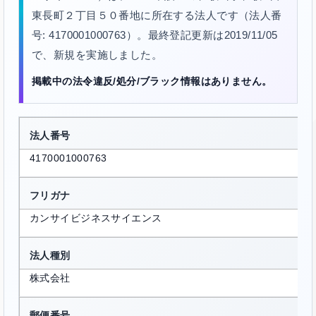
東長町２丁目５０番地に所在する法人です（法人番
号: 4170001000763）。最終登記更新は2019/11/05
で、新規を実施しました。
掲載中の法令違反/処分/ブラック情報はありません。
法人番号
4170001000763
フリガナ
カンサイビジネスサイエンス
法人種別
株式会社
郵便番号