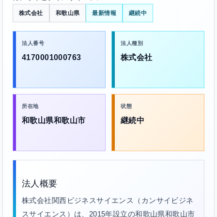
株式会社
和歌山県
最新情報
継続中
法人番号
法人種別
4170001000763
株式会社
所在地
状態
和歌山県和歌山市
継続中
法人概要
株式会社関西ビジネスサイエンス（カンサイビジネ
スサイエンス）は、2015年設立の和歌山県和歌山市