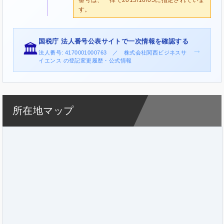
す。
国税庁 法人番号公表サイトで一次情報を確認する
🏛️
→
法人番号: 4170001000763 ／ 株式会社関西ビジネスサ
イエンス の登記変更履歴・公式情報
所在地マップ