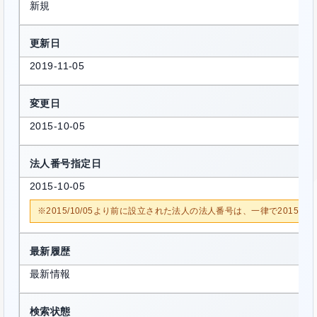
新規
更新日
2019-11-05
変更日
2015-10-05
法人番号指定日
2015-10-05
※2015/10/05より前に設立された法人の法人番号は、一律で2015/1
最新履歴
最新情報
検索状態