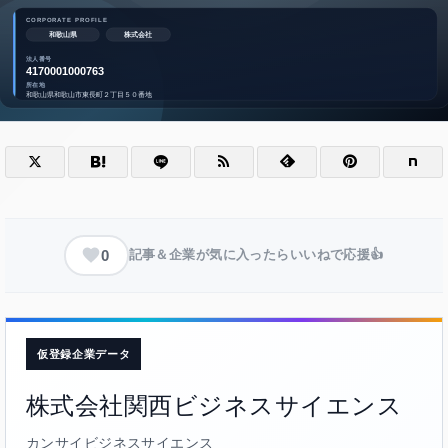
0
記事＆企業が気に入ったらいいねで応援👍
仮登録企業データ
株式会社関西ビジネスサイエンス
カンサイビジネスサイエンス