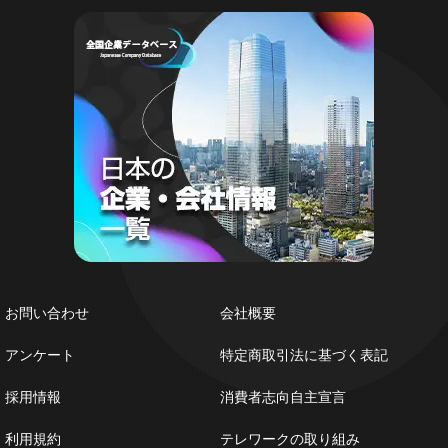
お問い合わせ
会社概要
アンケート
特定商取引法に基づく表記
採用情報
消費者志向自主宣言
利用規約
テレワークの取り組み