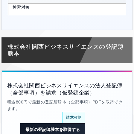
検索対象
株式会社関西ビジネスサイエンスの登記簿
謄本
株式会社関西ビジネスサイエンスの法人登記簿
（全部事項）を請求（仮登録企業）
税込800円で最新の登記簿謄本（全部事項）PDFを取得でき
ます。
請求可能
最新の登記簿謄本を取得する