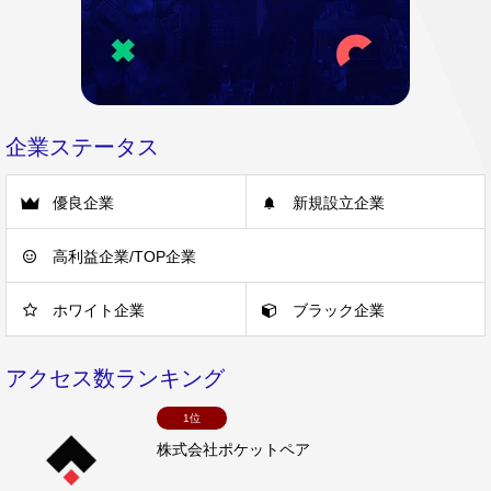
企業ステータス
優良企業
新規設立企業
高利益企業/TOP企業
ホワイト企業
ブラック企業
アクセス数ランキング
1位
株式会社ポケットペア