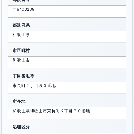
〒6408235
都道府県
和歌山県
市区町村
和歌山市
丁目番地等
東長町２丁目５０番地
所在地
和歌山県和歌山市東長町２丁目５０番地
処理区分