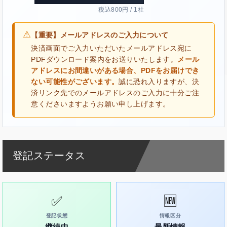
税込800円 / 1社
⚠
【重要】メールアドレスのご入力について
決済画面でご入力いただいたメールアドレス宛に
PDFダウンロード案内をお送りいたします。
メール
アドレスにお間違いがある場合、PDFをお届けでき
ない可能性がございます。
誠に恐れ入りますが、決
済リンク先でのメールアドレスのご入力に十分ご注
意くださいますようお願い申し上げます。
登記ステータス
✅
🆕
登記状態
情報区分
継続中
最新情報