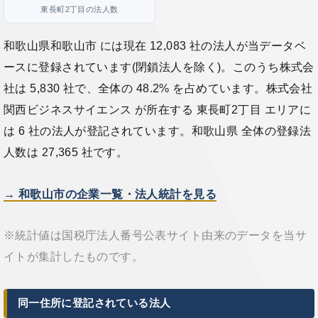
東長町2丁目の法人数
和歌山県和歌山市 には現在 12,083 社の法人が当データベ
ースに登録されています(閉鎖法人を除く)。このうち株式会
社は 5,830 社で、全体の 48.2% を占めています。株式会社
関西ビジネスサイエンス が所在する 東長町2丁目 エリアに
は 6 社の法人が登記されています。和歌山県 全体の登録法
人数は 27,365 社です。
→ 和歌山市の企業一覧・法人統計を見る
※統計値は国税庁法人番号公表サイト由来のデータを当サ
イトが集計したものです。
同一住所に登記されている法人