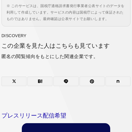
※ このサービスは、国税庁適格請求書発行事業者公表サイトのデータを
利用して作成しています。サービスの内容は国税庁によって保証された
ものではありません。最終確認は公表サイトでお願いします。
DISCOVERY
この企業を見た人はこちらも見ています
匿名の閲覧傾向をもとにした関連企業です。
プレスリリース配信希望