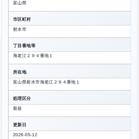
富山県
市区町村
射水市
丁目番地等
海老江２９４番地１
所在地
富山県射水市海老江２９４番地１
処理区分
新規
更新日
2026-05-12