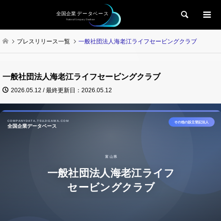
検索
プレスリリース一覧
一般社団法人海老江ライフセービングクラブ
一般社団法人海老江ライフセービングクラブ
2026.05.12 / 最終更新日：2026.05.12