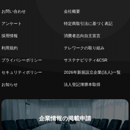
お問い合わせ
会社概要
アンケート
特定商取引法に基づく表記
採用情報
消費者志向自主宣言
利用規約
テレワークの取り組み
プライバシーポリシー
サステナビリティ&CSR
セキュリティポリシー
2026年新規設立企業(法人)一覧
お知らせ
法人登記簿謄本取得
企業情報の掲載申請