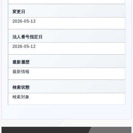
変更日
2026-05-12
法人番号指定日
2026-05-12
最新履歴
最新情報
検索状態
検索対象