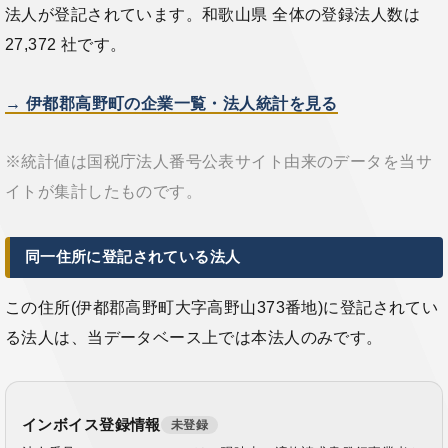
法人が登記されています。和歌山県 全体の登録法人数は
27,372 社です。
→ 伊都郡高野町の企業一覧・法人統計を見る
※統計値は国税庁法人番号公表サイト由来のデータを当サ
イトが集計したものです。
同一住所に登記されている法人
この住所(伊都郡高野町大字高野山373番地)に登記されてい
る法人は、当データベース上では本法人のみです。
インボイス登録情報
未登録