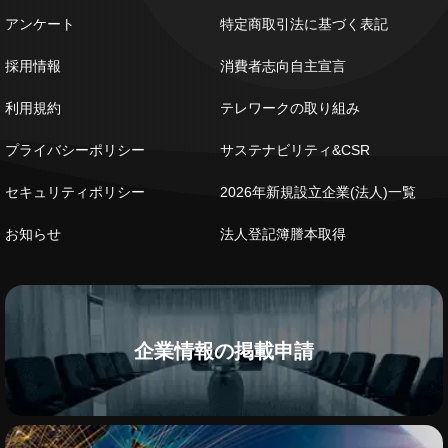
アンケート
特定商取引法に基づく表記
採用情報
消費者志向自主宣言
利用規約
テレワークの取り組み
プライバシーポリシー
サステナビリティ&CSR
セキュリティポリシー
2026年新規設立企業(法人)一覧
お知らせ
法人登記簿謄本取得
企業情報の掲載申請