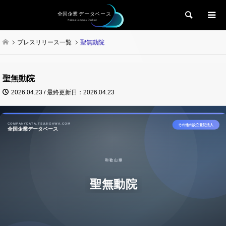
検索
プレスリリース一覧
聖無動院
聖無動院
2026.04.23 / 最終更新日：2026.04.23