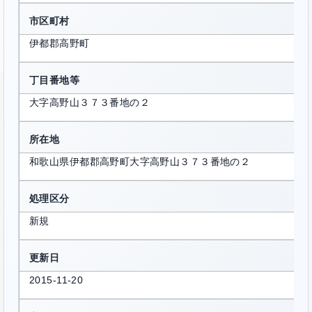
市区町村
伊都郡高野町
丁目番地等
大字高野山３７３番地の２
所在地
和歌山県伊都郡高野町大字高野山３７３番地の２
処理区分
新規
更新日
2015-11-20