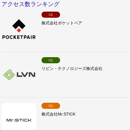
アクセス数ランキング
1位
株式会社ポケットペア
2位
リビン・テクノロジーズ株式会社
3位
株式会社Mr.STICK