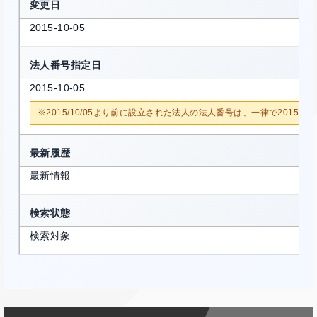
変更日
2015-10-05
法人番号指定日
2015-10-05
※2015/10/05より前に設立された法人の法人番号は、一律で2015/1
最新履歴
最新情報
検索状態
検索対象