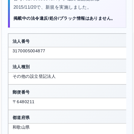
2015/11/20で、新規を実施しました。
掲載中の法令違反/処分/ブラック情報はありません。
法人番号
3170005004877
法人種別
その他の設立登記法人
郵便番号
〒6480211
都道府県
和歌山県