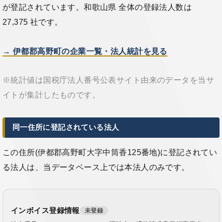
が登記されています。和歌山県 全体の登録法人数は
27,375 社です。
→ 伊都郡高野町の企業一覧・法人統計を見る
※統計値は国税庁法人番号公表サイト由来のデータを当サ
イトが集計したものです。
同一住所に登記されている法人
この住所(伊都郡高野町大字中筒香125番地)に登記されてい
る法人は、当データベース上では本法人のみです。
インボイス登録情報
未登録