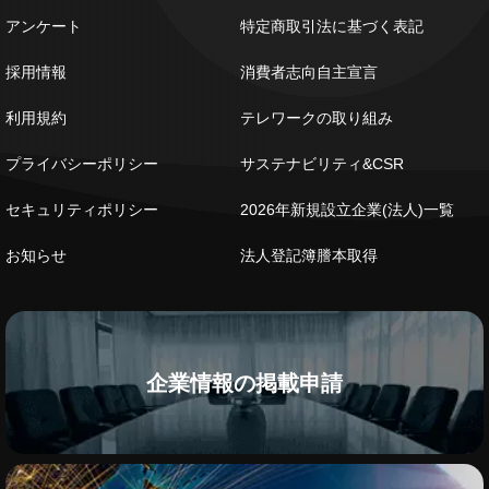
アンケート
特定商取引法に基づく表記
採用情報
消費者志向自主宣言
利用規約
テレワークの取り組み
プライバシーポリシー
サステナビリティ&CSR
セキュリティポリシー
2026年新規設立企業(法人)一覧
お知らせ
法人登記簿謄本取得
企業情報の掲載申請