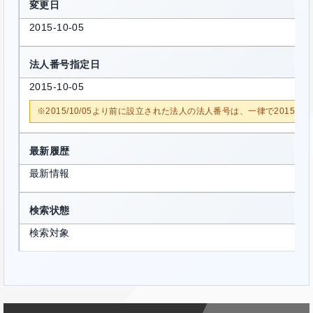
変更日
2015-10-05
法人番号指定日
2015-10-05
※2015/10/05より前に設立された法人の法人番号は、一律で2015/1
最新履歴
最新情報
検索状態
検索対象