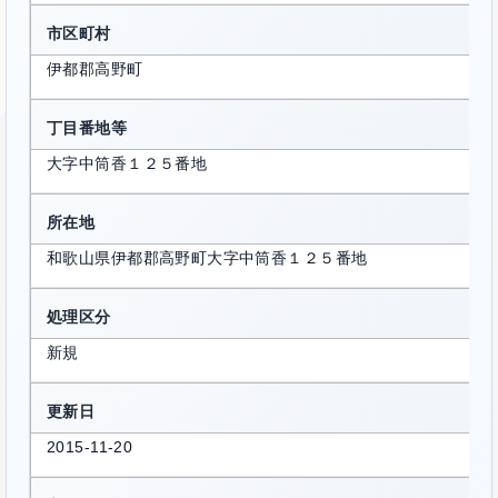
市区町村
伊都郡高野町
丁目番地等
大字中筒香１２５番地
所在地
和歌山県伊都郡高野町大字中筒香１２５番地
処理区分
新規
更新日
2015-11-20