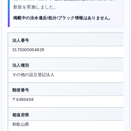
新規を実施しました。
掲載中の法令違反/処分/ブラック情報はありません。
法人番号
3170005004828
法人種別
その他の設立登記法人
郵便番号
〒6480404
都道府県
和歌山県