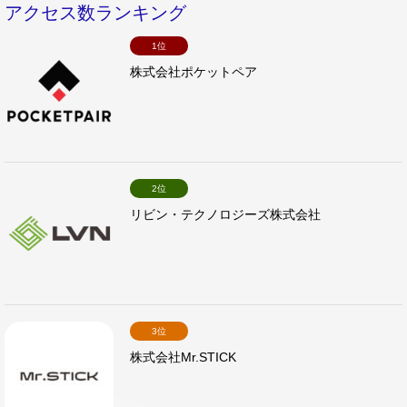
アクセス数ランキング
1位
株式会社ポケットペア
2位
リビン・テクノロジーズ株式会社
3位
株式会社Mr.STICK