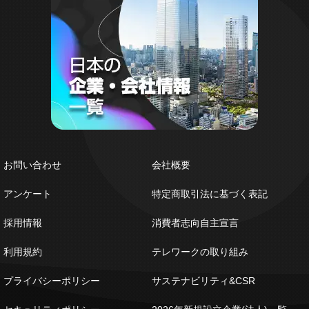
お問い合わせ
会社概要
アンケート
特定商取引法に基づく表記
採用情報
消費者志向自主宣言
利用規約
テレワークの取り組み
プライバシーポリシー
サステナビリティ&CSR