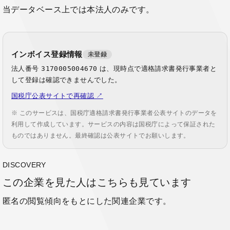
当データベース上では本法人のみです。
インボイス登録情報
未登録
法人番号
3170005004670
は、現時点で適格請求書発行事業者と
して登録は確認できませんでした。
国税庁公表サイトで再確認 ↗
※ このサービスは、国税庁適格請求書発行事業者公表サイトのデータを
利用して作成しています。サービスの内容は国税庁によって保証された
ものではありません。最終確認は公表サイトでお願いします。
DISCOVERY
この企業を見た人はこちらも見ています
匿名の閲覧傾向をもとにした関連企業です。