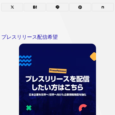
プレスリリース配信希望