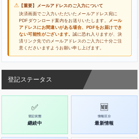
⚠
【重要】メールアドレスのご入力について
決済画面でご入力いただいたメールアドレス宛に
PDFダウンロード案内をお送りいたします。
メール
アドレスにお間違いがある場合、PDFをお届けでき
ない可能性がございます。
誠に恐れ入りますが、決
済リンク先でのメールアドレスのご入力に十分ご注
意くださいますようお願い申し上げます。
登記ステータス
✅
🆕
登記状態
情報区分
継続中
最新情報