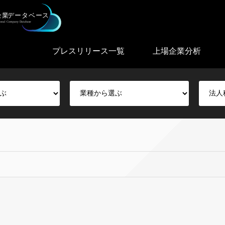
プレスリリース一覧
上場企業分析