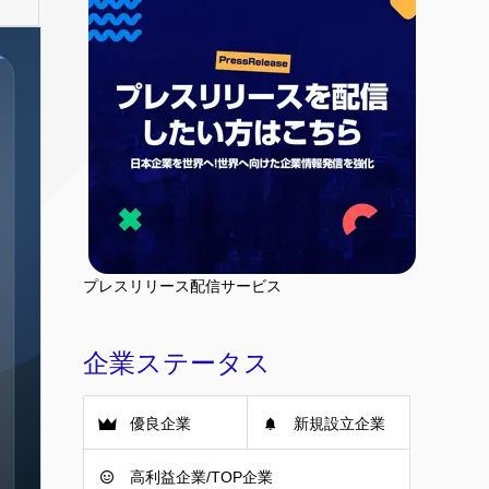
プレスリリース配信サービス
企業ステータス
優良企業
新規設立企業
高利益企業/TOP企業