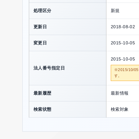
処理区分
新規
更新日
2018-08-02
変更日
2015-10-05
2015-10-05
法人番号指定日
※2015/1
す。
最新履歴
最新情報
検索状態
検索対象