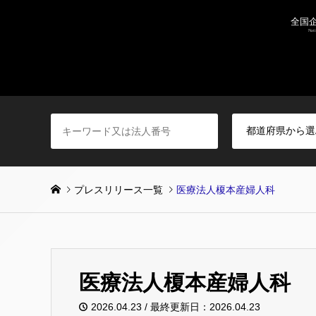
プレスリリース一覧
医療法人榎本産婦人科
医療法人榎本産婦人科
2026.04.23 / 最終更新日：2026.04.23