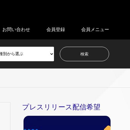
お問い合わせ
会員登録
会員メニュー
プレスリリース配信希望