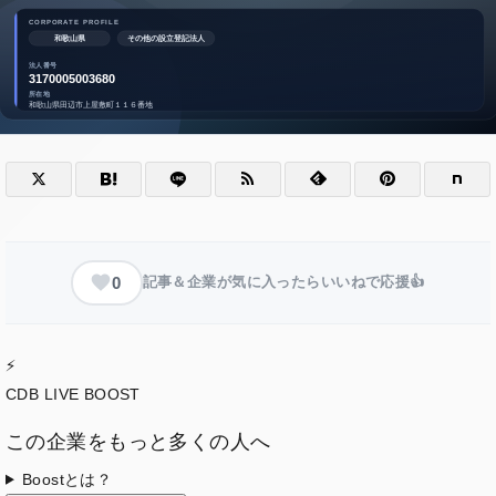
0
記事＆企業が気に入ったらいいねで応援👍
⚡
CDB LIVE BOOST
この企業をもっと多くの人へ
Boostとは？