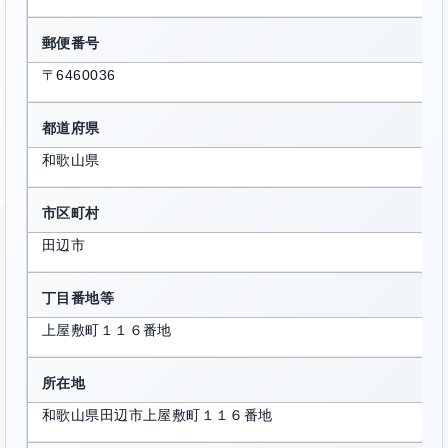
郵便番号
〒6460036
都道府県
和歌山県
市区町村
田辺市
丁目番地等
上屋敷町１１６番地
所在地
和歌山県田辺市上屋敷町１１６番地