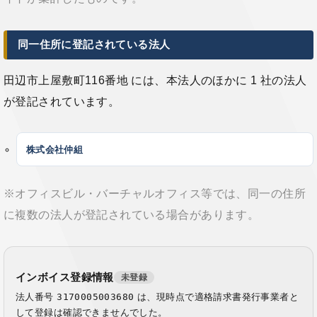
同一住所に登記されている法人
田辺市上屋敷町116番地 には、本法人のほかに 1 社の法人
が登記されています。
株式会社仲組
※オフィスビル・バーチャルオフィス等では、同一の住所
に複数の法人が登記されている場合があります。
インボイス登録情報
未登録
法人番号
3170005003680
は、現時点で適格請求書発行事業者と
して登録は確認できませんでした。