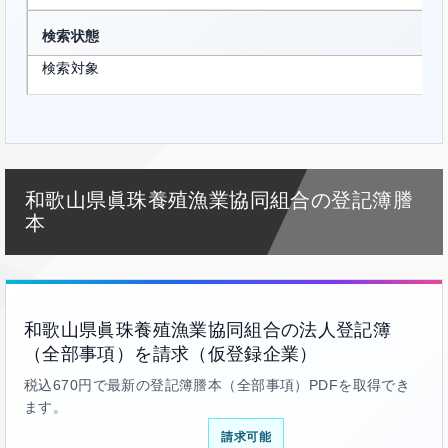
検索状態
検索対象
和歌山県眞珠養殖漁業協同組合の登記簿謄
本
和歌山県眞珠養殖漁業協同組合の法人登記簿
（全部事項）を請求（仮登録企業）
税込670円で最新の登記簿謄本（全部事項）PDFを取得でき
ます。
請求可能