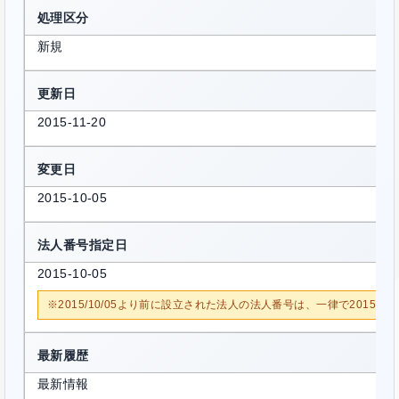
処理区分
新規
更新日
2015-11-20
変更日
2015-10-05
法人番号指定日
2015-10-05
※2015/10/05より前に設立された法人の法人番号は、一律で2015/1
最新履歴
最新情報