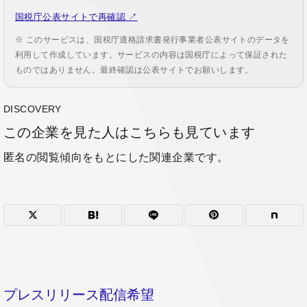
国税庁公表サイトで再確認 ↗
※ このサービスは、国税庁適格請求書発行事業者公表サイトのデータを
利用して作成しています。サービスの内容は国税庁によって保証された
ものではありません。最終確認は公表サイトでお願いします。
DISCOVERY
この企業を見た人はこちらも見ています
匿名の閲覧傾向をもとにした関連企業です。
プレスリリース配信希望