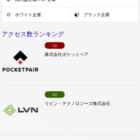
ホワイト企業
ブラック企業
アクセス数ランキング
1位
株式会社ポケットペア
2位
リビン・テクノロジーズ株式会社