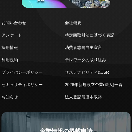
お問い合わせ
会社概要
アンケート
特定商取引法に基づく表記
採用情報
消費者志向自主宣言
利用規約
テレワークの取り組み
プライバシーポリシー
サステナビリティ&CSR
セキュリティポリシー
2026年新規設立企業(法人)一覧
お知らせ
法人登記簿謄本取得
企業情報の掲載申請