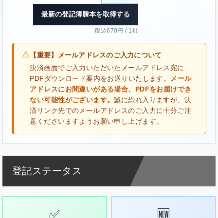
最新の登記簿謄本を取得する
税込670円 / 1社
⚠
【重要】メールアドレスのご入力について
決済画面でご入力いただいたメールアドレス宛に
PDFダウンロード案内をお送りいたします。
メール
アドレスにお間違いがある場合、PDFをお届けでき
ない可能性がございます。
誠に恐れ入りますが、決
済リンク先でのメールアドレスのご入力に十分ご注
意くださいますようお願い申し上げます。
登記ステータス
✅
🆕