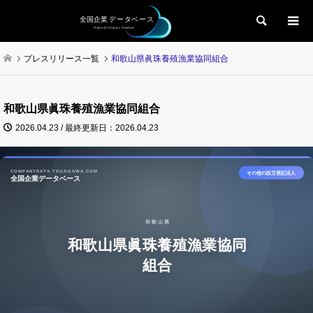
検索
プレスリリース一覧
和歌山県眞珠養殖漁業協同組合
和歌山県眞珠養殖漁業協同組合
2026.04.23 / 最終更新日：2026.04.23