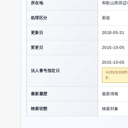
所在地
和歌山県田辺
処理区分
新規
更新日
2018-05-31
変更日
2015-10-05
2015-10-05
法人番号指定日
※2015/1
す。
最新履歴
最新情報
検索状態
検索対象