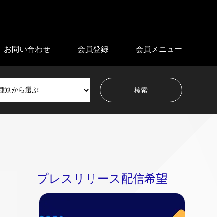
お問い合わせ
会員登録
会員メニュー
プレスリリース配信希望