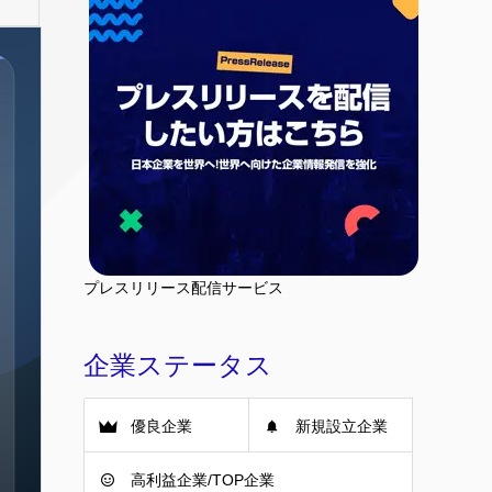
プレスリリース配信サービス
企業ステータス
優良企業
新規設立企業
高利益企業/TOP企業