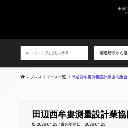
プレスリリース一覧
田辺西牟婁測量設計業協同組合
田辺西牟婁測量設計業協
2026.04.23 / 最終更新日：2026.04.23