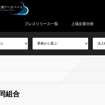
プレスリリース一覧
上場企業分析
同組合