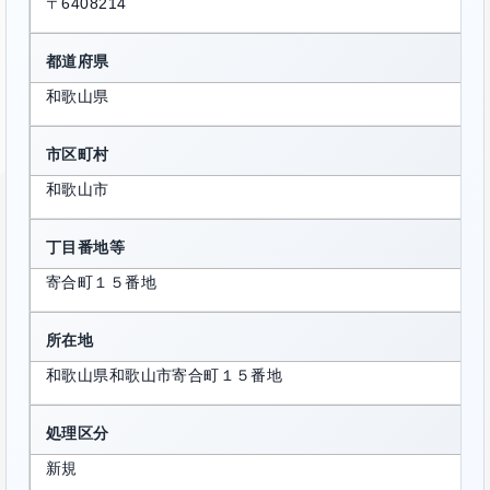
〒6408214
都道府県
和歌山県
市区町村
和歌山市
丁目番地等
寄合町１５番地
所在地
和歌山県和歌山市寄合町１５番地
処理区分
新規