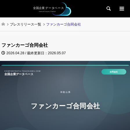
検索
プレスリリース一覧
ファンカーゴ合同会社
ファンカーゴ合同会社
2026.04.28 / 最終更新日：2026.05.07