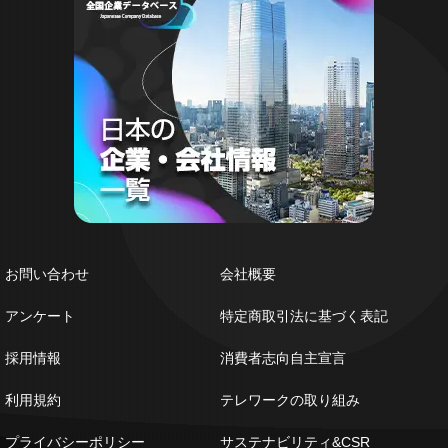
お問い合わせ
会社概要
アンケート
特定商取引法に基づく表記
採用情報
消費者志向自主宣言
利用規約
テレワークの取り組み
プライバシーポリシー
サステナビリティ&CSR