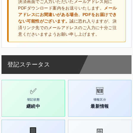
決済画面でご入力いただいたメールアドレス宛に
PDFダウンロード案内をお送りいたします。
メール
アドレスにお間違いがある場合、PDFをお届けでき
ない可能性がございます。
誠に恐れ入りますが、決
済リンク先でのメールアドレスのご入力に十分ご注
意くださいますようお願い申し上げます。
登記ステータス
✅
🆕
登記状態
情報区分
継続中
最新情報
🏢
📅