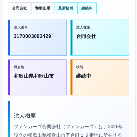
合同会社
和歌山県
最新情報
継続中
法人番号
法人種別
3170003002429
合同会社
所在地
状態
和歌山県和歌山市
継続中
法人概要
ファンカーゴ合同会社（ファンカーゴ）は、2026年
設立の和歌山県和歌山市寄合町１５番地に所在する