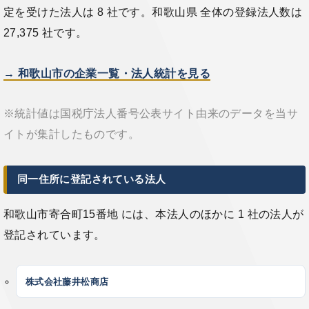
定を受けた法人は 8 社です。和歌山県 全体の登録法人数は
27,375 社です。
→ 和歌山市の企業一覧・法人統計を見る
※統計値は国税庁法人番号公表サイト由来のデータを当サ
イトが集計したものです。
同一住所に登記されている法人
和歌山市寄合町15番地 には、本法人のほかに 1 社の法人が
登記されています。
株式会社藤井松商店