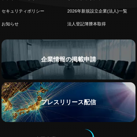
セキュリティポリシー
2026年新規設立企業(法人)一覧
お知らせ
法人登記簿謄本取得
企業情報の掲載申請
プレスリリース配信