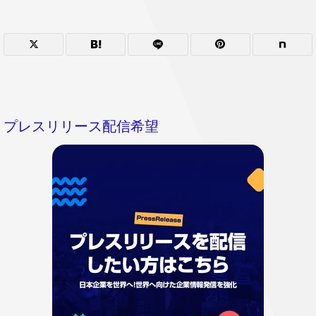
プレスリリース配信希望