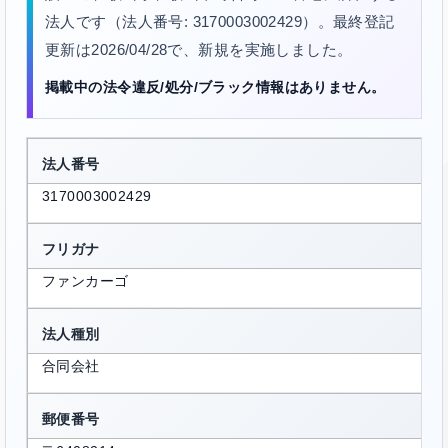
法人です（法人番号: 3170003002429）。最終登記
更新は2026/04/28で、新規を実施しました。
掲載中の法令違反/処分/ブラック情報はありません。
法人番号
3170003002429
フリガナ
ファンカーゴ
法人種別
合同会社
郵便番号