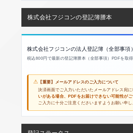
株式会社フジコンの登記簿謄本
株式会社フジコンの法人登記簿（全部事項
税込800円で最新の登記簿謄本（全部事項）PDFを取
⚠
【重要】メールアドレスのご入力について
決済画面でご入力いただいたメールアドレス宛に
いがある場合、PDFをお届けできない可能性が
ご入力に十分ご注意くださいますようお願い申し