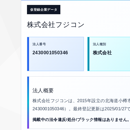
仮登録企業データ
株式会社フジコン
法人番号
法人種別
2430001050346
株式会社
法人概要
株式会社フジコンは、2015年設立の北海道小樽
2430001050346）。最終登記更新は2025/
掲載中の法令違反/処分/ブラック情報はありません