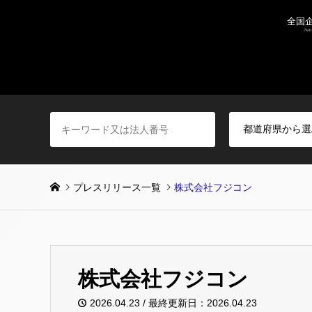
プレスリリース一覧
株式会社フジコン
株式会社フジコン
2026.04.23 / 最終更新日：2026.04.23