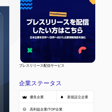
プレスリリース配信サービス
企業ステータス
優良企業
新規設立企業
高利益企業/TOP企業