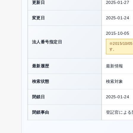
更新日
2025-01-27
変更日
2025-01-24
2015-10-05
法人番号指定日
※2015/1
す。
最新履歴
最新情報
検索状態
検索対象
閉鎖日
2025-01-24
閉鎖事由
登記官による