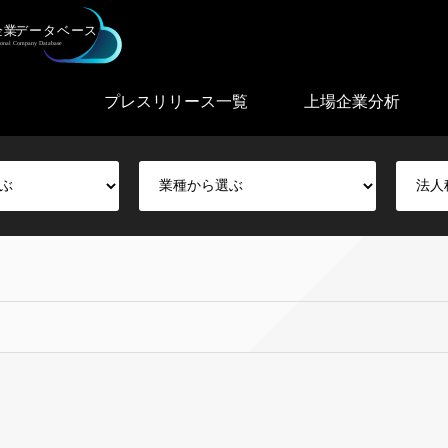
プレスリリース一覧
上場企業分析