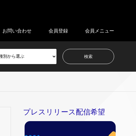
お問い合わせ
会員登録
会員メニュー
プレスリリース配信希望