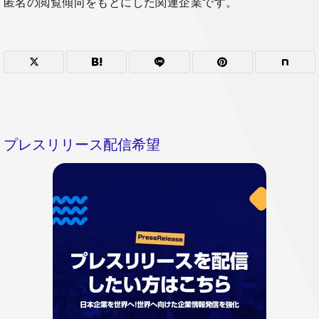
匿名の閲覧傾向をもとにした関連企業です。
プレスリリース配信希望