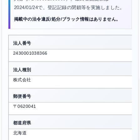
2024/01/24で、登記記録の閉鎖等を実施しました。
掲載中の法令違反/処分/ブラック情報はありません。
法人番号
2430001038366
法人種別
株式会社
郵便番号
〒0620041
都道府県
北海道