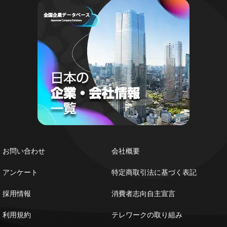
お問い合わせ
会社概要
アンケート
特定商取引法に基づく表記
採用情報
消費者志向自主宣言
利用規約
テレワークの取り組み