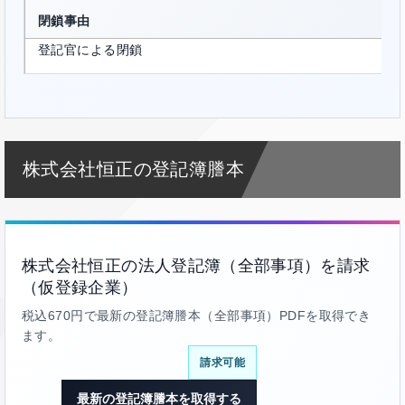
閉鎖事由
登記官による閉鎖
株式会社恒正の登記簿謄本
株式会社恒正の法人登記簿（全部事項）を請求
（仮登録企業）
税込670円で最新の登記簿謄本（全部事項）PDFを取得でき
ます。
請求可能
最新の登記簿謄本を取得する