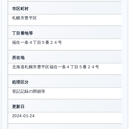
市区町村
札幌市豊平区
丁目番地等
福住一条４丁目５番２４号
所在地
北海道札幌市豊平区福住一条４丁目５番２４号
処理区分
登記記録の閉鎖等
更新日
2024-01-24