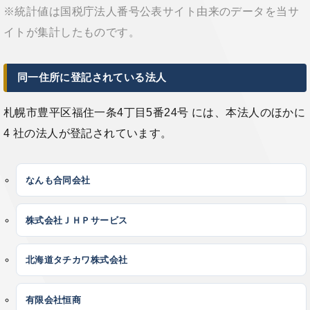
※統計値は国税庁法人番号公表サイト由来のデータを当サ
イトが集計したものです。
同一住所に登記されている法人
札幌市豊平区福住一条4丁目5番24号 には、本法人のほかに
4 社の法人が登記されています。
なんも合同会社
株式会社ＪＨＰサービス
北海道タチカワ株式会社
有限会社恒商