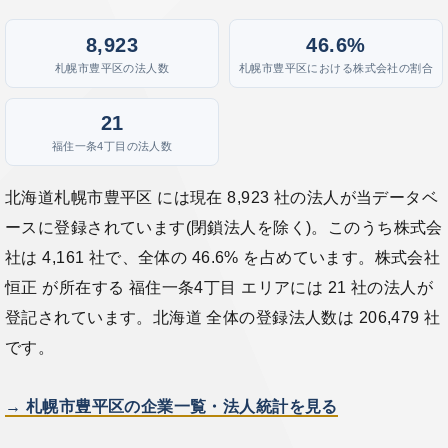
8,923
46.6%
札幌市豊平区の法人数
札幌市豊平区における株式会社の割合
21
福住一条4丁目の法人数
北海道札幌市豊平区 には現在 8,923 社の法人が当データベ
ースに登録されています(閉鎖法人を除く)。このうち株式会
社は 4,161 社で、全体の 46.6% を占めています。株式会社
恒正 が所在する 福住一条4丁目 エリアには 21 社の法人が
登記されています。北海道 全体の登録法人数は 206,479 社
です。
→ 札幌市豊平区の企業一覧・法人統計を見る