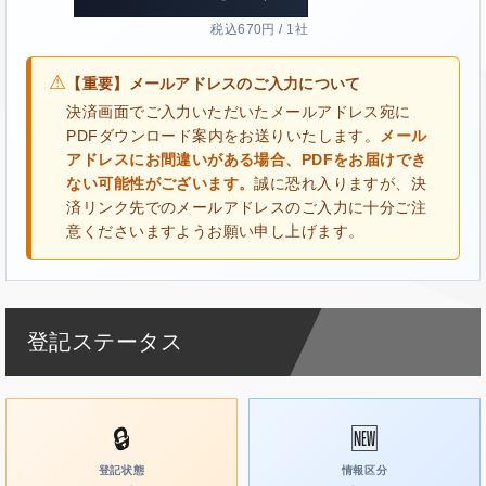
税込670円 / 1社
⚠
【重要】メールアドレスのご入力について
決済画面でご入力いただいたメールアドレス宛に
PDFダウンロード案内をお送りいたします。
メール
アドレスにお間違いがある場合、PDFをお届けでき
ない可能性がございます。
誠に恐れ入りますが、決
済リンク先でのメールアドレスのご入力に十分ご注
意くださいますようお願い申し上げます。
登記ステータス
🔒
🆕
登記状態
情報区分