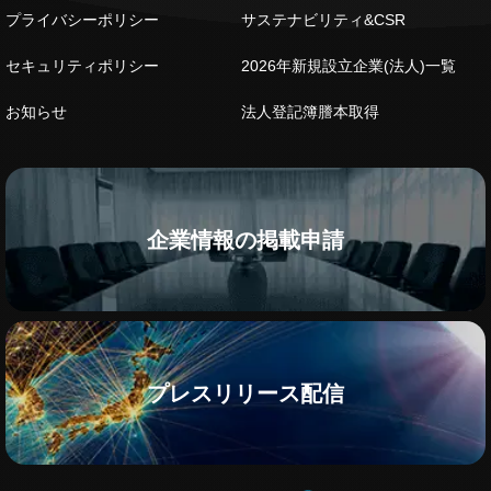
プライバシーポリシー
サステナビリティ&CSR
セキュリティポリシー
2026年新規設立企業(法人)一覧
お知らせ
法人登記簿謄本取得
企業情報の掲載申請
プレスリリース配信