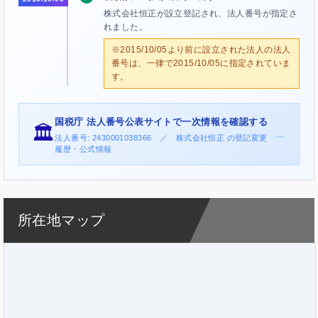
株式会社恒正が設立登記され、法人番号が指定さ
れました。
※2015/10/05より前に設立された法人の法人
番号は、一律で2015/10/05に指定されていま
す。
国税庁 法人番号公表サイトで一次情報を確認する
🏛️
→
法人番号: 2430001038366 ／ 株式会社恒正 の登記変更
履歴・公式情報
所在地マップ