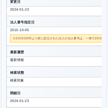
変更日
2024-01-23
法人番号指定日
2015-10-05
※2015/10/05より前に設立された法人の法人番号は、一律で2015/1
最新履歴
最新情報
検索状態
検索対象
閉鎖日
2024-01-23