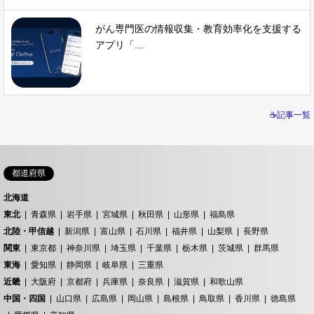
がん専門医の情報収集・教育効率化を支援する
アプリ「...
☕記事一覧
都道府県
北海道
東北
青森県
岩手県
宮城県
秋田県
山形県
福島県
北陸・甲信越
新潟県
富山県
石川県
福井県
山梨県
長野県
関東
東京都
神奈川県
埼玉県
千葉県
栃木県
茨城県
群馬県
東海
愛知県
静岡県
岐阜県
三重県
近畿
大阪府
京都府
兵庫県
奈良県
滋賀県
和歌山県
中国・四国
山口県
広島県
岡山県
島根県
鳥取県
香川県
徳島県