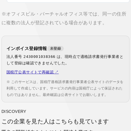
※オフィスビル・バーチャルオフィス等では、同一の住所
に複数の法人が登記されている場合があります。
インボイス登録情報
未登録
法人番号
2430001038366
は、現時点で適格請求書発行事業者と
して登録は確認できませんでした。
国税庁公表サイトで再確認 ↗
※ このサービスは、国税庁適格請求書発行事業者公表サイトのデータを
利用して作成しています。サービスの内容は国税庁によって保証された
ものではありません。最終確認は公表サイトでお願いします。
DISCOVERY
この企業を見た人はこちらも見ています