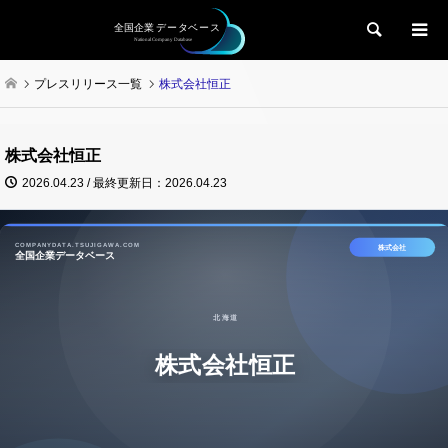
検索
プレスリリース一覧
株式会社恒正
株式会社恒正
2026.04.23 / 最終更新日：2026.04.23