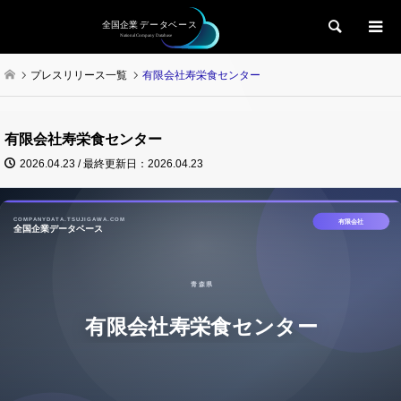
検索
プレスリリース一覧
有限会社寿栄食センター
有限会社寿栄食センター
2026.04.23 / 最終更新日：2026.04.23