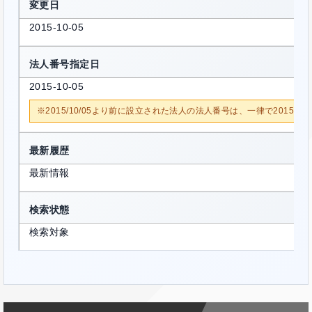
変更日
2015-10-05
法人番号指定日
2015-10-05
※2015/10/05より前に設立された法人の法人番号は、一律で2015/1
最新履歴
最新情報
検索状態
検索対象