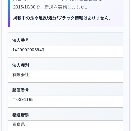
2015/10/30で、新規を実施しました。
掲載中の法令違反/処分/ブラック情報はありません。
法人番号
1420002006943
法人種別
有限会社
郵便番号
〒0391165
都道府県
青森県