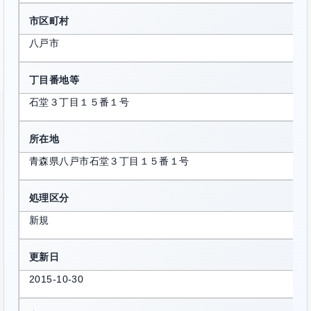
市区町村
八戸市
丁目番地等
石堂３丁目１５番１号
所在地
青森県八戸市石堂３丁目１５番１号
処理区分
新規
更新日
2015-10-30