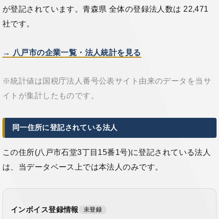
が登記されています。青森県 全体の登録法人数は 22,471
社です。
→ 八戸市の企業一覧・法人統計を見る
※統計値は国税庁法人番号公表サイト由来のデータを当サ
イトが集計したものです。
同一住所に登記されている法人
この住所(八戸市石堂3丁目15番1号)に登記されている法人
は、当データベース上では本法人のみです。
インボイス登録情報
未登録