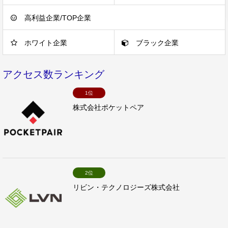
高利益企業/TOP企業
ホワイト企業
ブラック企業
アクセス数ランキング
1位
株式会社ポケットペア
2位
リビン・テクノロジーズ株式会社