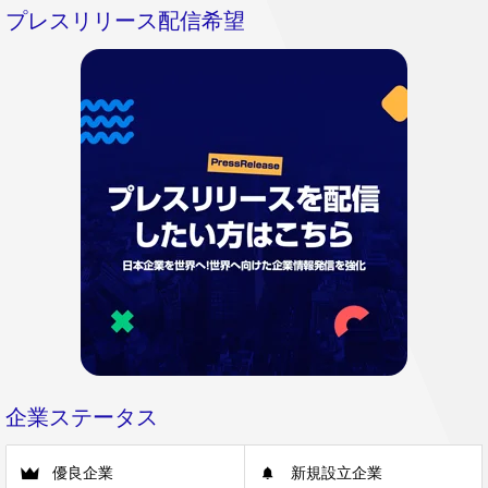
プレスリリース配信希望
企業ステータス
優良企業
新規設立企業