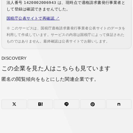
法人番号
1420002006943
は、現時点で適格請求書発行事業者と
して登録は確認できませんでした。
国税庁公表サイトで再確認 ↗
※ このサービスは、国税庁適格請求書発行事業者公表サイトのデータを
利用して作成しています。サービスの内容は国税庁によって保証された
ものではありません。最終確認は公表サイトでお願いします。
DISCOVERY
この企業を見た人はこちらも見ています
匿名の閲覧傾向をもとにした関連企業です。