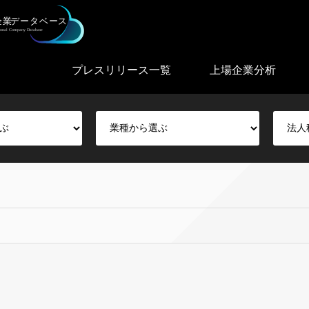
プレスリリース一覧
上場企業分析