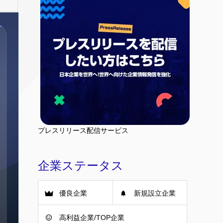
プレスリリース配信サービス
企業ステータス
優良企業
新規設立企業
高利益企業/TOP企業