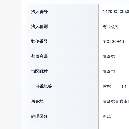
法人番号
1420002005
法人種別
有限会社
郵便番号
〒0300946
都道府県
青森県
市区町村
青森市
丁目番地等
古館１丁目１
所在地
青森県青森市
処理区分
新規