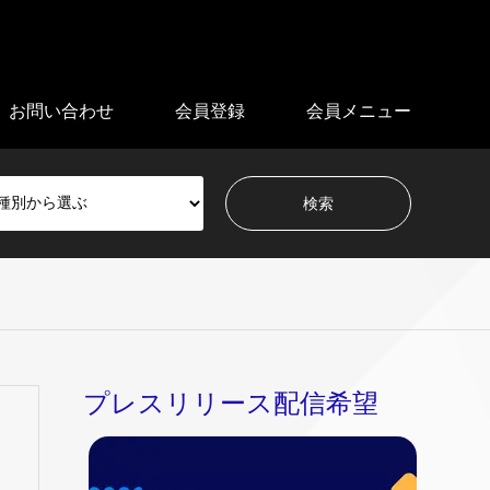
お問い合わせ
会員登録
会員メニュー
プレスリリース配信希望