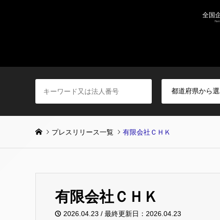
プレスリリース一覧
有限会社ＣＨＫ
有限会社ＣＨＫ
2026.04.23 / 最終更新日：2026.04.23