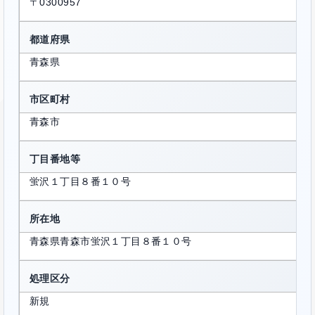
〒0300957
都道府県
青森県
市区町村
青森市
丁目番地等
蛍沢１丁目８番１０号
所在地
青森県青森市蛍沢１丁目８番１０号
処理区分
新規