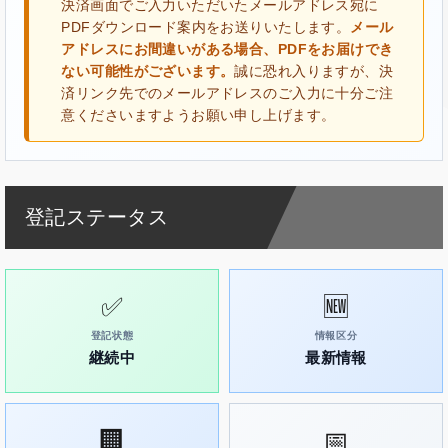
決済画面でご入力いただいたメールアドレス宛に
PDFダウンロード案内をお送りいたします。
メール
アドレスにお間違いがある場合、PDFをお届けでき
ない可能性がございます。
誠に恐れ入りますが、決
済リンク先でのメールアドレスのご入力に十分ご注
意くださいますようお願い申し上げます。
登記ステータス
✅
🆕
登記状態
情報区分
継続中
最新情報
🏢
📅