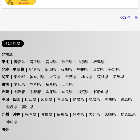
☕記事一覧
都道府県
北海道
東北
青森県
岩手県
宮城県
秋田県
山形県
福島県
北陸・甲信越
新潟県
富山県
石川県
福井県
山梨県
長野県
関東
東京都
神奈川県
埼玉県
千葉県
栃木県
茨城県
群馬県
東海
愛知県
静岡県
岐阜県
三重県
近畿
大阪府
京都府
兵庫県
奈良県
滋賀県
和歌山県
中国・四国
山口県
広島県
岡山県
島根県
鳥取県
香川県
徳島県
愛媛県
高知県
九州・沖縄
福岡県
佐賀県
長崎県
熊本県
大分県
宮崎県
鹿児島県
沖縄県
海外