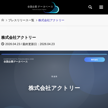
検索
プレスリリース一覧
株式会社アクトリー
株式会社アクトリー
2026.04.23 / 最終更新日：2026.04.23