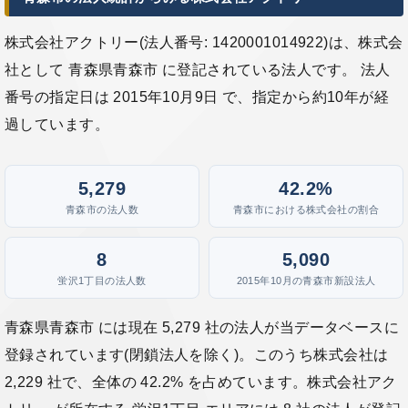
株式会社アクトリー(法人番号: 1420001014922)は、株式会
社として 青森県青森市 に登記されている法人です。 法人
番号の指定日は 2015年10月9日 で、指定から約10年が経
過しています。
5,279
42.2%
青森市の法人数
青森市における株式会社の割合
8
5,090
蛍沢1丁目の法人数
2015年10月の青森市新設法人
青森県青森市 には現在 5,279 社の法人が当データベースに
登録されています(閉鎖法人を除く)。このうち株式会社は
2,229 社で、全体の 42.2% を占めています。株式会社アク