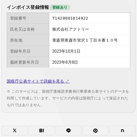
インボイス登録情報
登録あり
登録番号
T1420001014922
氏名又は名称
株式会社アクトリー
所在地
青森県青森市蛍沢１丁目８番１０号
登録年月日
2023年10月1日
最終更新年月日
2023年8月8日
国税庁公表サイトで詳細を見る ↗
※ このサービスは、国税庁適格請求書発行事業者公表サイトのデータを
利用して作成しています。サービスの内容は国税庁によって保証された
ものではありません。