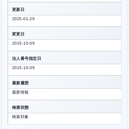
更新日
2025-01-29
変更日
2015-10-09
法人番号指定日
2015-10-09
最新履歴
最新情報
検索状態
検索対象