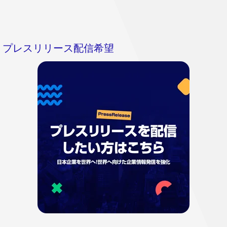
プレスリリース配信希望