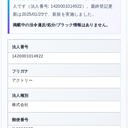
人です（法人番号: 1420001014922）。最終登記更
新は2025/01/29で、新規を実施しました。
掲載中の法令違反/処分/ブラック情報はありません。
法人番号
1420001014922
フリガナ
アクトリー
法人種別
株式会社
郵便番号