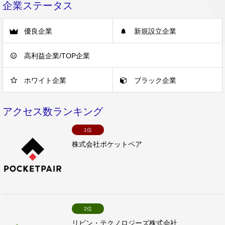
企業ステータス
優良企業
新規設立企業
高利益企業/TOP企業
ホワイト企業
ブラック企業
アクセス数ランキング
1位
株式会社ポケットペア
2位
リビン・テクノロジーズ株式会社