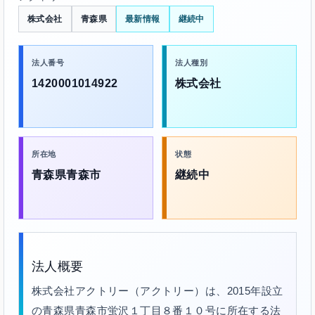
株式会社
青森県
最新情報
継続中
法人番号
法人種別
1420001014922
株式会社
所在地
状態
青森県青森市
継続中
法人概要
株式会社アクトリー（アクトリー）は、2015年設立
の青森県青森市蛍沢１丁目８番１０号に所在する法