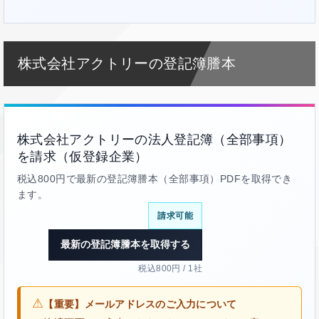
株式会社アクトリーの登記簿謄本
株式会社アクトリーの法人登記簿（全部事項）
を請求（仮登録企業）
税込800円で最新の登記簿謄本（全部事項）PDFを取得でき
ます。
請求可能
最新の登記簿謄本を取得する
税込800円 / 1社
⚠
【重要】メールアドレスのご入力について