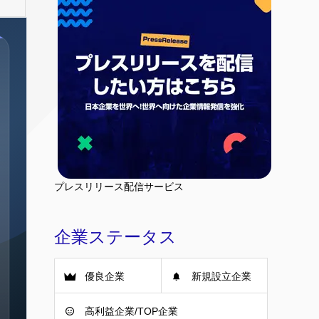
プレスリリース配信サービス
企業ステータス
優良企業
新規設立企業
高利益企業/TOP企業