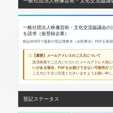
一般社団法人映像芸術・文化交流協議
一般社団法人映像芸術・文化交流協議会の
を請求（仮登録企業）
税込800円で最新の登記簿謄本（全部事項）PDFを取
⚠
【重要】メールアドレスのご入力について
決済画面でご入力いただいたメールアドレス宛に
いがある場合、PDFをお届けできない可能性が
ご入力に十分ご注意くださいますようお願い申し
登記ステータス