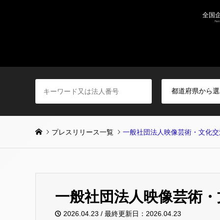
プレスリリース一覧
一般社団法人映像芸術・文化交
一般社団法人映像芸術・
2026.04.23 / 最終更新日：2026.04.23