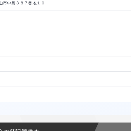
山市中島３８７番地１０