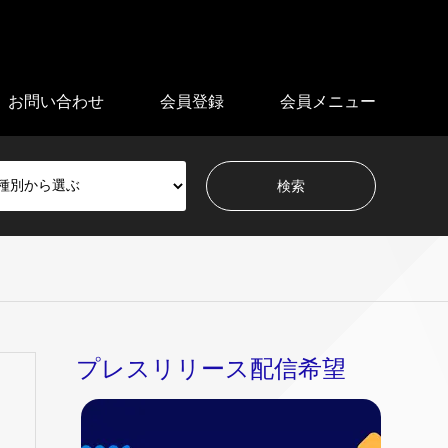
お問い合わせ
会員登録
会員メニュー
プレスリリース配信希望