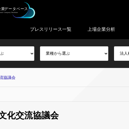
プレスリリース一覧
上場企業分析
流協議会
文化交流協議会