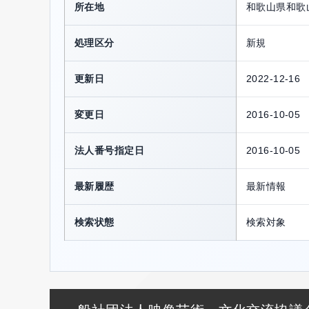
所在地
和歌山県和歌
処理区分
新規
更新日
2022-12-16
変更日
2016-10-05
法人番号指定日
2016-10-05
最新履歴
最新情報
検索状態
検索対象