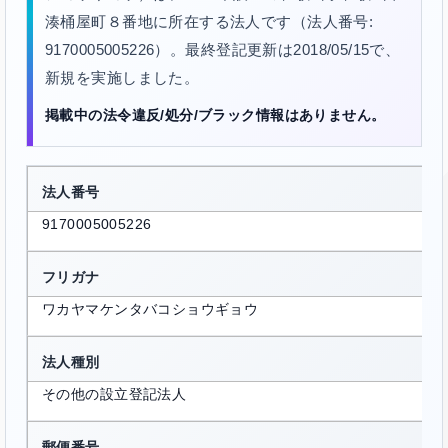
湊桶屋町８番地に所在する法人です（法人番号:
9170005005226）。最終登記更新は2018/05/15で、
新規を実施しました。
掲載中の法令違反/処分/ブラック情報はありません。
法人番号
9170005005226
フリガナ
ワカヤマケンタバコショウギョウ
法人種別
その他の設立登記法人
郵便番号