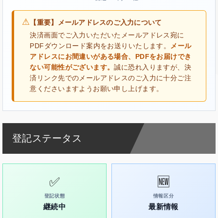
⚠
【重要】メールアドレスのご入力について
決済画面でご入力いただいたメールアドレス宛に
PDFダウンロード案内をお送りいたします。
メール
アドレスにお間違いがある場合、PDFをお届けでき
ない可能性がございます。
誠に恐れ入りますが、決
済リンク先でのメールアドレスのご入力に十分ご注
意くださいますようお願い申し上げます。
登記ステータス
✅
🆕
登記状態
情報区分
継続中
最新情報