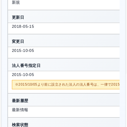
新規
更新日
2018-05-15
変更日
2015-10-05
法人番号指定日
2015-10-05
※2015/10/05より前に設立された法人の法人番号は、一律で2015/1
最新履歴
最新情報
検索状態