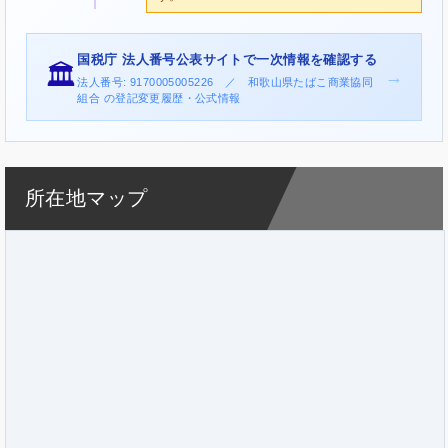
国税庁 法人番号公表サイトで一次情報を確認する
🏛️
→
法人番号: 9170005005226 ／ 和歌山県たばこ商業協同
組合 の登記変更履歴・公式情報
所在地マップ