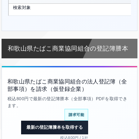
検索対象
和歌山県たばこ商業協同組合の登記簿謄本
和歌山県たばこ商業協同組合の法人登記簿（全
部事項）を請求（仮登録企業）
税込800円で最新の登記簿謄本（全部事項）PDFを取得でき
ます。
請求可能
最新の登記簿謄本を取得する
税込800円 / 1社