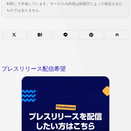
利用して作成しています。サービスの内容は国税庁によって保証された
ものではありません。
プレスリリース配信希望