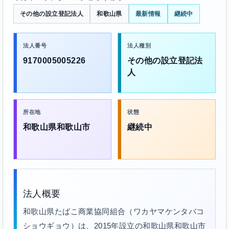
その他の設立登記法人
和歌山県
最新情報
継続中
法人番号
法人種別
9170005005226
その他の設立登記法
人
所在地
状態
和歌山県和歌山市
継続中
法人概要
和歌山県たばこ商業協同組合（ワカヤマケンタバコ
ショウギョウ）は、2015年設立の和歌山県和歌山市