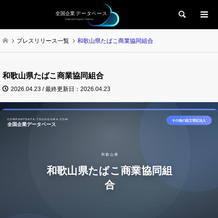
検索
プレスリリース一覧
和歌山県たばこ商業協同組合
和歌山県たばこ商業協同組合
2026.04.23 / 最終更新日：2026.04.23