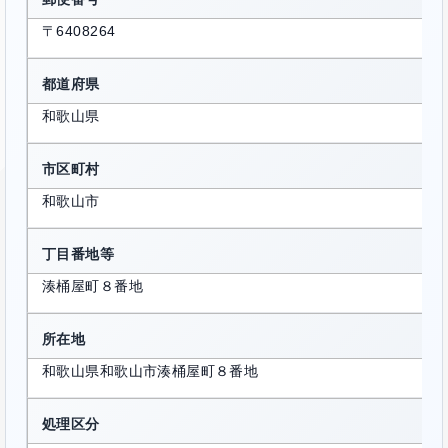
〒6408264
都道府県
和歌山県
市区町村
和歌山市
丁目番地等
湊桶屋町８番地
所在地
和歌山県和歌山市湊桶屋町８番地
処理区分