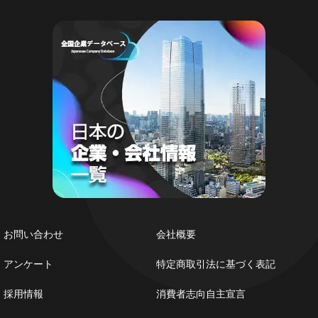
お問い合わせ
会社概要
アンケート
特定商取引法に基づく表記
採用情報
消費者志向自主宣言