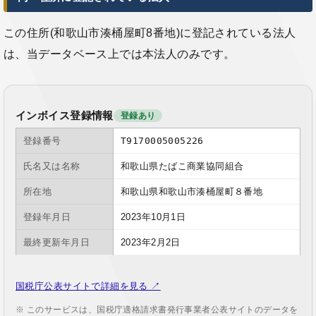
この住所(和歌山市湊桶屋町8番地)に登記されている法人
は、当データベース上では本法人のみです。
インボイス登録情報
登録あり
登録番号
T9170005005226
氏名又は名称
和歌山県たばこ商業協同組合
所在地
和歌山県和歌山市湊桶屋町８番地
登録年月日
2023年10月1日
最終更新年月日
2023年2月2日
国税庁公表サイトで詳細を見る ↗
※ このサービスは、国税庁適格請求書発行事業者公表サイトのデータを