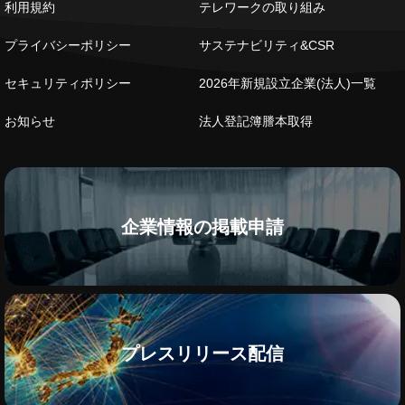
利用規約
テレワークの取り組み
プライバシーポリシー
サステナビリティ&CSR
セキュリティポリシー
2026年新規設立企業(法人)一覧
お知らせ
法人登記簿謄本取得
企業情報の掲載申請
プレスリリース配信