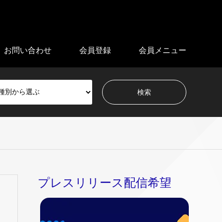
お問い合わせ
会員登録
会員メニュー
プレスリリース配信希望