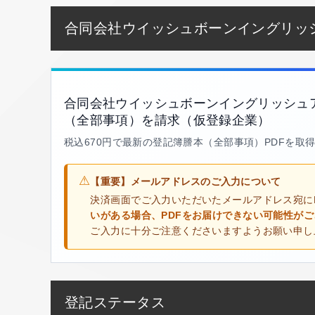
合同会社ウイッシュボーンイングリッ
合同会社ウイッシュボーンイングリッシュ
（全部事項）を請求（仮登録企業）
税込670円で最新の登記簿謄本（全部事項）PDFを取
⚠
【重要】メールアドレスのご入力について
決済画面でご入力いただいたメールアドレス宛に
いがある場合、PDFをお届けできない可能性が
ご入力に十分ご注意くださいますようお願い申し
登記ステータス