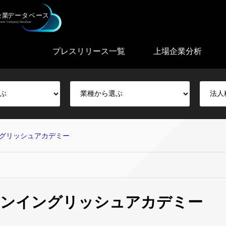
プレスリリース一覧
上場企業分析
グリッシュアカデミー
ーンイングリッシュアカデミー