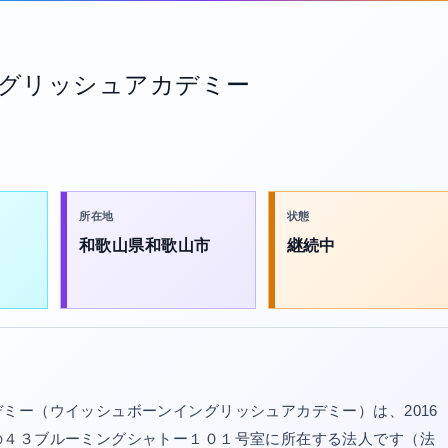
グリッシュアカデミー
所在地
状態
和歌山県和歌山市
継続中
ミー（ウイッシュボーンイングリッシュアカデミー）は、2016
の４３ブルーミングシャトー１０１号室に所在する法人です（法