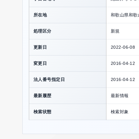
所在地
和歌山県和歌
処理区分
新規
更新日
2022-06-08
変更日
2016-04-12
法人番号指定日
2016-04-12
最新履歴
最新情報
検索状態
検索対象