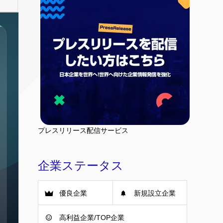
プレスリリース配信サービス
企業ステータス
優良企業
新規設立企業
高利益企業/TOP企業