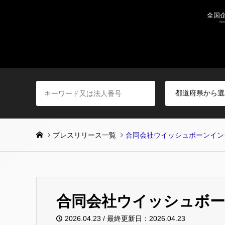
プレスリリース一覧
合同会社ウイッシュボーンイン
合同会社ウイッシュボ
2026.04.23 / 最終更新日：2026.04.23