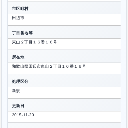
市区町村
田辺市
丁目番地等
東山２丁目１６番１６号
所在地
和歌山県田辺市東山２丁目１６番１６号
処理区分
新規
更新日
2015-11-20