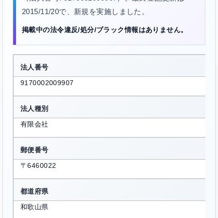
2015/11/20で、新規を実施しました。
掲載中の法令違反/処分/ブラック情報はありません。
法人番号
9170002009907
法人種別
有限会社
郵便番号
〒6460022
都道府県
和歌山県