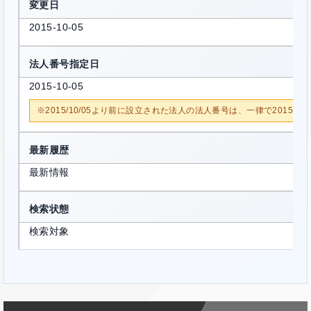
変更日
2015-10-05
法人番号指定日
2015-10-05
※2015/10/05より前に設立された法人の法人番号は、一律で2015/1
最新履歴
最新情報
検索状態
検索対象