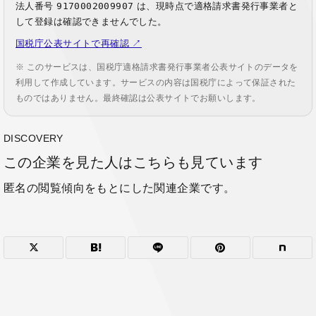
法人番号
9170002009907
は、現時点で適格請求書発行事業者と
して登録は確認できませんでした。
国税庁公表サイトで再確認 ↗
※ このサービスは、国税庁適格請求書発行事業者公表サイトのデータを
利用して作成しています。サービスの内容は国税庁によって保証された
ものではありません。最終確認は公表サイトでお願いします。
DISCOVERY
この企業を見た人はこちらも見ています
匿名の閲覧傾向をもとにした関連企業です。