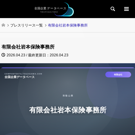
検索
プレスリリース一覧
有限会社岩本保険事務所
有限会社岩本保険事務所
2026.04.23 / 最終更新日：2026.04.23