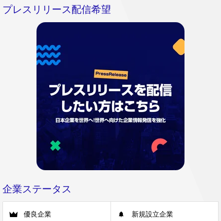
プレスリリース配信希望
企業ステータス
優良企業
新規設立企業