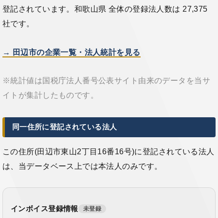
登記されています。和歌山県 全体の登録法人数は 27,375
社です。
→ 田辺市の企業一覧・法人統計を見る
※統計値は国税庁法人番号公表サイト由来のデータを当サ
イトが集計したものです。
同一住所に登記されている法人
この住所(田辺市東山2丁目16番16号)に登記されている法人
は、当データベース上では本法人のみです。
インボイス登録情報
未登録