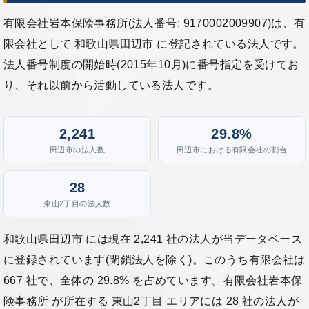
有限会社岩本保険事務所(法人番号: 9170002009907)は、有
限会社として 和歌山県田辺市 に登記されている法人です。
法人番号制度の開始時(2015年10月)に番号指定を受けてお
り、それ以前から活動している法人です。
2,241
29.8%
田辺市の法人数
田辺市における有限会社の割合
28
東山2丁目の法人数
和歌山県田辺市 には現在 2,241 社の法人が当データベース
に登録されています(閉鎖法人を除く)。このうち有限会社は
667 社で、全体の 29.8% を占めています。有限会社岩本保
険事務所 が所在する 東山2丁目 エリアには 28 社の法人が