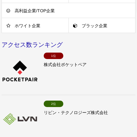
高利益企業/TOP企業
ホワイト企業
ブラック企業
アクセス数ランキング
1位
株式会社ポケットペア
2位
リビン・テクノロジーズ株式会社