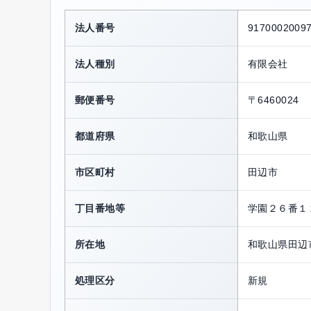
法人番号
9170002009
法人種別
有限会社
郵便番号
〒6460024
都道府県
和歌山県
市区町村
田辺市
丁目番地等
学園２６番１
所在地
和歌山県田辺
処理区分
新規