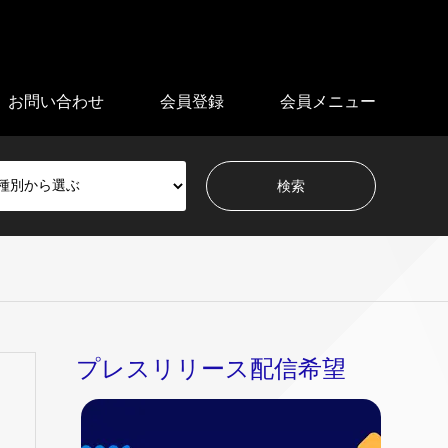
お問い合わせ
会員登録
会員メニュー
プレスリリース配信希望