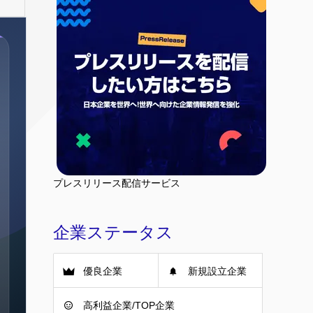
プレスリリース配信サービス
企業ステータス
優良企業
新規設立企業
高利益企業/TOP企業