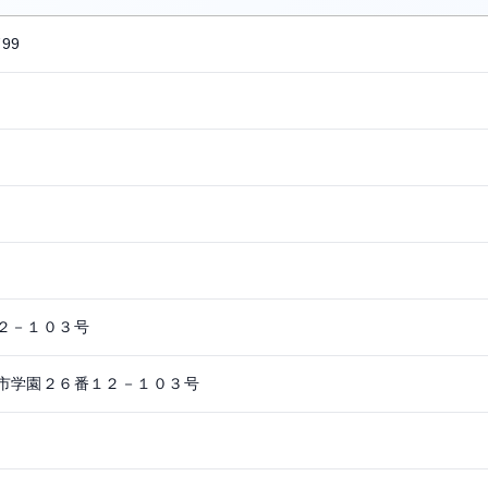
799
２－１０３号
市学園２６番１２－１０３号