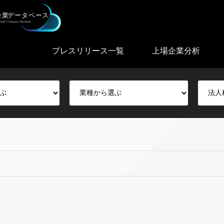
プレスリリース一覧
上場企業分析