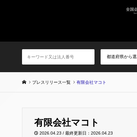
プレスリリース一覧
有限会社マコト
有限会社マコト
2026.04.23 / 最終更新日：2026.04.23