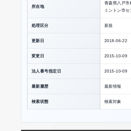
青森県八戸市
所在地
ミントン市セ
処理区分
新規
更新日
2018-06-22
変更日
2015-10-09
法人番号指定日
2015-10-09
最新履歴
最新情報
検索状態
検索対象