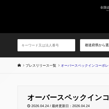
プレスリリース一覧
オーバースペックインコーポレ
オーバースペックイン
2026.04.24 / 最終更新日：2026.04.24