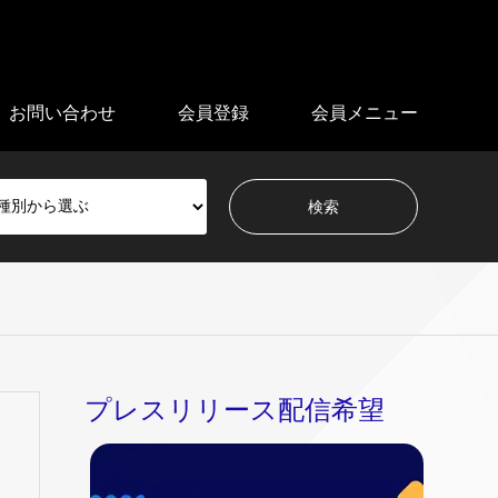
お問い合わせ
会員登録
会員メニュー
プレスリリース配信希望