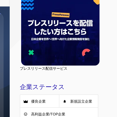
プレスリリース配信サービス
企業ステータス
優良企業
新規設立企業
高利益企業/TOP企業