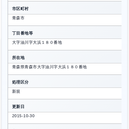
市区町村
青森市
丁目番地等
大字油川字大浜１８０番地
所在地
青森県青森市大字油川字大浜１８０番地
処理区分
新規
更新日
2015-10-30