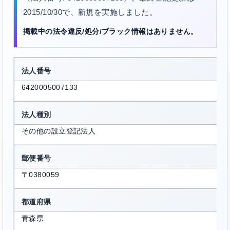
2015/10/30で、新規を実施しました。
掲載中の法令違反/処分/ブラック情報はありません。
法人番号
6420005007133
法人種別
その他の設立登記法人
郵便番号
〒0380059
都道府県
青森県