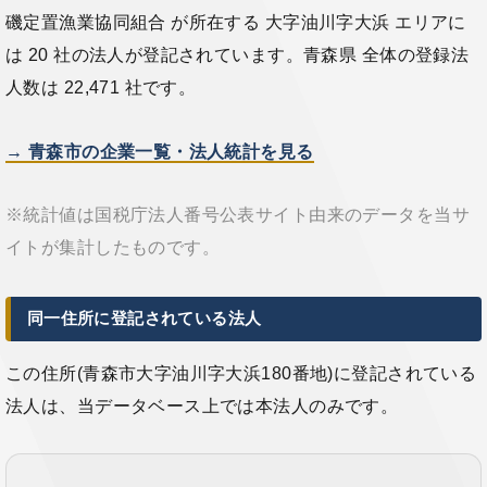
磯定置漁業協同組合 が所在する 大字油川字大浜 エリアに
は 20 社の法人が登記されています。青森県 全体の登録法
人数は 22,471 社です。
→ 青森市の企業一覧・法人統計を見る
※統計値は国税庁法人番号公表サイト由来のデータを当サ
イトが集計したものです。
同一住所に登記されている法人
この住所(青森市大字油川字大浜180番地)に登記されている
法人は、当データベース上では本法人のみです。