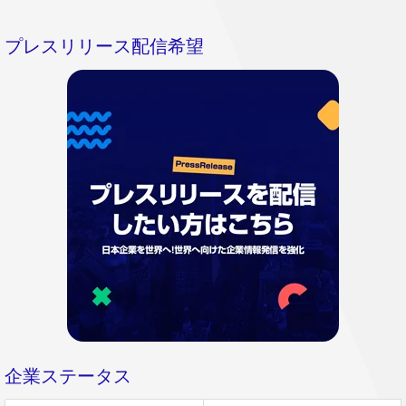
プレスリリース配信希望
企業ステータス