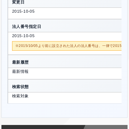
変更日
2015-10-05
法人番号指定日
2015-10-05
※2015/10/05より前に設立された法人の法人番号は、一律で2015/1
最新履歴
最新情報
検索状態
検索対象