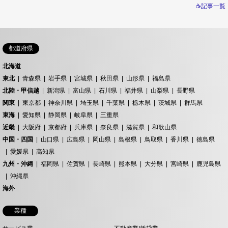
☕記事一覧
都道府県
北海道
東北
青森県
岩手県
宮城県
秋田県
山形県
福島県
北陸・甲信越
新潟県
富山県
石川県
福井県
山梨県
長野県
関東
東京都
神奈川県
埼玉県
千葉県
栃木県
茨城県
群馬県
東海
愛知県
静岡県
岐阜県
三重県
近畿
大阪府
京都府
兵庫県
奈良県
滋賀県
和歌山県
中国・四国
山口県
広島県
岡山県
島根県
鳥取県
香川県
徳島県
愛媛県
高知県
九州・沖縄
福岡県
佐賀県
長崎県
熊本県
大分県
宮崎県
鹿児島県
沖縄県
海外
業種