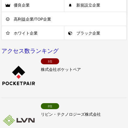
優良企業
新規設立企業
高利益企業/TOP企業
ホワイト企業
ブラック企業
アクセス数ランキング
1位
株式会社ポケットペア
2位
リビン・テクノロジーズ株式会社