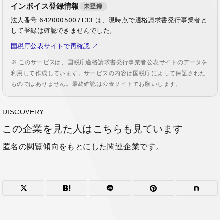
インボイス登録情報
未登録
法人番号
6420005007133
は、現時点で適格請求書発行事業者と
して登録は確認できませんでした。
国税庁公表サイトで再確認 ↗
※ このサービスは、国税庁適格請求書発行事業者公表サイトのデータを
利用して作成しています。サービスの内容は国税庁によって保証された
ものではありません。最終確認は公表サイトでお願いします。
DISCOVERY
この企業を見た人はこちらも見ています
匿名の閲覧傾向をもとにした関連企業です。