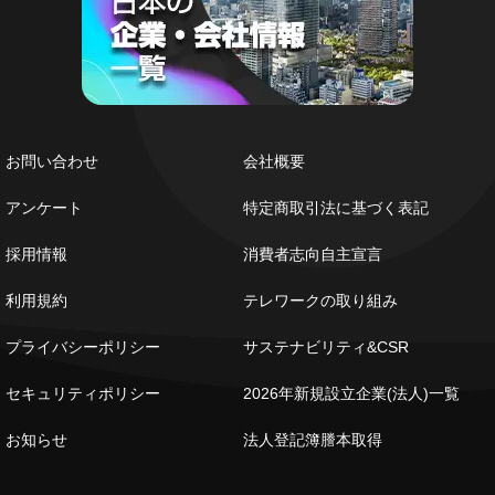
お問い合わせ
会社概要
アンケート
特定商取引法に基づく表記
採用情報
消費者志向自主宣言
利用規約
テレワークの取り組み
プライバシーポリシー
サステナビリティ&CSR
セキュリティポリシー
2026年新規設立企業(法人)一覧
お知らせ
法人登記簿謄本取得