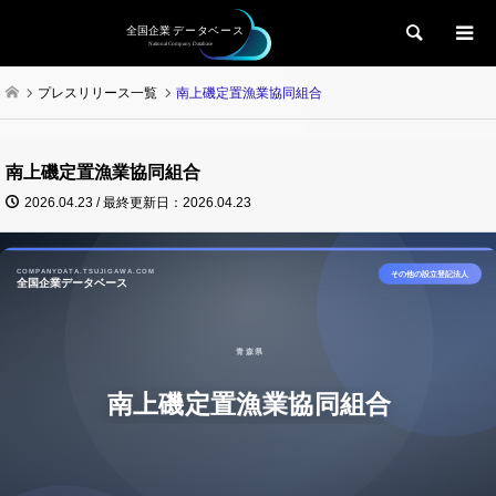
検索
プレスリリース一覧
南上磯定置漁業協同組合
南上磯定置漁業協同組合
2026.04.23 / 最終更新日：2026.04.23