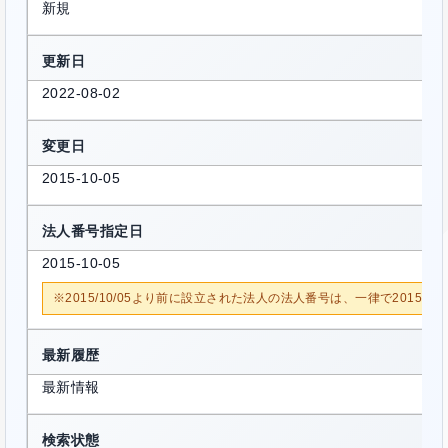
新規
更新日
2022-08-02
変更日
2015-10-05
法人番号指定日
2015-10-05
※2015/10/05より前に設立された法人の法人番号は、一律で2015/1
最新履歴
最新情報
検索状態