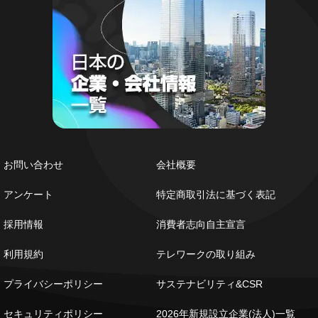
お問い合わせ
会社概要
アンケート
特定商取引法に基づく表記
採用情報
消費者志向自主宣言
利用規約
テレワークの取り組み
プライバシーポリシー
サステナビリティ&CSR
セキュリティポリシー
2026年新規設立企業(法人)一覧