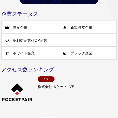
企業ステータス
優良企業
新規設立企業
高利益企業/TOP企業
ホワイト企業
ブラック企業
アクセス数ランキング
1位
株式会社ポケットペア