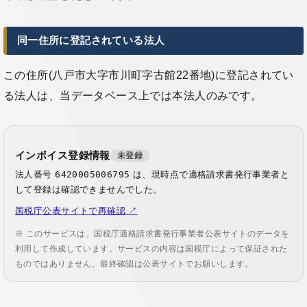
同一住所に登記されている法人
この住所(八戸市大字市川町字古館22番地)に登記されてい
る法人は、当データベース上では本法人のみです。
インボイス登録情報
未登録
法人番号
6420005006795
は、現時点で適格請求書発行事業者と
して登録は確認できませんでした。
国税庁公表サイトで再確認 ↗
※ このサービスは、国税庁適格請求書発行事業者公表サイトのデータを
利用して作成しています。サービスの内容は国税庁によって保証された
ものではありません。最終確認は公表サイトでお願いします。