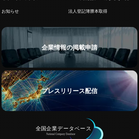
お知らせ
法人登記簿謄本取得
企業情報の掲載申請
プレスリリース配信