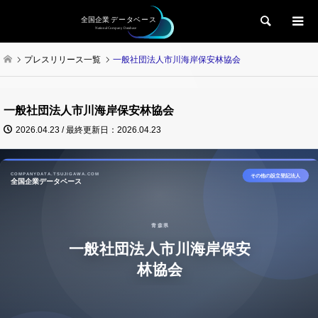
検索
プレスリリース一覧
一般社団法人市川海岸保安林協会
一般社団法人市川海岸保安林協会
2026.04.23 / 最終更新日：2026.04.23