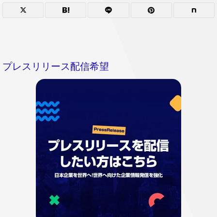
プレスリリース配信希望