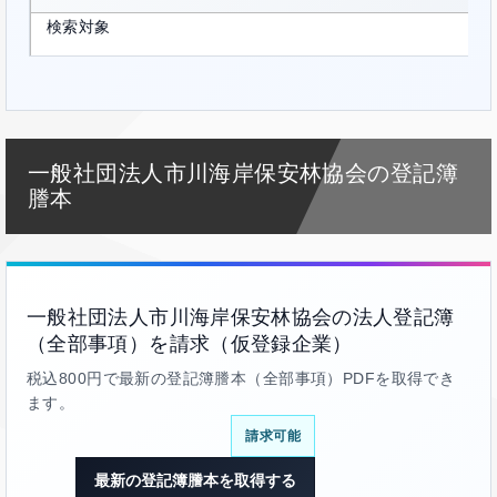
検索対象
一般社団法人市川海岸保安林協会の登記簿
謄本
一般社団法人市川海岸保安林協会の法人登記簿
（全部事項）を請求（仮登録企業）
税込800円で最新の登記簿謄本（全部事項）PDFを取得でき
ます。
請求可能
最新の登記簿謄本を取得する