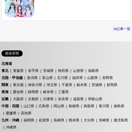
☕記事一覧
都道府県
北海道
東北
青森県
岩手県
宮城県
秋田県
山形県
福島県
北陸・甲信越
新潟県
富山県
石川県
福井県
山梨県
長野県
関東
東京都
神奈川県
埼玉県
千葉県
栃木県
茨城県
群馬県
東海
愛知県
静岡県
岐阜県
三重県
近畿
大阪府
京都府
兵庫県
奈良県
滋賀県
和歌山県
中国・四国
山口県
広島県
岡山県
島根県
鳥取県
香川県
徳島県
愛媛県
高知県
九州・沖縄
福岡県
佐賀県
長崎県
熊本県
大分県
宮崎県
鹿児島県
沖縄県