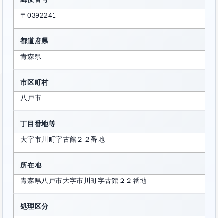
〒0392241
都道府県
青森県
市区町村
八戸市
丁目番地等
大字市川町字古館２２番地
所在地
青森県八戸市大字市川町字古館２２番地
処理区分