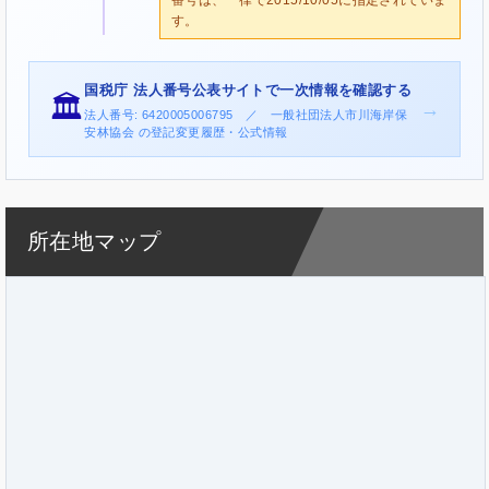
す。
国税庁 法人番号公表サイトで一次情報を確認する
🏛️
→
法人番号: 6420005006795 ／ 一般社団法人市川海岸保
安林協会 の登記変更履歴・公式情報
所在地マップ