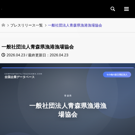
検索
プレスリリース一覧
一般社団法人青森県漁港漁場協会
一般社団法人青森県漁港漁場協会
2026.04.23 / 最終更新日：2026.04.23