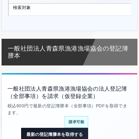
検索対象
一般社団法人青森県漁港漁場協会の登記簿
謄本
一般社団法人青森県漁港漁場協会の法人登記簿
（全部事項）を請求（仮登録企業）
税込800円で最新の登記簿謄本（全部事項）PDFを取得でき
ます。
請求可能
最新の登記簿謄本を取得する