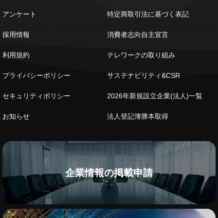
アンケート
特定商取引法に基づく表記
採用情報
消費者志向自主宣言
利用規約
テレワークの取り組み
プライバシーポリシー
サステナビリティ&CSR
セキュリティポリシー
2026年新規設立企業(法人)一覧
お知らせ
法人登記簿謄本取得
企業情報の掲載申請