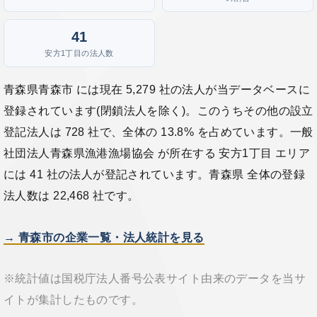
41
安方1丁目の法人数
青森県青森市 には現在 5,279 社の法人が当データベースに
登録されています(閉鎖法人を除く)。このうちその他の設立
登記法人は 728 社で、全体の 13.8% を占めています。一般
社団法人青森県漁港漁場協会 が所在する 安方1丁目 エリア
には 41 社の法人が登記されています。青森県 全体の登録
法人数は 22,468 社です。
→ 青森市の企業一覧・法人統計を見る
※統計値は国税庁法人番号公表サイト由来のデータを当サ
イトが集計したものです。