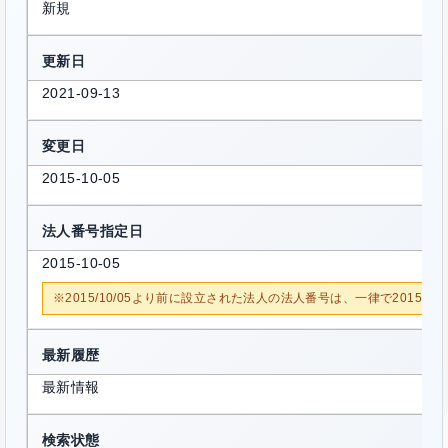
新規
更新日
2021-09-13
変更日
2015-10-05
法人番号指定日
2015-10-05
※2015/10/05より前に設立された法人の法人番号は、一律で2015/1
最新履歴
最新情報
検索状態