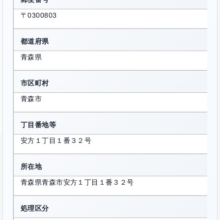
〒0300803
都道府県
青森県
市区町村
青森市
丁目番地等
安方１丁目１番３２号
所在地
青森県青森市安方１丁目１番３２号
処理区分