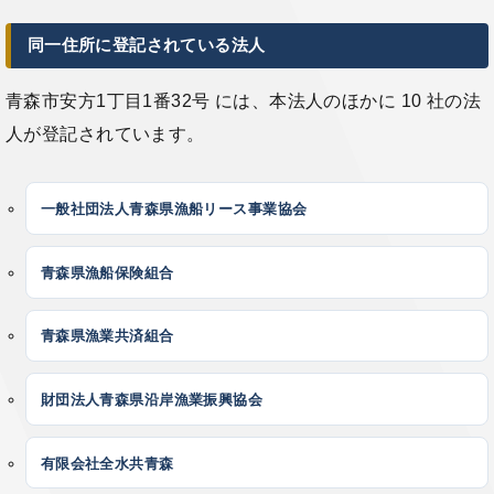
同一住所に登記されている法人
青森市安方1丁目1番32号 には、本法人のほかに 10 社の法
人が登記されています。
一般社団法人青森県漁船リース事業協会
青森県漁船保険組合
青森県漁業共済組合
財団法人青森県沿岸漁業振興協会
有限会社全水共青森