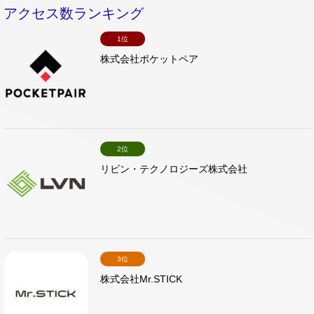
アクセス数ランキング
1位
株式会社ポケットペア
2位
リビン・テクノロジーズ株式会社
3位
株式会社Mr.STICK