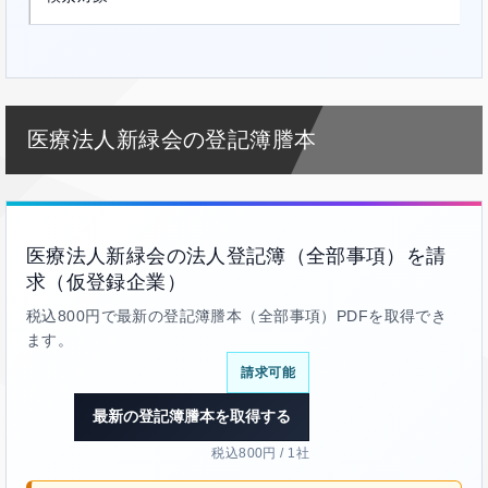
医療法人新緑会の登記簿謄本
医療法人新緑会の法人登記簿（全部事項）を請
求（仮登録企業）
税込800円で最新の登記簿謄本（全部事項）PDFを取得でき
ます。
請求可能
最新の登記簿謄本を取得する
税込800円 / 1社