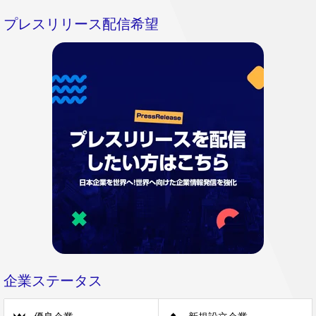
プレスリリース配信希望
企業ステータス