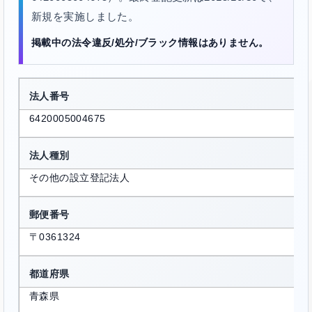
新規を実施しました。
掲載中の法令違反/処分/ブラック情報はありません。
法人番号
6420005004675
法人種別
その他の設立登記法人
郵便番号
〒0361324
都道府県
青森県