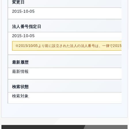
変更日
2015-10-05
法人番号指定日
2015-10-05
※2015/10/05より前に設立された法人の法人番号は、一律で2015/1
最新履歴
最新情報
検索状態
検索対象