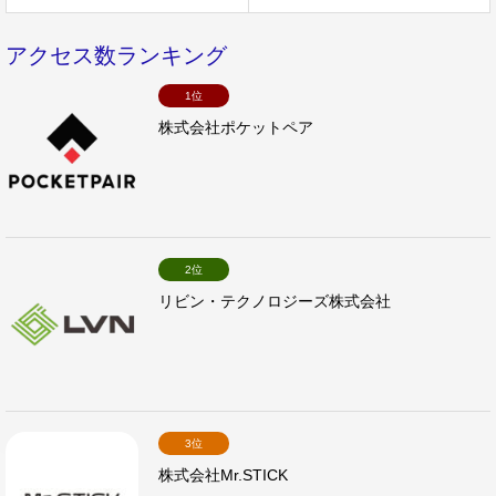
アクセス数ランキング
1位
株式会社ポケットペア
2位
リビン・テクノロジーズ株式会社
3位
株式会社Mr.STICK