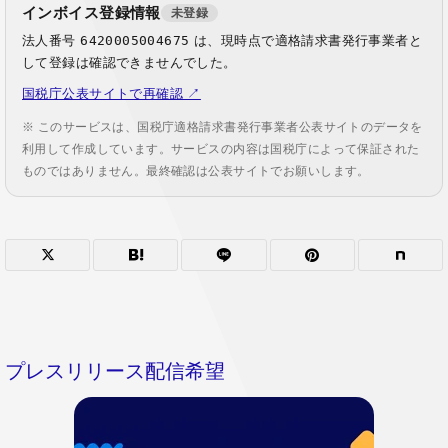
インボイス登録情報
未登録
法人番号
6420005004675
は、現時点で適格請求書発行事業者と
して登録は確認できませんでした。
国税庁公表サイトで再確認 ↗
※ このサービスは、国税庁適格請求書発行事業者公表サイトのデータを
利用して作成しています。サービスの内容は国税庁によって保証された
ものではありません。最終確認は公表サイトでお願いします。
プレスリリース配信希望