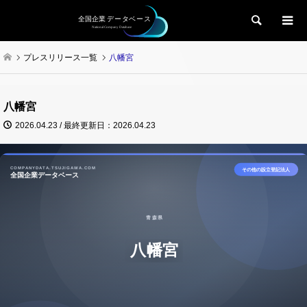
検索
プレスリリース一覧
八幡宮
八幡宮
2026.04.23 / 最終更新日：2026.04.23