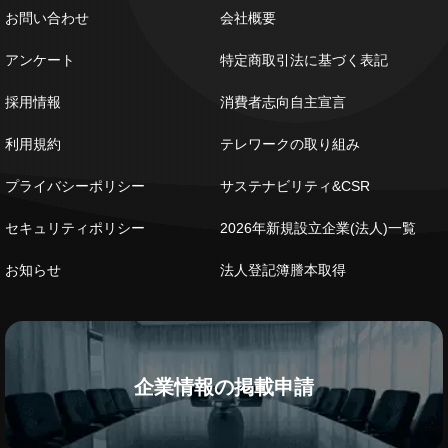
お問い合わせ
会社概要
アンケート
特定商取引法に基づく表記
採用情報
消費者志向自主宣言
利用規約
テレワークの取り組み
プライバシーポリシー
サステナビリティ&CSR
セキュリティポリシー
2026年新規設立企業(法人)一覧
お知らせ
法人登記簿謄本取得
企業情報の掲載申請