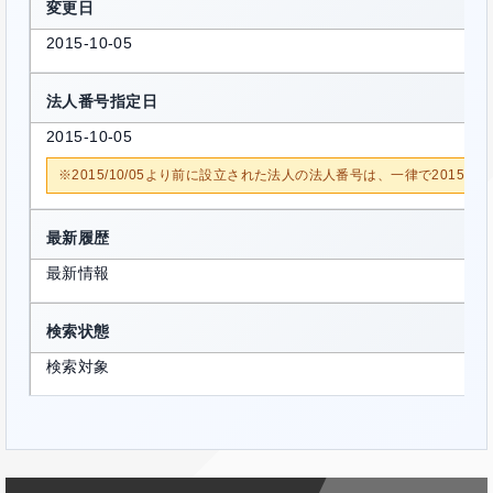
変更日
2015-10-05
法人番号指定日
2015-10-05
※2015/10/05より前に設立された法人の法人番号は、一律で2015/1
最新履歴
最新情報
検索状態
検索対象