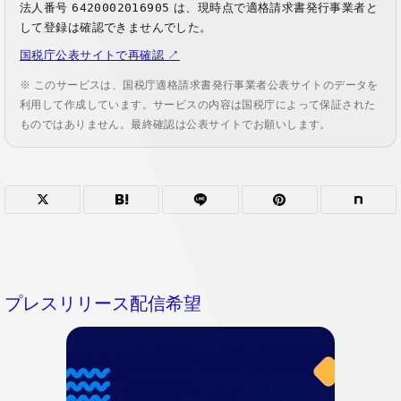
法人番号
6420002016905
は、現時点で適格請求書発行事業者と
して登録は確認できませんでした。
国税庁公表サイトで再確認 ↗
※ このサービスは、国税庁適格請求書発行事業者公表サイトのデータを
利用して作成しています。サービスの内容は国税庁によって保証された
ものではありません。最終確認は公表サイトでお願いします。
プレスリリース配信希望