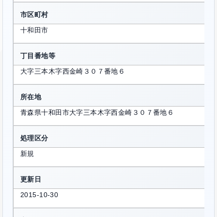
市区町村
十和田市
丁目番地等
大字三本木字西金崎３０７番地６
所在地
青森県十和田市大字三本木字西金崎３０７番地６
処理区分
新規
更新日
2015-10-30