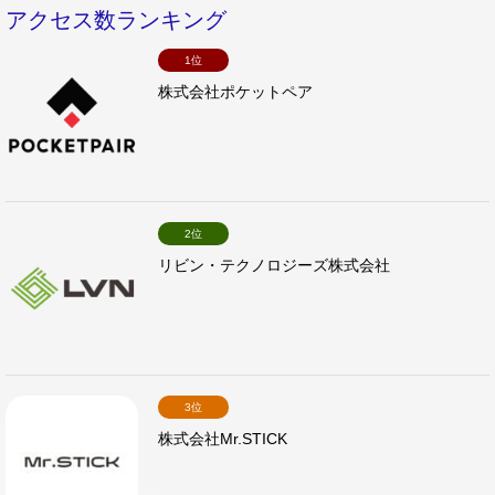
アクセス数ランキング
1位
株式会社ポケットペア
2位
リビン・テクノロジーズ株式会社
3位
株式会社Mr.STICK