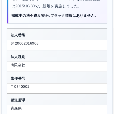
は2015/10/30で、新規を実施しました。
掲載中の法令違反/処分/ブラック情報はありません。
法人番号
6420002016905
法人種別
有限会社
郵便番号
〒0340001
都道府県
青森県