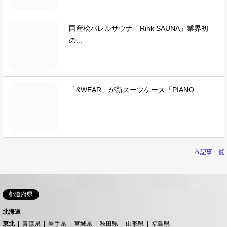
国産桧バレルサウナ「Rink SAUNA」業界初
の...
「&WEAR」が新スーツケース「PIANO...
☕記事一覧
都道府県
北海道
東北
青森県
岩手県
宮城県
秋田県
山形県
福島県