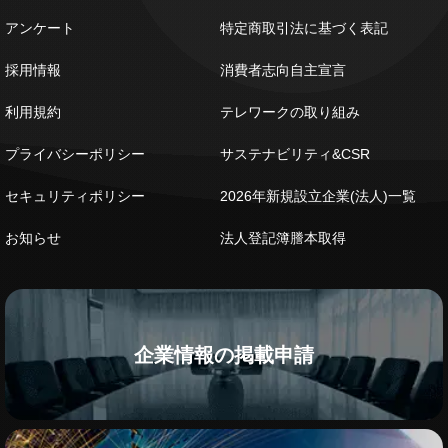
アンケート
特定商取引法に基づく表記
採用情報
消費者志向自主宣言
利用規約
テレワークの取り組み
プライバシーポリシー
サステナビリティ&CSR
セキュリティポリシー
2026年新規設立企業(法人)一覧
お知らせ
法人登記簿謄本取得
企業情報の掲載申請