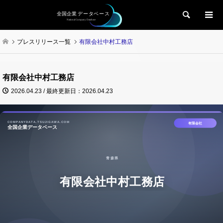
検索
プレスリリース一覧
有限会社中村工務店
有限会社中村工務店
2026.04.23 / 最終更新日：2026.04.23