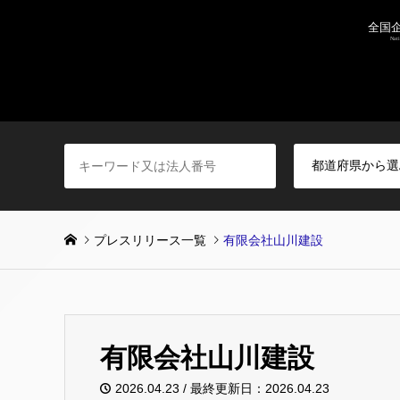
プレスリリース一覧
有限会社山川建設
有限会社山川建設
2026.04.23 / 最終更新日：2026.04.23