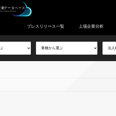
プレスリリース一覧
上場企業分析