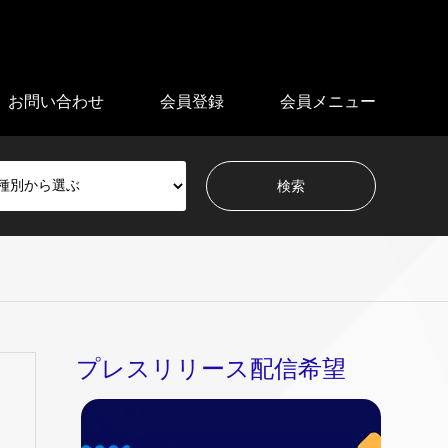
お問い合わせ
会員登録
会員メニュー
プレスリリース配信希望