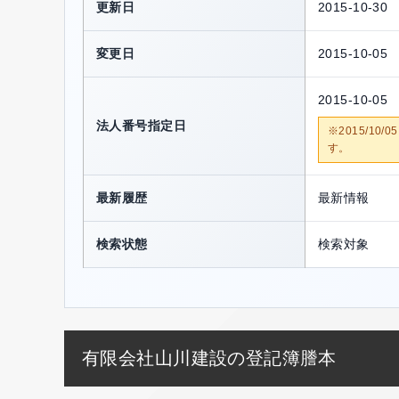
更新日
2015-10-30
変更日
2015-10-05
2015-10-05
法人番号指定日
※2015/1
す。
最新履歴
最新情報
検索状態
検索対象
有限会社山川建設の登記簿謄本