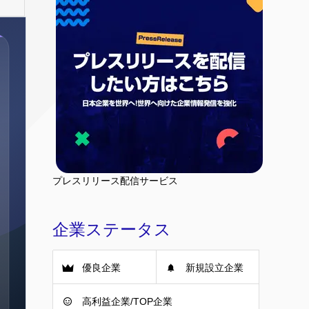
プレスリリース配信サービス
企業ステータス
優良企業
新規設立企業
高利益企業/TOP企業