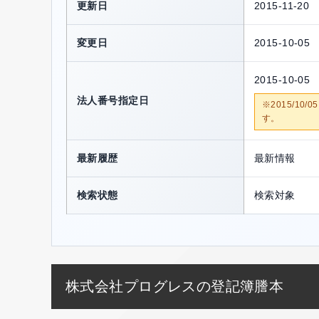
更新日
2015-11-20
変更日
2015-10-05
2015-10-05
法人番号指定日
※2015/1
す。
最新履歴
最新情報
検索状態
検索対象
株式会社プログレスの登記簿謄本