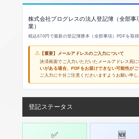
株式会社プログレスの法人登記簿（全部事
業）
税込670円で最新の登記簿謄本（全部事項）PDFを取
⚠
【重要】メールアドレスのご入力について
決済画面でご入力いただいたメールアドレス宛に
いがある場合、PDFをお届けできない可能性が
ご入力に十分ご注意くださいますようお願い申し
登記ステータス
✅
🆕