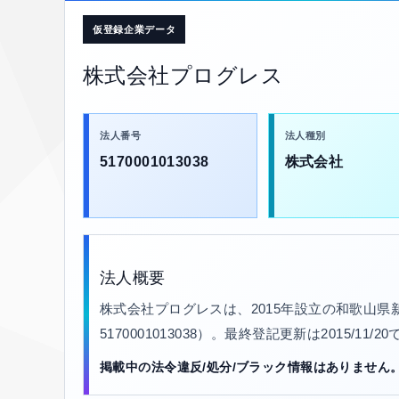
仮登録企業データ
株式会社プログレス
法人番号
法人種別
5170001013038
株式会社
法人概要
株式会社プログレスは、2015年設立の和歌山
5170001013038）。最終登記更新は2015/11
掲載中の法令違反/処分/ブラック情報はありません