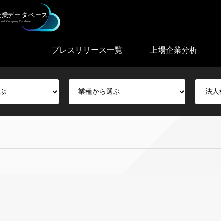
プレスリリース一覧
上場企業分析