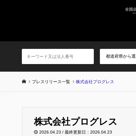
プレスリリース一覧
株式会社プログレス
株式会社プログレス
2026.04.23 / 最終更新日：2026.04.23