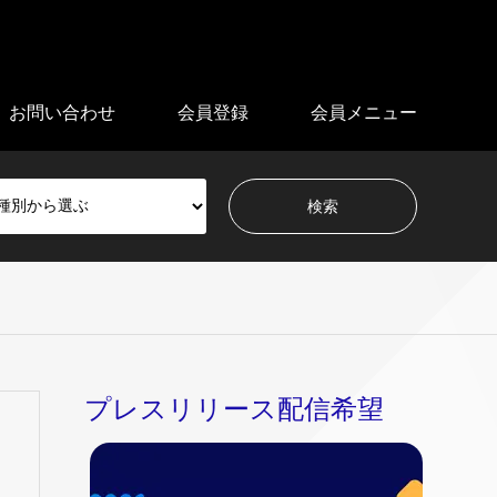
お問い合わせ
会員登録
会員メニュー
プレスリリース配信希望