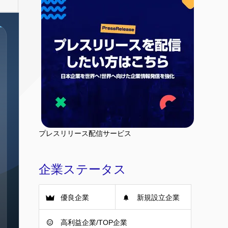
プレスリリース配信サービス
企業ステータス
優良企業
新規設立企業
高利益企業/TOP企業