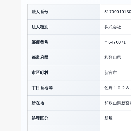
法人番号
5170001013
法人種別
株式会社
郵便番号
〒6470071
都道府県
和歌山県
市区町村
新宮市
丁目番地等
佐野１０２８
所在地
和歌山県新宮
処理区分
新規