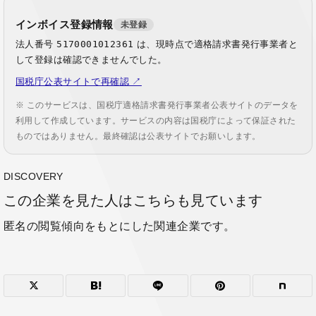
インボイス登録情報
未登録
法人番号
5170001012361
は、現時点で適格請求書発行事業者と
して登録は確認できませんでした。
国税庁公表サイトで再確認 ↗
※ このサービスは、国税庁適格請求書発行事業者公表サイトのデータを
利用して作成しています。サービスの内容は国税庁によって保証された
ものではありません。最終確認は公表サイトでお願いします。
DISCOVERY
この企業を見た人はこちらも見ています
匿名の閲覧傾向をもとにした関連企業です。