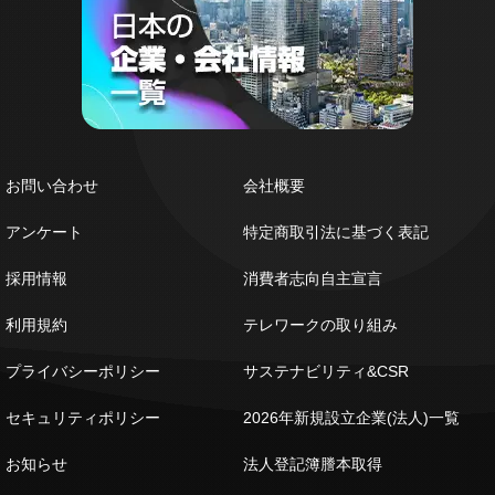
お問い合わせ
会社概要
アンケート
特定商取引法に基づく表記
採用情報
消費者志向自主宣言
利用規約
テレワークの取り組み
プライバシーポリシー
サステナビリティ&CSR
セキュリティポリシー
2026年新規設立企業(法人)一覧
お知らせ
法人登記簿謄本取得