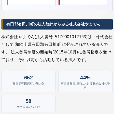
有田郡有田川町の法人統計からみる株式会社やまでん
株式会社やまでん(法人番号: 5170001012163)は、株式会社
として 和歌山県有田郡有田川町 に登記されている法人で
す。 法人番号制度の開始時(2015年10月)に番号指定を受け
ており、それ以前から活動している法人です。
652
44%
有田郡有田川町の法人数
有田郡有田川町における株式会社の割
合
58
大字天満の法人数