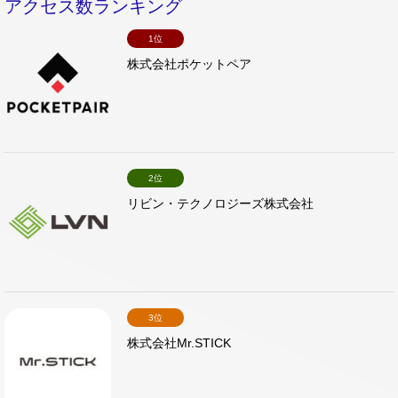
アクセス数ランキング
1位
株式会社ポケットペア
2位
リビン・テクノロジーズ株式会社
3位
株式会社Mr.STICK