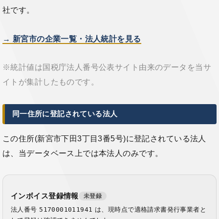
社です。
→ 新宮市の企業一覧・法人統計を見る
※統計値は国税庁法人番号公表サイト由来のデータを当サ
イトが集計したものです。
同一住所に登記されている法人
この住所(新宮市下田3丁目3番5号)に登記されている法人
は、当データベース上では本法人のみです。
インボイス登録情報
未登録
法人番号
5170001011941
は、現時点で適格請求書発行事業者と