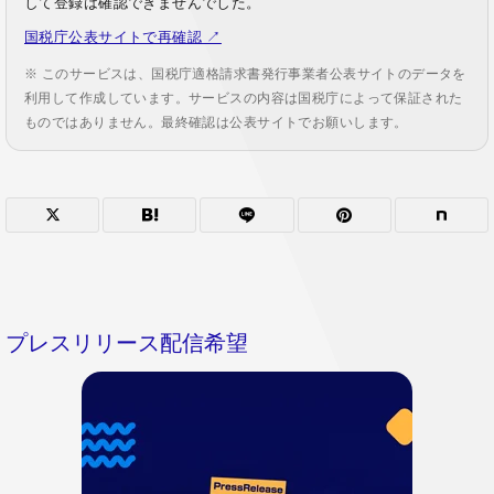
して登録は確認できませんでした。
国税庁公表サイトで再確認 ↗
※ このサービスは、国税庁適格請求書発行事業者公表サイトのデータを
利用して作成しています。サービスの内容は国税庁によって保証された
ものではありません。最終確認は公表サイトでお願いします。
プレスリリース配信希望