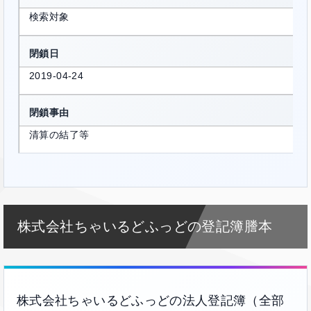
検索対象
閉鎖日
2019-04-24
閉鎖事由
清算の結了等
株式会社ちゃいるどふっどの登記簿謄本
株式会社ちゃいるどふっどの法人登記簿（全部