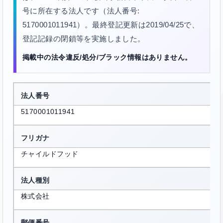
号に所在する法人です（法人番号:
5170001011941）。最終登記更新は2019/04/25で、
登記記録の閉鎖等を実施しました。
掲載中の法令違反/処分/ブラック情報はありません。
法人番号
5170001011941
フリガナ
チャイルドフッド
法人種別
株式会社
郵便番号