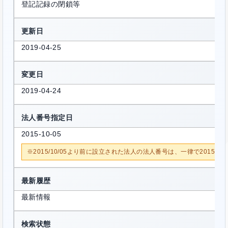
登記記録の閉鎖等
更新日
2019-04-25
変更日
2019-04-24
法人番号指定日
2015-10-05
※2015/10/05より前に設立された法人の法人番号は、一律で2015/1
最新履歴
最新情報
検索状態