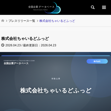
検索
プレスリリース一覧
株式会社ちゃいるどふっど
株式会社ちゃいるどふっど
2026.04.23 / 最終更新日：2026.04.23