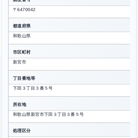
〒6470042
都道府県
和歌山県
市区町村
新宮市
丁目番地等
下田３丁目３番５号
所在地
和歌山県新宮市下田３丁目３番５号
処理区分