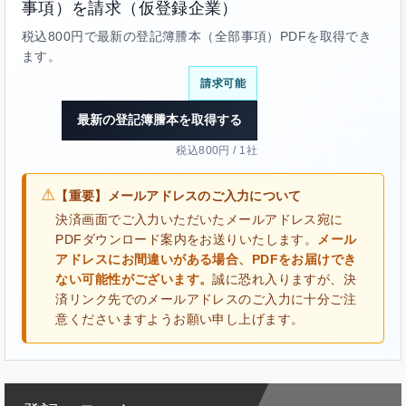
事項）を請求（仮登録企業）
税込800円で最新の登記簿謄本（全部事項）PDFを取得でき
ます。
請求可能
最新の登記簿謄本を取得する
税込800円 / 1社
⚠
【重要】メールアドレスのご入力について
決済画面でご入力いただいたメールアドレス宛に
PDFダウンロード案内をお送りいたします。
メール
アドレスにお間違いがある場合、PDFをお届けでき
ない可能性がございます。
誠に恐れ入りますが、決
済リンク先でのメールアドレスのご入力に十分ご注
意くださいますようお願い申し上げます。