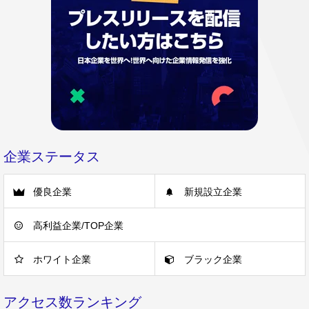
企業ステータス
優良企業
新規設立企業
高利益企業/TOP企業
ホワイト企業
ブラック企業
アクセス数ランキング