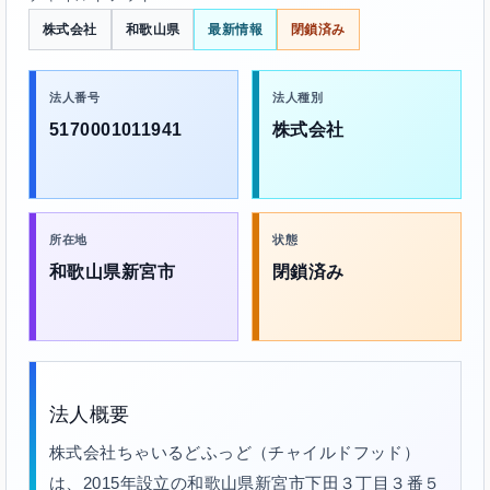
株式会社
和歌山県
最新情報
閉鎖済み
法人番号
法人種別
5170001011941
株式会社
所在地
状態
和歌山県新宮市
閉鎖済み
法人概要
株式会社ちゃいるどふっど（チャイルドフッド）
は、2015年設立の和歌山県新宮市下田３丁目３番５