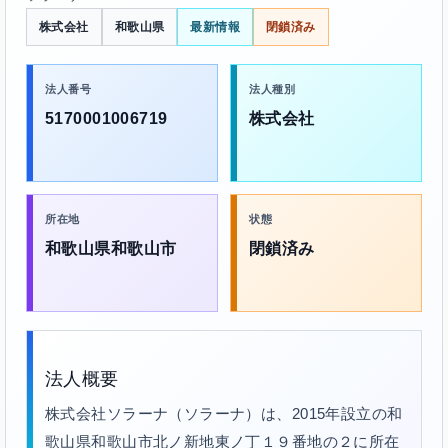
株式会社
和歌山県
最新情報
閉鎖済み
法人番号
法人種別
5170001006719
株式会社
所在地
状態
和歌山県和歌山市
閉鎖済み
法人概要
株式会社ソラーナ（ソラーナ）は、2015年設立の和
歌山県和歌山市北ノ新地東ノ丁１９番地の２に所在