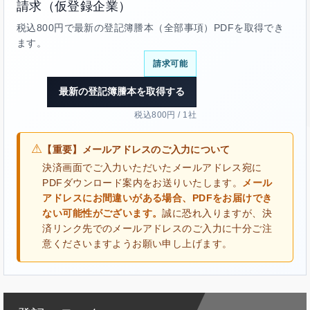
請求（仮登録企業）
税込800円で最新の登記簿謄本（全部事項）PDFを取得でき
ます。
請求可能
最新の登記簿謄本を取得する
税込800円 / 1社
⚠
【重要】メールアドレスのご入力について
決済画面でご入力いただいたメールアドレス宛に
PDFダウンロード案内をお送りいたします。
メール
アドレスにお間違いがある場合、PDFをお届けでき
ない可能性がございます。
誠に恐れ入りますが、決
済リンク先でのメールアドレスのご入力に十分ご注
意くださいますようお願い申し上げます。