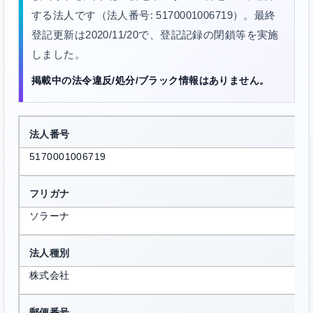
する法人です（法人番号: 5170001006719）。最終
登記更新は2020/11/20で、登記記録の閉鎖等を実施
しました。
掲載中の法令違反/処分/ブラック情報はありません。
法人番号
5170001006719
フリガナ
ソラーナ
法人種別
株式会社
郵便番号