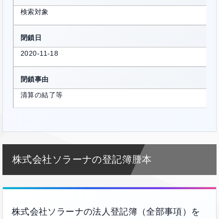
検索対象
閉鎖日
2020-11-18
閉鎖事由
清算の結了等
株式会社ソラーナの登記簿謄本
株式会社ソラーナの法人登記簿（全部事項）を