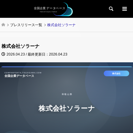
検索
プレスリリース一覧
株式会社ソラーナ
株式会社ソラーナ
2026.04.23 / 最終更新日：2026.04.23