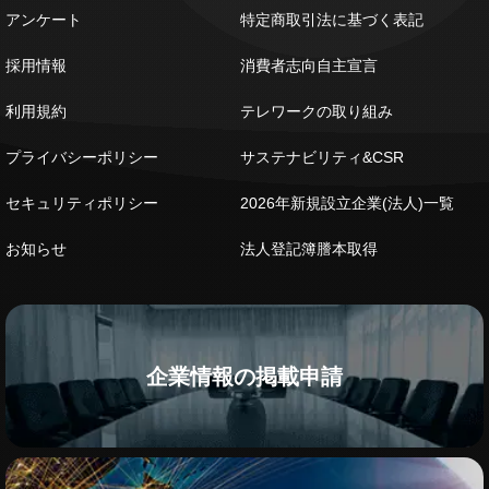
アンケート
特定商取引法に基づく表記
採用情報
消費者志向自主宣言
利用規約
テレワークの取り組み
プライバシーポリシー
サステナビリティ&CSR
セキュリティポリシー
2026年新規設立企業(法人)一覧
お知らせ
法人登記簿謄本取得
企業情報の掲載申請