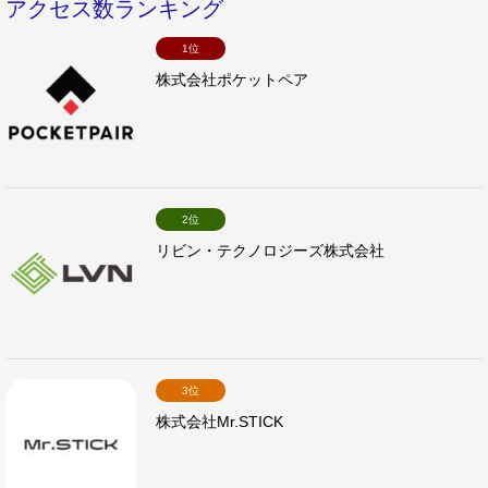
アクセス数ランキング
1位
株式会社ポケットペア
2位
リビン・テクノロジーズ株式会社
3位
株式会社Mr.STICK