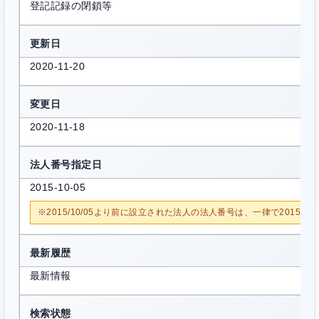
登記記録の閉鎖等
更新日
2020-11-20
変更日
2020-11-18
法人番号指定日
2015-10-05
※2015/10/05より前に設立された法人の法人番号は、一律で2015/1
最新履歴
最新情報
検索状態