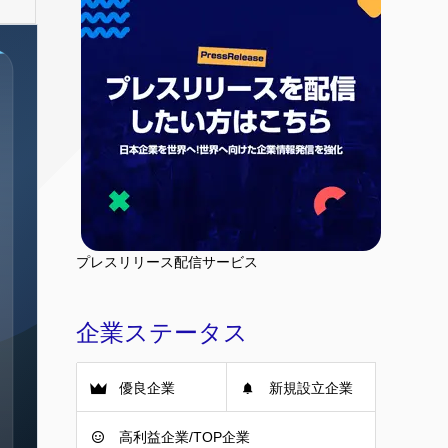
プレスリリース配信サービス
企業ステータス
優良企業
新規設立企業
高利益企業/TOP企業