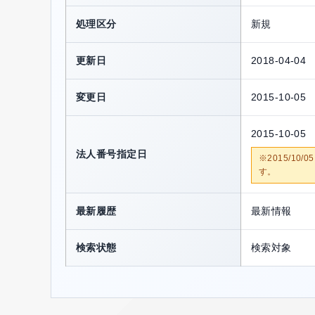
処理区分
新規
更新日
2018-04-04
変更日
2015-10-05
2015-10-05
法人番号指定日
※2015/1
す。
最新履歴
最新情報
検索状態
検索対象