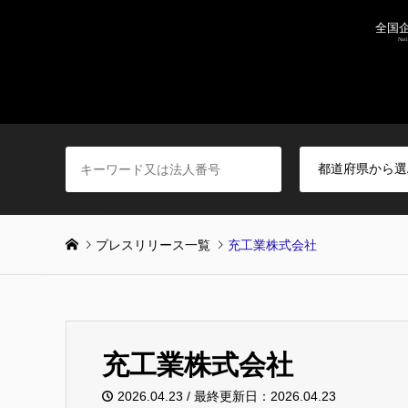
プレスリリース一覧
充工業株式会社
充工業株式会社
2026.04.23 / 最終更新日：2026.04.23