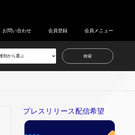
お問い合わせ
会員登録
会員メニュー
プレスリリース配信希望