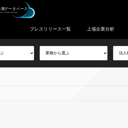
プレスリリース一覧
上場企業分析