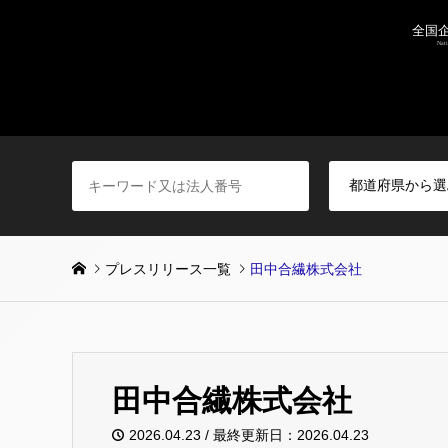
プレスリリース一覧
田中合繊株式会社
田中合繊株式会社
2026.04.23 / 最終更新日：2026.04.23