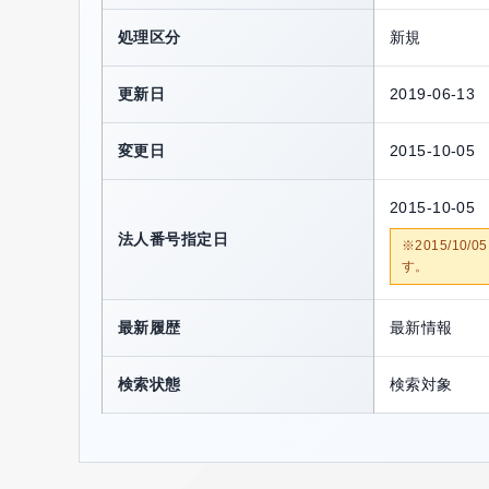
処理区分
新規
更新日
2019-06-13
変更日
2015-10-05
2015-10-05
法人番号指定日
※2015/1
す。
最新履歴
最新情報
検索状態
検索対象