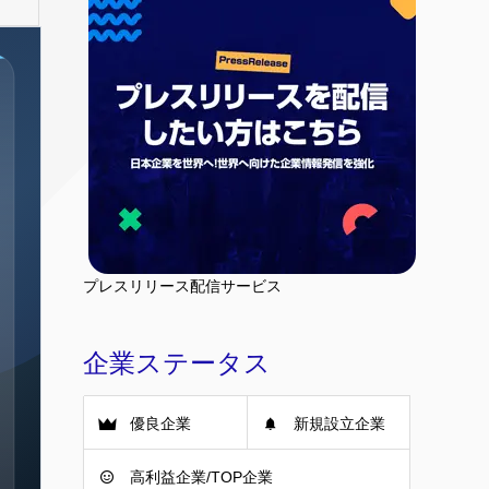
プレスリリース配信サービス
企業ステータス
優良企業
新規設立企業
高利益企業/TOP企業