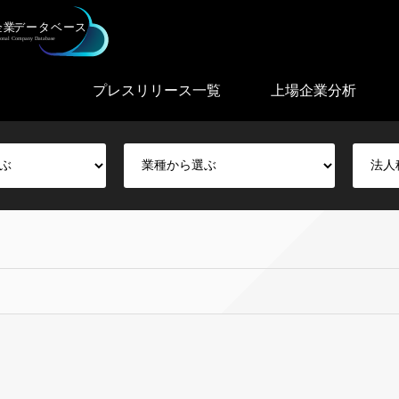
プレスリリース一覧
上場企業分析