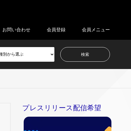
お問い合わせ
会員登録
会員メニュー
プレスリリース配信希望